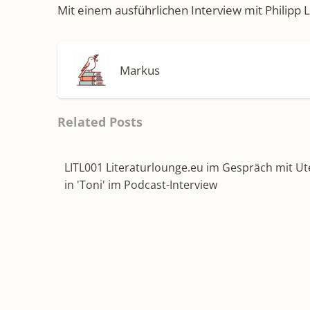
Mit einem ausführlichen Interview mit Philipp
Markus
Related Posts
LITL001 Literaturlounge.eu im Gespräch mit U
in 'Toni' im Podcast-Interview