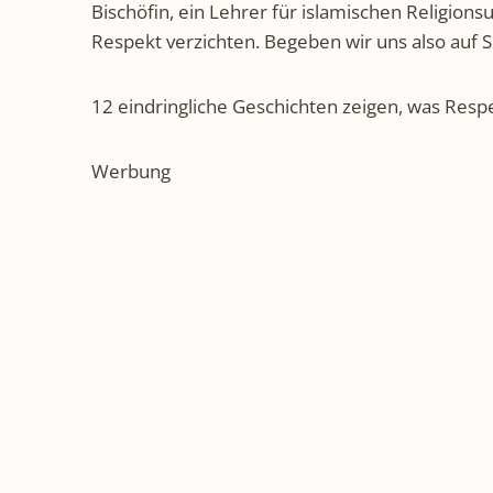
Bischöfin, ein Lehrer für islamischen Religions
Respekt verzichten. Begeben wir uns also auf 
12 eindringliche Geschichten zeigen, was Resp
Werbung