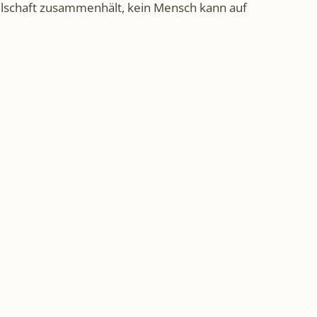
esellschaft zusammenhält, kein Mensch kann auf