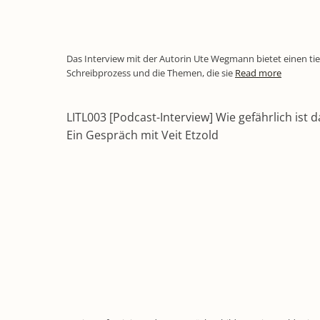
Das Interview mit der Autorin Ute Wegmann bietet einen tief
Schreibprozess und die Themen, die sie
Read more
LITL003 [Podcast-Interview] Wie gefährlich ist 
Ein Gespräch mit Veit Etzold