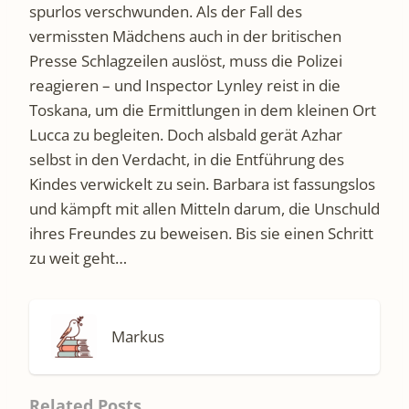
spurlos verschwunden. Als der Fall des
vermissten Mädchens auch in der britischen
Presse Schlagzeilen auslöst, muss die Polizei
reagieren – und Inspector Lynley reist in die
Toskana, um die Ermittlungen in dem kleinen Ort
Lucca zu begleiten. Doch alsbald gerät Azhar
selbst in den Verdacht, in die Entführung des
Kindes verwickelt zu sein. Barbara ist fassungslos
und kämpft mit allen Mitteln darum, die Unschuld
ihres Freundes zu beweisen. Bis sie einen Schritt
zu weit geht…
Markus
Related Posts