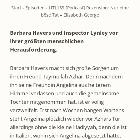
Start
-
Episoden
-
LITL159 [Podcast] Rezension: Nur eine
böse Tat – Elizabeth George
Barbara Havers und Inspector Lynley vor
ihrer größten menschlichen
Herausforderung.
Barbara Havers macht sich große Sorgen um
ihren Freund Taymullah Azhar. Denn nachdem
ihn seine Freundin Angelina aus heiterem
Himmel verlassen und auch die gemeinsame
Tochter mitgenommen hat, ist er völlig
verzweifelt. Erst nach Wochen bangen Wartens
steht Angelina plötzlich wieder vor Azhars Tür,
allerdings ohne die kleine Hadiyyah, denn die ist
in Italien, wohin sich Angelina abgesetzt hatte,