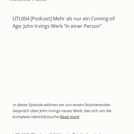
LITL004 [Podcast] Mehr als nur ein Coming-of-
Age: John Irvings Werk "In einer Person"
In dieser Episode widmen wir uns einem faszinierenden
Gespräch über John Irvings neues Werk, das sich um die
komplexe Identitätssuche
Read more