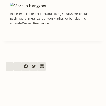
In dieser Episode der LiteraturLounge analysiere ich das
Buch "Mord in Hangzhou" von Marlies Ferber, das mich
auf viele Weisen
Read more