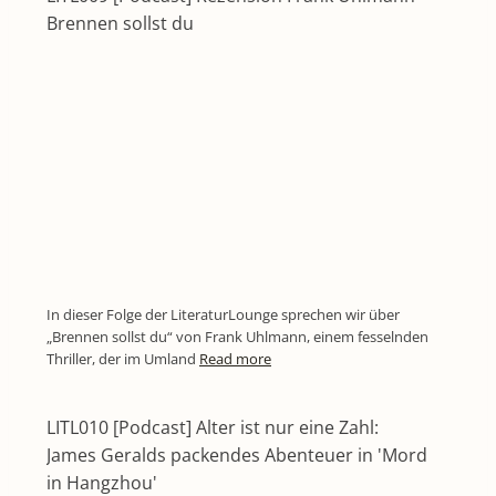
Brennen sollst du
In dieser Folge der LiteraturLounge sprechen wir über
„Brennen sollst du“ von Frank Uhlmann, einem fesselnden
Thriller, der im Umland
Read more
LITL010 [Podcast] Alter ist nur eine Zahl:
James Geralds packendes Abenteuer in 'Mord
in Hangzhou'