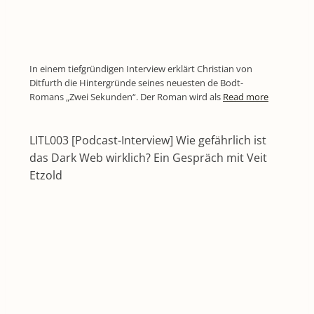
In einem tiefgründigen Interview erklärt Christian von
Ditfurth die Hintergründe seines neuesten de Bodt-
Romans „Zwei Sekunden“. Der Roman wird als
Read more
LITL003 [Podcast-Interview] Wie gefährlich ist
das Dark Web wirklich? Ein Gespräch mit Veit
Etzold