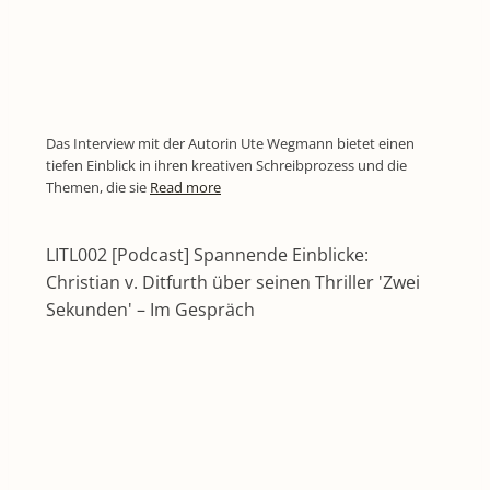
Das Interview mit der Autorin Ute Wegmann bietet einen
tiefen Einblick in ihren kreativen Schreibprozess und die
Themen, die sie
Read more
LITL002 [Podcast] Spannende Einblicke:
Christian v. Ditfurth über seinen Thriller 'Zwei
Sekunden' – Im Gespräch