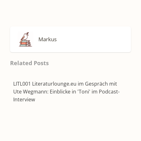
Markus
Related Posts
LITL001 Literaturlounge.eu im Gespräch mit
Ute Wegmann: Einblicke in 'Toni' im Podcast-
Interview