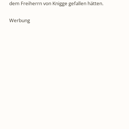
dem Freiherrn von Knigge gefallen hätten.
Werbung