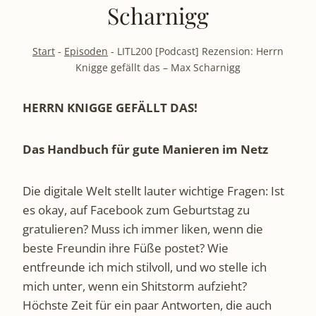
Scharnigg
Start
-
Episoden
-
LITL200 [Podcast] Rezension: Herrn
Knigge gefällt das – Max Scharnigg
HERRN KNIGGE GEFÄLLT DAS!
Das Handbuch für gute Manieren im Netz
Die digitale Welt stellt lauter wichtige Fragen: Ist
es okay, auf Facebook zum Geburtstag zu
gratulieren? Muss ich immer liken, wenn die
beste Freundin ihre Füße postet? Wie
entfreunde ich mich stilvoll, und wo stelle ich
mich unter, wenn ein Shitstorm aufzieht?
Höchste Zeit für ein paar Antworten, die auch