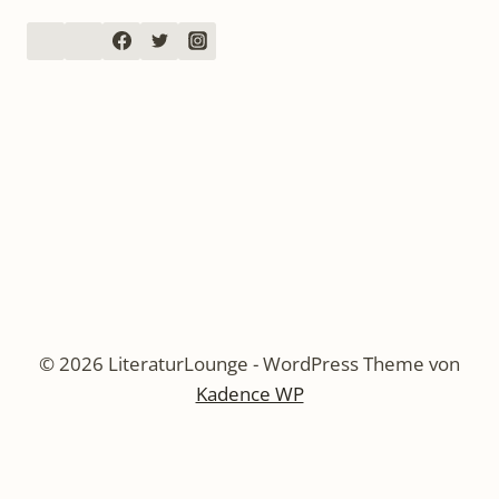
© 2026 LiteraturLounge - WordPress Theme von
Kadence WP