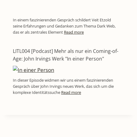
In einem faszinierenden Gespräch schildert Veit Etzold
seine Erfahrungen und Gedanken zum Thema Dark Web,
das er als zentrales Element
Read more
LITL004 [Podcast] Mehr als nur ein Coming-of-
Age: John Irvings Werk "In einer Person"
In dieser Episode widmen wir uns einem faszinierenden
Gespräch über John Irvings neues Werk, das sich um die
komplexe Identitätssuche
Read more