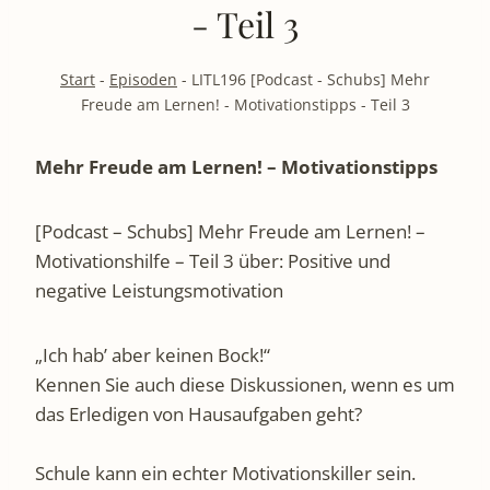
- Teil 3
Start
-
Episoden
-
LITL196 [Podcast - Schubs] Mehr
Freude am Lernen! - Motivationstipps - Teil 3
Mehr Freude am Lernen! – Motivationstipps
[Podcast – Schubs] Mehr Freude am Lernen! –
Motivationshilfe – Teil 3 über: Positive und
negative Leistungsmotivation
„Ich hab’ aber keinen Bock!“
Kennen Sie auch diese Diskussionen, wenn es um
das Erledigen von Hausaufgaben geht?
Schule kann ein echter Motivationskiller sein.