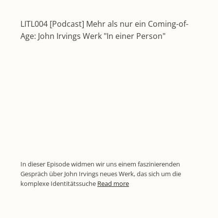
LITL004 [Podcast] Mehr als nur ein Coming-of-
Age: John Irvings Werk "In einer Person"
In dieser Episode widmen wir uns einem faszinierenden
Gespräch über John Irvings neues Werk, das sich um die
komplexe Identitätssuche
Read more