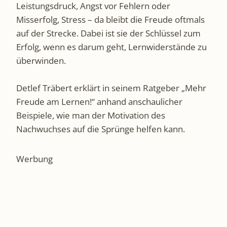
Leistungsdruck, Angst vor Fehlern oder
Misserfolg, Stress – da bleibt die Freude oftmals
auf der Strecke. Dabei ist sie der Schlüssel zum
Erfolg, wenn es darum geht, Lern­widerstände zu
überwinden.
Detlef Träbert erklärt in seinem Ratgeber „Mehr
Freude am Lernen!“ anhand anschaulicher
Beispiele, wie man der Motivation des
Nachwuchses auf die Sprünge helfen kann.
Werbung