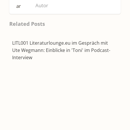
Autor
Related Posts
LITL001 Literaturlounge.eu im Gespräch mit
Ute Wegmann: Einblicke in 'Toni' im Podcast-
Interview