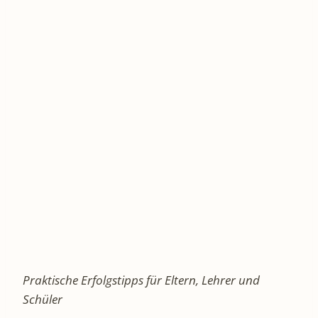
Praktische Erfolgstipps für Eltern, Lehrer und
Schüler