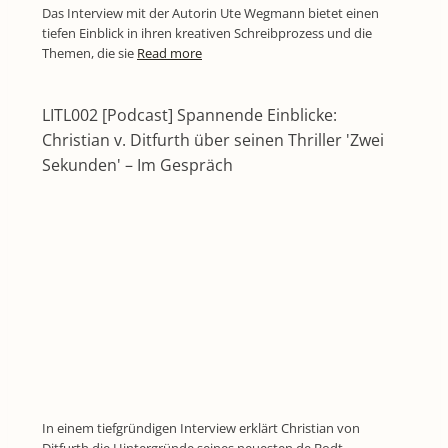
Das Interview mit der Autorin Ute Wegmann bietet einen
tiefen Einblick in ihren kreativen Schreibprozess und die
Themen, die sie
Read more
LITL002 [Podcast] Spannende Einblicke:
Christian v. Ditfurth über seinen Thriller 'Zwei
Sekunden' – Im Gespräch
In einem tiefgründigen Interview erklärt Christian von