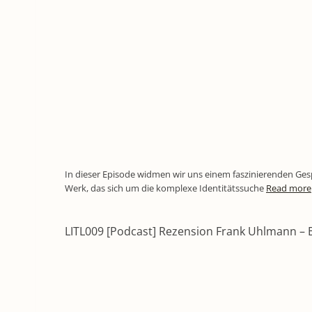
In dieser Episode widmen wir uns einem faszinierenden Ges
Werk, das sich um die komplexe Identitätssuche
Read more
LITL009 [Podcast] Rezension Frank Uhlmann – 