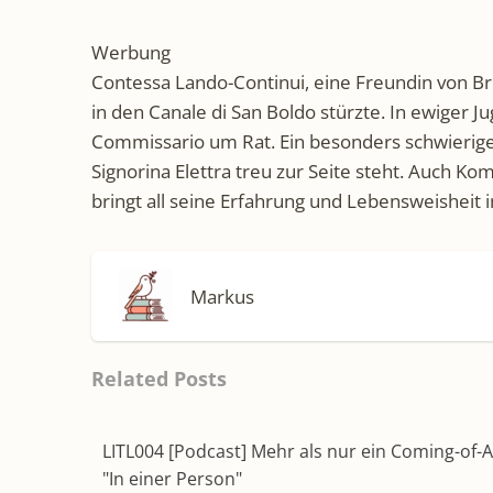
Werbung
Contessa Lando-Continui, eine Freundin von Brun
in den Canale di San Boldo stürzte. In ewiger 
Commissario um Rat. Ein besonders schwieriger 
Signorina Elettra treu zur Seite steht. Auch Kom
bringt all seine Erfahrung und Lebensweisheit i
Markus
Related Posts
LITL004 [Podcast] Mehr als nur ein Coming-of-A
"In einer Person"