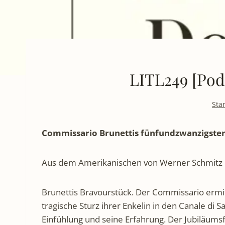
LITL249 [Pod
Star
Commissario Brunettis fünfundzwanzigster 
Aus dem Amerikanischen von Werner Schmitz
Brunettis Bravourstück. Der Commissario ermit
tragische Sturz ihrer Enkelin in den Canale di 
Einfühlung und seine Erfahrung. Der Jubiläumsfa