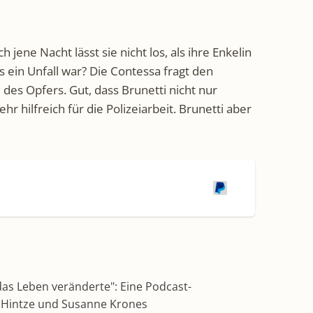
ene Nacht lässt sie nicht los, als ihre Enkelin
 ein Unfall war? Die Contessa fragt den
des Opfers. Gut, dass Brunetti nicht nur
hr hilfreich für die Polizeiarbeit. Brunetti aber
das Leben veränderte": Eine Podcast-
f Hintze und Susanne Krones