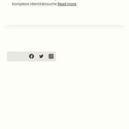
komplexe Identitätssuche
Read more