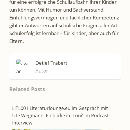
für eine erfolgreiche Schullaufbahn ihrer Kinder
tun können. Mit Humor und Sachverstand,
Einfühlungsvermögen und fachlicher Kompetenz
gibt er Antworten auf schulische Fragen aller Art.
Schulerfolg ist lernbar – für Kinder, aber auch für
Eltern.
Detlef Träbert
Autor
Related Posts
LITL001 Literaturlounge.eu im Gespräch mit
Ute Wegmann: Einblicke in 'Toni' im Podcast-
Interview