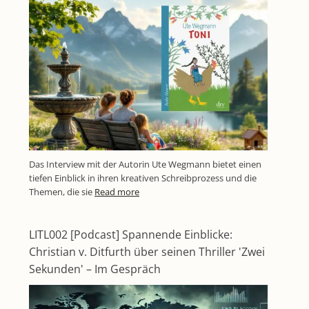
Das Interview mit der Autorin Ute Wegmann bietet einen
tiefen Einblick in ihren kreativen Schreibprozess und die
Themen, die sie
Read more
LITL002 [Podcast] Spannende Einblicke:
Christian v. Ditfurth über seinen Thriller 'Zwei
Sekunden' – Im Gespräch