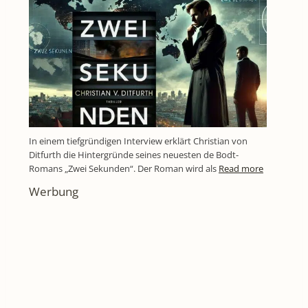
In einem tiefgründigen Interview erklärt Christian von
Ditfurth die Hintergründe seines neuesten de Bodt-
Romans „Zwei Sekunden“. Der Roman wird als
Read more
Werbung