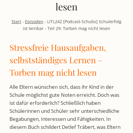
lesen
Start
-
Episoden
-
LITL242 [Podcast-Schubs] Schulerfolg
ist lernbar - Teil 29: Torben mag nicht lesen
Stressfreie Hausaufgaben,
selbstständiges Lernen –
Torben mag nicht lesen
Alle Eltern wünschen sich, dass ihr Kind in der
Schule möglichst gute Noten erreicht. Doch was
ist dafür erforderlich? Schließlich haben
Schülerinnen und Schüler sehr unterschiedliche
Begabungen, Interessen und Fähigkeiten. In
diesem Buch schildert Detlef Träbert, was Eltern