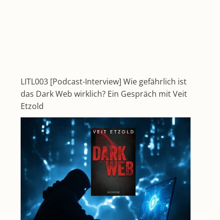
LITL003 [Podcast-Interview] Wie gefährlich ist
das Dark Web wirklich? Ein Gespräch mit Veit
Etzold