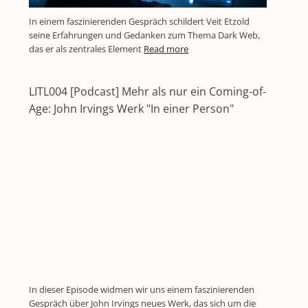
In einem faszinierenden Gespräch schildert Veit Etzold
seine Erfahrungen und Gedanken zum Thema Dark Web,
das er als zentrales Element
Read more
LITL004 [Podcast] Mehr als nur ein Coming-of-
Age: John Irvings Werk "In einer Person"
In dieser Episode widmen wir uns einem faszinierenden
Gespräch über John Irvings neues Werk, das sich um die