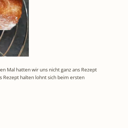
en Mal hatten wir uns nicht ganz ans Rezept
s Rezept halten lohnt sich beim ersten