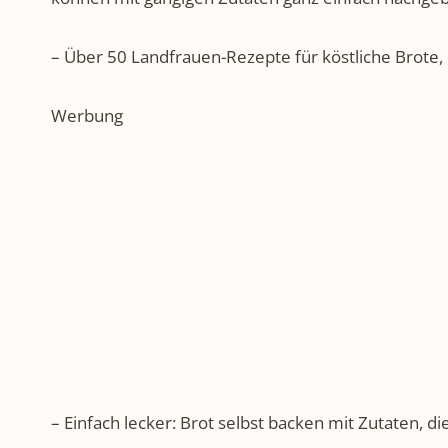
– Über 50 Landfrauen-Rezepte für köstliche Brote
Werbung
– Einfach lecker: Brot selbst backen mit Zutaten, die