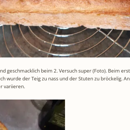
und geschmacklich beim 2. Versuch super (Foto). Beim erst
h wurde der Teig zu nass und der Stuten zu bröckelig. An
 variieren.