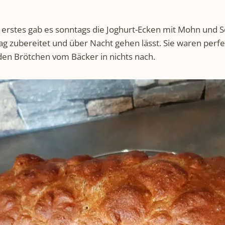
 erstes gab es sonntags die Joghurt-Ecken mit Mohn und Se
g zubereitet und über Nacht gehen lässt. Sie waren perf
den Brötchen vom Bäcker in nichts nach.