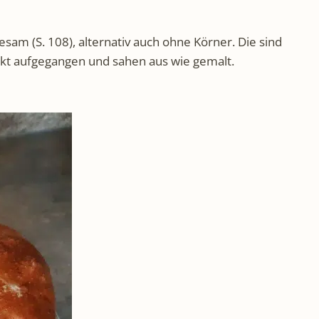
sam (S. 108), alternativ auch ohne Körner. Die sind
ekt aufgegangen und sahen aus wie gemalt.