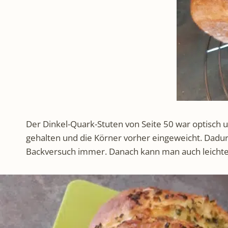
Der Dinkel-Quark-Stuten von Seite 50 war optisch 
gehalten und die Körner vorher eingeweicht. Dadurc
Backversuch immer. Danach kann man auch leichter