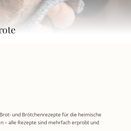
rote
 Brot- und Brötchenrezepte für die heimische
n – alle Rezepte sind mehrfach erprobt und