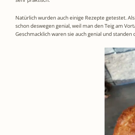
Natürlich wurden auch einige Rezepte getestet. Als
schon deswegen genial, weil man den Teig am Vorta
Geschmacklich waren sie auch genial und standen 