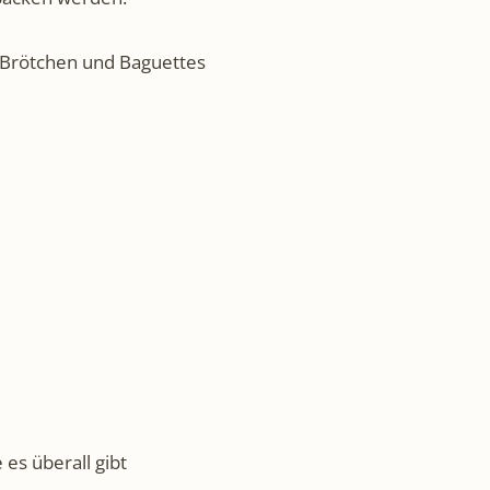
, Brötchen und Baguettes
 es überall gibt