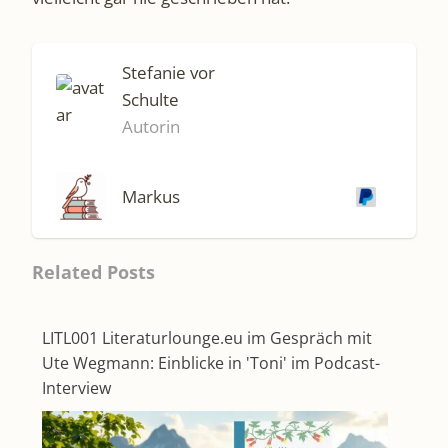
Stefanie vor
Schulte
Autorin
Markus
Related Posts
LITL001 Literaturlounge.eu im Gespräch mit
Ute Wegmann: Einblicke in 'Toni' im Podcast-
Interview