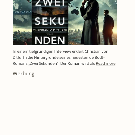
In einem tiefgründigen Interview erklärt Christian von
Ditfurth die Hintergründe seines neuesten de Bodt-
Romans „Zwei Sekunden“. Der Roman wird als
Read more
Werbung