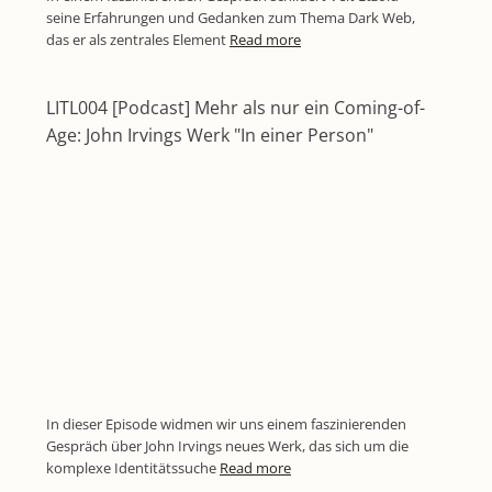
seine Erfahrungen und Gedanken zum Thema Dark Web,
das er als zentrales Element
Read more
LITL004 [Podcast] Mehr als nur ein Coming-of-
Age: John Irvings Werk "In einer Person"
In dieser Episode widmen wir uns einem faszinierenden
Gespräch über John Irvings neues Werk, das sich um die
komplexe Identitätssuche
Read more