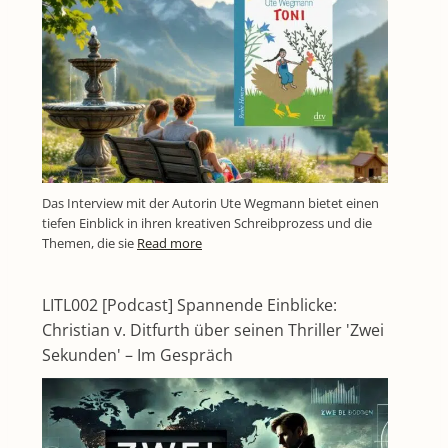
Das Interview mit der Autorin Ute Wegmann bietet einen
tiefen Einblick in ihren kreativen Schreibprozess und die
Themen, die sie
Read more
LITL002 [Podcast] Spannende Einblicke:
Christian v. Ditfurth über seinen Thriller 'Zwei
Sekunden' – Im Gespräch