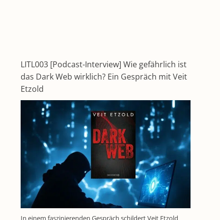
LITL003 [Podcast-Interview] Wie gefährlich ist
das Dark Web wirklich? Ein Gespräch mit Veit
Etzold
In einem faszinierenden Gespräch schildert Veit Etzold