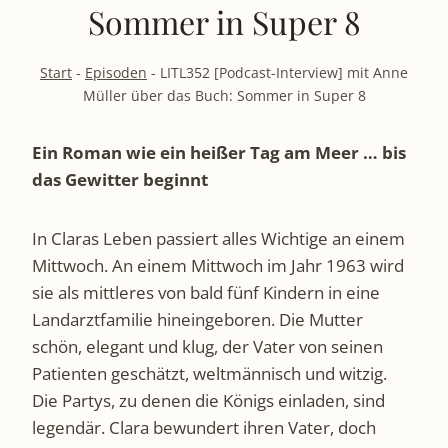
Sommer in Super 8
Start
-
Episoden
-
LITL352 [Podcast-Interview] mit Anne
Müller über das Buch: Sommer in Super 8
Ein Roman wie ein heißer Tag am Meer … bis
das Gewitter beginnt
In Claras Leben passiert alles Wichtige an einem
Mittwoch. An einem Mittwoch im Jahr 1963 wird
sie als mittleres von bald fünf Kindern in eine
Landarztfamilie hineingeboren. Die Mutter
schön, elegant und klug, der Vater von seinen
Patienten geschätzt, weltmännisch und witzig.
Die Partys, zu denen die Königs einladen, sind
legendär. Clara bewundert ihren Vater, doch