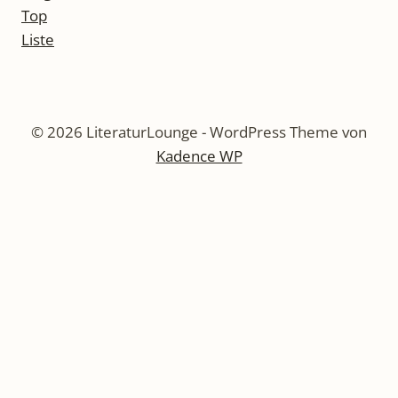
© 2026 LiteraturLounge - WordPress Theme von
Kadence WP