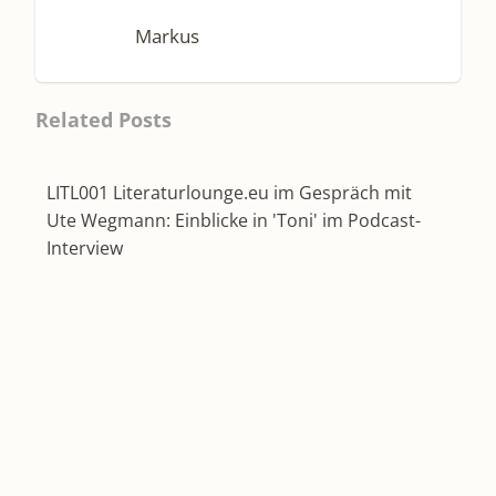
Markus
Related Posts
LITL001 Literaturlounge.eu im Gespräch mit
Ute Wegmann: Einblicke in 'Toni' im Podcast-
Interview