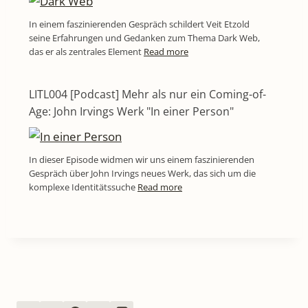
In einem faszinierenden Gespräch schildert Veit Etzold
seine Erfahrungen und Gedanken zum Thema Dark Web,
das er als zentrales Element
Read more
LITL004 [Podcast] Mehr als nur ein Coming-of-
Age: John Irvings Werk "In einer Person"
In dieser Episode widmen wir uns einem faszinierenden
Gespräch über John Irvings neues Werk, das sich um die
komplexe Identitätssuche
Read more