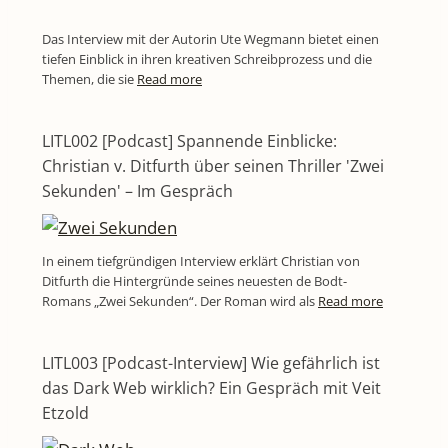
Das Interview mit der Autorin Ute Wegmann bietet einen
tiefen Einblick in ihren kreativen Schreibprozess und die
Themen, die sie
Read more
LITL002 [Podcast] Spannende Einblicke:
Christian v. Ditfurth über seinen Thriller 'Zwei
Sekunden' – Im Gespräch
In einem tiefgründigen Interview erklärt Christian von
Ditfurth die Hintergründe seines neuesten de Bodt-
Romans „Zwei Sekunden“. Der Roman wird als
Read more
LITL003 [Podcast-Interview] Wie gefährlich ist
das Dark Web wirklich? Ein Gespräch mit Veit
Etzold