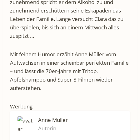
zunehmend spricht er dem Alkohol zu und
zunehmend erschüttern seine Eskapaden das
Leben der Familie. Lange versucht Clara das zu
überspielen, bis sich an einem Mittwoch alles
zuspitzt …
Mit feinem Humor erzählt Anne Müller vom
Aufwachsen in einer scheinbar perfekten Familie
– und lässt die 70er-Jahre mit Tritop,
Apfelshampoo und Super-8-Filmen wieder
auferstehen.
Werbung
Anne Müller
Autorin