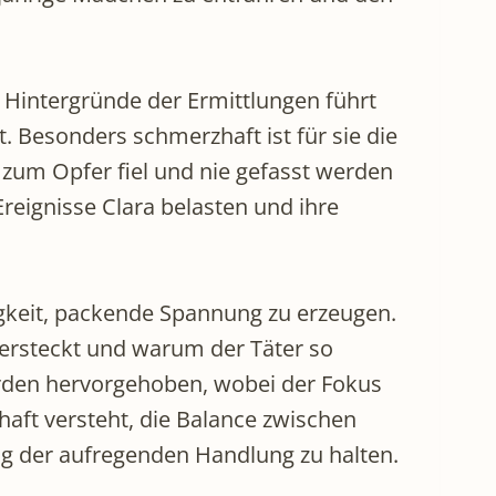
 Hintergründe der Ermittlungen führt
. Besonders schmerzhaft ist für sie die
 zum Opfer fiel und nie gefasst werden
higkeit, packende Spannung zu erzeugen.
ntersteckt und warum der Täter so
erden hervorgehoben, wobei der Fokus
rhaft versteht, die Balance zwischen
g der aufregenden Handlung zu halten.