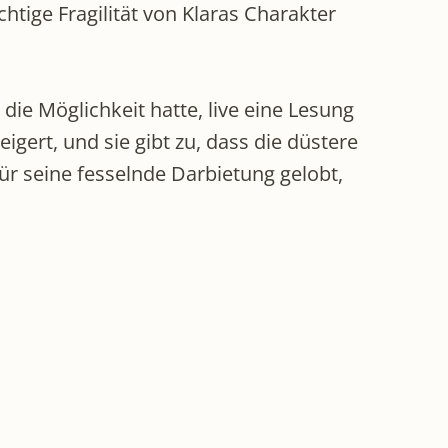
ichtige Fragilität von Klaras Charakter
ie Möglichkeit hatte, live eine Lesung
igert, und sie gibt zu, dass die düstere
ür seine fesselnde Darbietung gelobt,