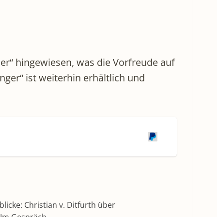
er“ hingewiesen, was die Vorfreude auf
er“ ist weiterhin erhältlich und
icke: Christian v. Ditfurth über