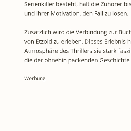
Serienkiller besteht, hält die Zuhörer bi
und ihrer Motivation, den Fall zu lösen.
Zusätzlich wird die Verbindung zur Buch
von Etzold zu erleben. Dieses Erlebnis h
Atmosphäre des Thrillers sie stark fasz
die der ohnehin packenden Geschichte e
Werbung