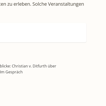
ten zu erleben. Solche Veranstaltungen
icke: Christian v. Ditfurth über
– Im Gespräch