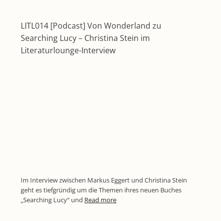
LITL014 [Podcast] Von Wonderland zu
Searching Lucy – Christina Stein im
Literaturlounge-Interview
Im Interview zwischen Markus Eggert und Christina Stein
geht es tiefgründig um die Themen ihres neuen Buches
„Searching Lucy“ und
Read more