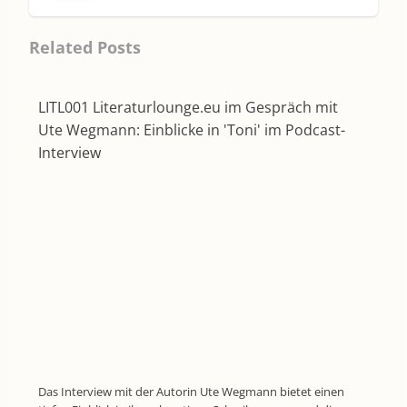
Related Posts
LITL001 Literaturlounge.eu im Gespräch mit
Ute Wegmann: Einblicke in 'Toni' im Podcast-
Interview
Das Interview mit der Autorin Ute Wegmann bietet einen