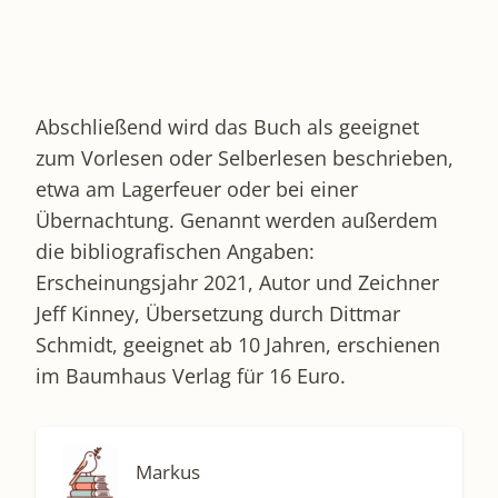
Abschließend wird das Buch als geeignet
zum Vorlesen oder Selberlesen beschrieben,
etwa am Lagerfeuer oder bei einer
Übernachtung. Genannt werden außerdem
die bibliografischen Angaben:
Erscheinungsjahr 2021, Autor und Zeichner
Jeff Kinney, Übersetzung durch Dittmar
Schmidt, geeignet ab 10 Jahren, erschienen
im Baumhaus Verlag für 16 Euro.
Markus