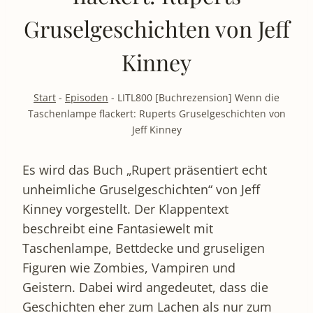
Gruselgeschichten von Jeff
Kinney
Start
-
Episoden
-
LITL800 [Buchrezension] Wenn die
Taschenlampe flackert: Ruperts Gruselgeschichten von
Jeff Kinney
Es wird das Buch „Rupert präsentiert echt
unheimliche Gruselgeschichten“ von Jeff
Kinney vorgestellt. Der Klappentext
beschreibt eine Fantasiewelt mit
Taschenlampe, Bettdecke und gruseligen
Figuren wie Zombies, Vampiren und
Geistern. Dabei wird angedeutet, dass die
Geschichten eher zum Lachen als nur zum