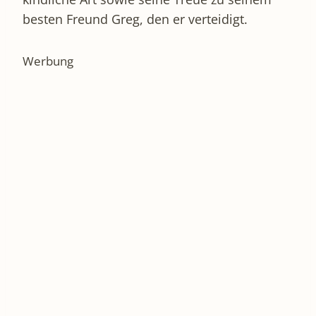
besten Freund Greg, den er verteidigt.
Werbung