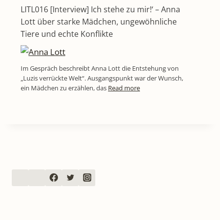
LITL016 [Interview] Ich stehe zu mir!‘ – Anna
Lott über starke Mädchen, ungewöhnliche
Tiere und echte Konflikte
Im Gespräch beschreibt Anna Lott die Entstehung von
„Luzis verrückte Welt“. Ausgangspunkt war der Wunsch,
ein Mädchen zu erzählen, das
Read more