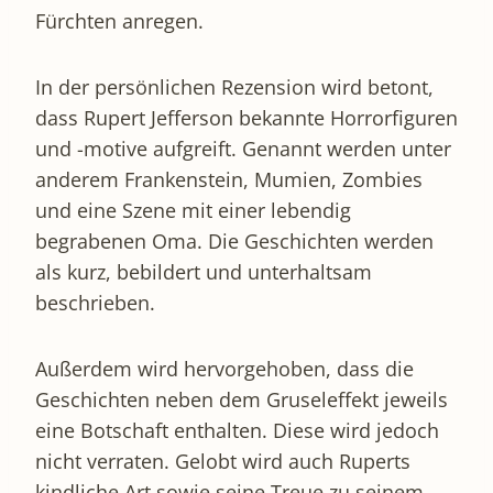
Fürchten anregen.
In der persönlichen Rezension wird betont,
dass Rupert Jefferson bekannte Horrorfiguren
und -motive aufgreift. Genannt werden unter
anderem Frankenstein, Mumien, Zombies
und eine Szene mit einer lebendig
begrabenen Oma. Die Geschichten werden
als kurz, bebildert und unterhaltsam
beschrieben.
Außerdem wird hervorgehoben, dass die
Geschichten neben dem Gruseleffekt jeweils
eine Botschaft enthalten. Diese wird jedoch
nicht verraten. Gelobt wird auch Ruperts
kindliche Art sowie seine Treue zu seinem