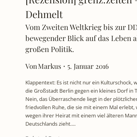
Dehmelt
Vom Zweiten Weltkrieg bis zur DD
bewegender Blick auf das Leben a
großen Politik.
Von
Markus
5. Januar 2016
Klappentext: Es ist nicht nur ein Kulturschock,
die Großstadt Berlin gegen ein kleines Dorf in
Nein, das Überraschende liegt in der plötzlichen 
friedvollen Ruhe, die sie mit einem Mal erlebt,
wegen ihrer Heirat mit einem viel älteren Mann
Deutschlands zieht….