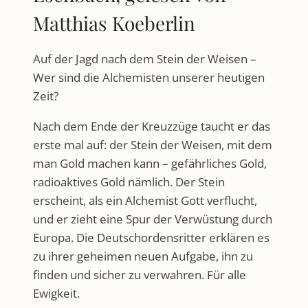
Matthias Koeberlin
Auf der Jagd nach dem Stein der Weisen –
Wer sind die Alchemisten unserer heutigen
Zeit?
Nach dem Ende der Kreuzzüge taucht er das
erste mal auf: der Stein der Weisen, mit dem
man Gold machen kann – gefährliches Gold,
radioaktives Gold nämlich. Der Stein
erscheint, als ein Alchemist Gott verflucht,
und er zieht eine Spur der Verwüstung durch
Europa. Die Deutschordensritter erklären es
zu ihrer geheimen neuen Aufgabe, ihn zu
finden und sicher zu verwahren. Für alle
Ewigkeit.