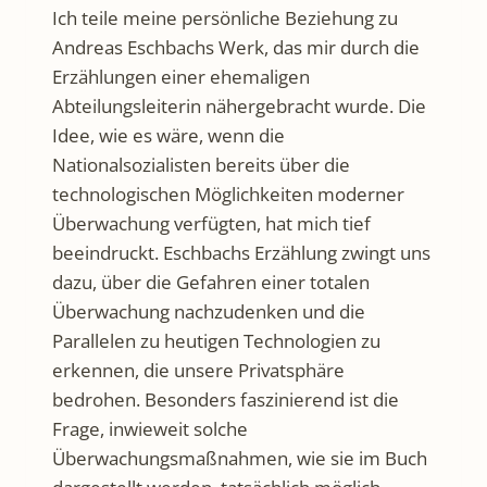
Ich teile meine persönliche Beziehung zu
Andreas Eschbachs Werk, das mir durch die
Erzählungen einer ehemaligen
Abteilungsleiterin nähergebracht wurde. Die
Idee, wie es wäre, wenn die
Nationalsozialisten bereits über die
technologischen Möglichkeiten moderner
Überwachung verfügten, hat mich tief
beeindruckt. Eschbachs Erzählung zwingt uns
dazu, über die Gefahren einer totalen
Überwachung nachzudenken und die
Parallelen zu heutigen Technologien zu
erkennen, die unsere Privatsphäre
bedrohen. Besonders faszinierend ist die
Frage, inwieweit solche
Überwachungsmaßnahmen, wie sie im Buch