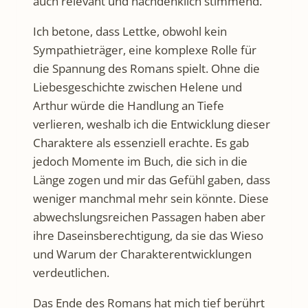
auch relevant und nachdenklich stimmend.
Ich betone, dass Lettke, obwohl kein
Sympathieträger, eine komplexe Rolle für
die Spannung des Romans spielt. Ohne die
Liebesgeschichte zwischen Helene und
Arthur würde die Handlung an Tiefe
verlieren, weshalb ich die Entwicklung dieser
Charaktere als essenziell erachte. Es gab
jedoch Momente im Buch, die sich in die
Länge zogen und mir das Gefühl gaben, dass
weniger manchmal mehr sein könnte. Diese
abwechslungsreichen Passagen haben aber
ihre Daseinsberechtigung, da sie das Wieso
und Warum der Charakterentwicklungen
verdeutlichen.
Das Ende des Romans hat mich tief berührt