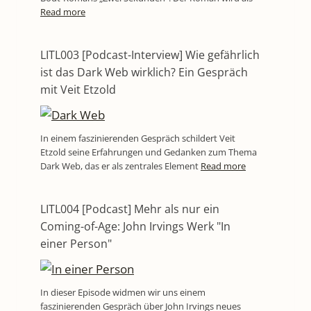
Read more
LITL003 [Podcast-Interview] Wie gefährlich
ist das Dark Web wirklich? Ein Gespräch
mit Veit Etzold
In einem faszinierenden Gespräch schildert Veit
Etzold seine Erfahrungen und Gedanken zum Thema
Dark Web, das er als zentrales Element
Read more
LITL004 [Podcast] Mehr als nur ein
Coming-of-Age: John Irvings Werk "In
einer Person"
In dieser Episode widmen wir uns einem
faszinierenden Gespräch über John Irvings neues