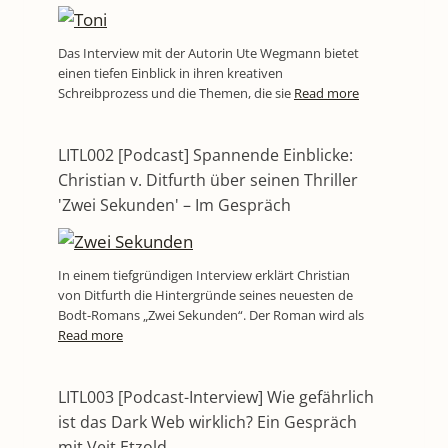
Das Interview mit der Autorin Ute Wegmann bietet
einen tiefen Einblick in ihren kreativen
Schreibprozess und die Themen, die sie
Read more
LITL002 [Podcast] Spannende Einblicke:
Christian v. Ditfurth über seinen Thriller
'Zwei Sekunden' – Im Gespräch
In einem tiefgründigen Interview erklärt Christian
von Ditfurth die Hintergründe seines neuesten de
Bodt-Romans „Zwei Sekunden“. Der Roman wird als
Read more
LITL003 [Podcast-Interview] Wie gefährlich
ist das Dark Web wirklich? Ein Gespräch
mit Veit Etzold