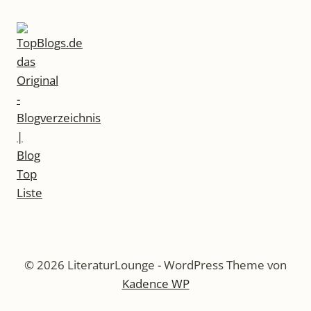
© 2026 LiteraturLounge - WordPress Theme von
Kadence WP