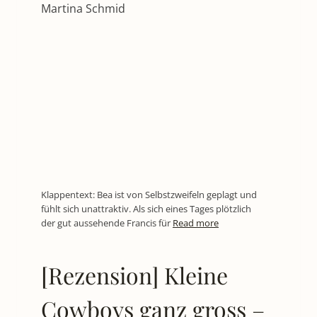
Martina Schmid
Klappentext: Bea ist von Selbstzweifeln geplagt und
fühlt sich unattraktiv. Als sich eines Tages plötzlich
der gut aussehende Francis für
Read more
[Rezension] Kleine
Cowboys ganz gross –