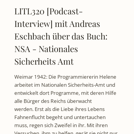
LITL320 [Podcast-
Interview] mit Andreas
Eschbach über das Buch:
NSA - Nationales
Sicherheits Amt
Weimar 1942: Die Programmiererin Helene
arbeitet im Nationalen Sicherheits-Amt und
entwickelt dort Programme, mit deren Hilfe
alle Bürger des Reichs überwacht
werden. Erst als die Liebe ihres Lebens
Fahnenflucht begeht und untertauchen
muss, regen sich Zweifel in ihr. Mit ihren
Versuchen, ihm zu helfen, gerät sie nicht nur