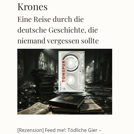
Krones
Eine Reise durch die
deutsche Geschichte, die
niemand vergessen sollte
[Rezension] Feed me!: Tödliche Gier –