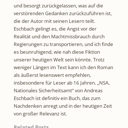
und besorgt zurückgelassen, was auf die
verstörenden Gedanken zurückzuführen ist,
die der Autor mit seinen Lesern teilt.
Eschbach gelingt es, die Angst vor der
Realität und den Machtmissbrauch durch
Regierungen zu transportieren, und ich finde
es beunruhigend, wie nah diese Fiktion
unserer heutigen Welt sein könnte. Trotz
weniger Längen im Text kann ich den Roman
als äußerst lesenswert empfehlen,
insbesondere für Leser ab 16 Jahren. „NSA,
Nationales Sicherheitsamt“ von Andreas
Eschbach ist definitiv ein Buch, das zum
Nachdenken anregt und in der heutigen Zeit
von großer Relevanz ist.
Related Posts