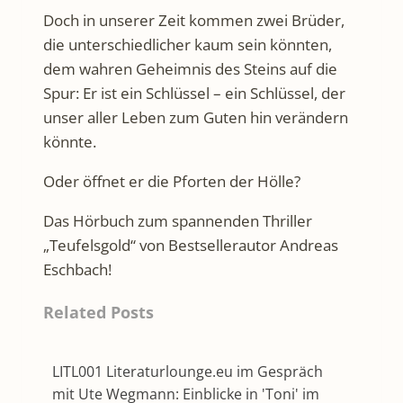
Doch in unserer Zeit kommen zwei Brüder,
die unterschiedlicher kaum sein könnten,
dem wahren Geheimnis des Steins auf die
Spur: Er ist ein Schlüssel – ein Schlüssel, der
unser aller Leben zum Guten hin verändern
könnte.
Oder öffnet er die Pforten der Hölle?
Das Hörbuch zum spannenden Thriller
„Teufelsgold“ von Bestsellerautor Andreas
Eschbach!
Related Posts
LITL001 Literaturlounge.eu im Gespräch
mit Ute Wegmann: Einblicke in 'Toni' im