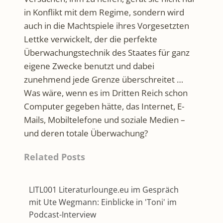
in Konflikt mit dem Regime, sondern wird
auch in die Machtspiele ihres Vorgesetzten
Lettke verwickelt, der die perfekte
Überwachungstechnik des Staates für ganz
eigene Zwecke benutzt und dabei
zunehmend jede Grenze überschreitet …
Was wäre, wenn es im Dritten Reich schon
Computer gegeben hätte, das Internet, E-
Mails, Mobiltelefone und soziale Medien –
und deren totale Überwachung?
Related Posts
LITL001 Literaturlounge.eu im Gespräch
mit Ute Wegmann: Einblicke in 'Toni' im
Podcast-Interview