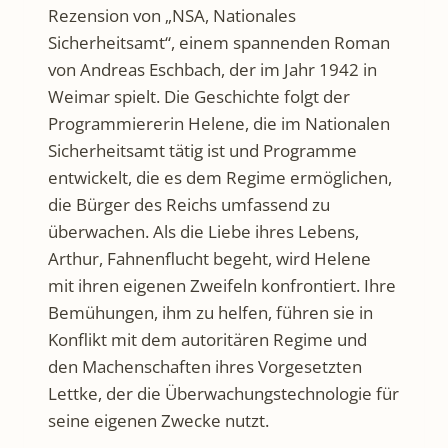
Rezension von „NSA, Nationales
Sicherheitsamt“, einem spannenden Roman
von Andreas Eschbach, der im Jahr 1942 in
Weimar spielt. Die Geschichte folgt der
Programmiererin Helene, die im Nationalen
Sicherheitsamt tätig ist und Programme
entwickelt, die es dem Regime ermöglichen,
die Bürger des Reichs umfassend zu
überwachen. Als die Liebe ihres Lebens,
Arthur, Fahnenflucht begeht, wird Helene
mit ihren eigenen Zweifeln konfrontiert. Ihre
Bemühungen, ihm zu helfen, führen sie in
Konflikt mit dem autoritären Regime und
den Machenschaften ihres Vorgesetzten
Lettke, der die Überwachungstechnologie für
seine eigenen Zwecke nutzt.