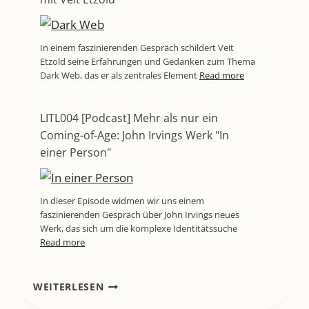
In einem faszinierenden Gespräch schildert Veit
Etzold seine Erfahrungen und Gedanken zum Thema
Dark Web, das er als zentrales Element
Read more
LITL004 [Podcast] Mehr als nur ein
Coming-of-Age: John Irvings Werk "In
einer Person"
In dieser Episode widmen wir uns einem
faszinierenden Gespräch über John Irvings neues
Werk, das sich um die komplexe Identitätssuche
Read more
LITL320
WEITERLESEN
[PODCAST-