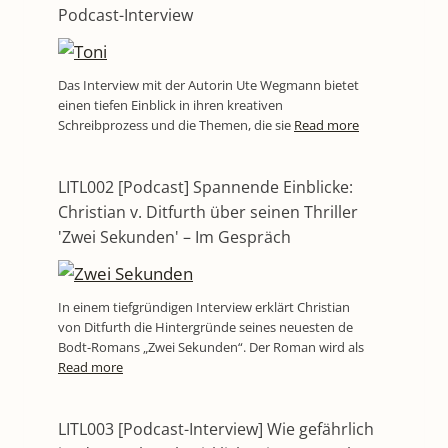
Podcast-Interview
Das Interview mit der Autorin Ute Wegmann bietet
einen tiefen Einblick in ihren kreativen
Schreibprozess und die Themen, die sie
Read more
LITL002 [Podcast] Spannende Einblicke:
Christian v. Ditfurth über seinen Thriller
'Zwei Sekunden' – Im Gespräch
In einem tiefgründigen Interview erklärt Christian
von Ditfurth die Hintergründe seines neuesten de
Bodt-Romans „Zwei Sekunden“. Der Roman wird als
Read more
LITL003 [Podcast-Interview] Wie gefährlich