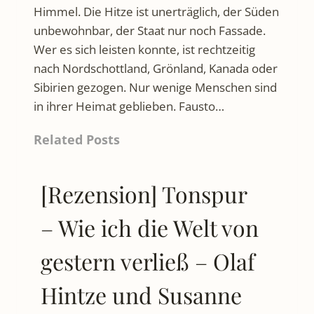
Himmel. Die Hitze ist unerträglich, der Süden
unbewohnbar, der Staat nur noch Fassade.
Wer es sich leisten konnte, ist rechtzeitig
nach Nordschottland, Grönland, Kanada oder
Sibirien gezogen. Nur wenige Menschen sind
in ihrer Heimat geblieben. Fausto…
Related Posts
[Rezension] Tonspur
– Wie ich die Welt von
gestern verließ – Olaf
Hintze und Susanne