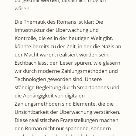
dargestellt werden, tatsächlich möglich
wären.
Die Thematik des Romans ist klar: Die
Infrastruktur der Überwachung und
Kontrolle, die es in der heutigen Welt gibt,
könnte bereits zu der Zeit, in der die Nazis an
der Macht waren, realisiert worden sein.
Eschbach lässt den Leser spüren, wie gläsern
wir durch moderne Zahlungsmethoden und
Technologien geworden sind. Unsere
ständige Begleitung durch Smartphones und
die Abhängigkeit von digitalen
Zahlungsmethoden sind Elemente, die die
Unsichtbarkeit der Überwachung verstärken.
Diese realistischen Fragestellungen machen
den Roman nicht nur spannend, sondern