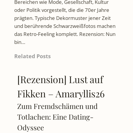
Bereichen wie Mode, Gesellschaft, Kultur
oder Politik vorgestellt, die die 70er Jahre
prägten. Typische Dekormuster jener Zeit
und berührende Schwarzweißfotos machen
das Retro-Feeling komplett. Rezension: Nun
bin…
Related Posts
[Rezension] Lust auf
Fikken – Amaryllis26
Zum Fremdschämen und
Totlachen: Eine Dating-
Odyssee