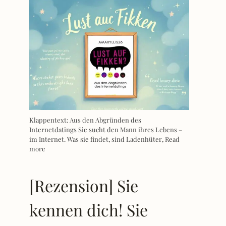
Klappentext: Aus den Abgründen des
Internetdatings Sie sucht den Mann ihres Lebens –
im Internet. Was sie findet, sind Ladenhüter,
Read
more
[Rezension] Sie
kennen dich! Sie