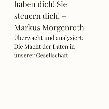
haben dich! Sie
steuern dich! –
Markus Morgenroth
Überwacht und analysiert:
Die Macht der Daten in
unserer Gesellschaft