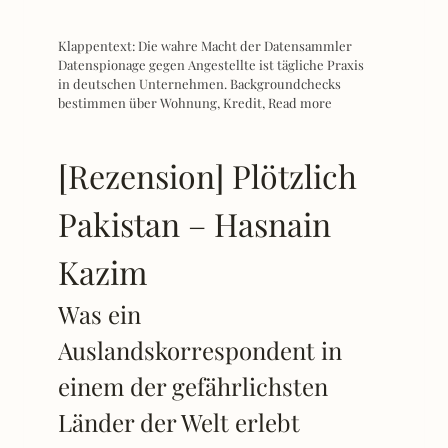
Klappentext: Die wahre Macht der Datensammler
Datenspionage gegen Angestellte ist tägliche Praxis
in deutschen Unternehmen. Backgroundchecks
bestimmen über Wohnung, Kredit,
Read more
[Rezension] Plötzlich
Pakistan – Hasnain
Kazim
Was ein
Auslandskorrespondent in
einem der gefährlichsten
Länder der Welt erlebt