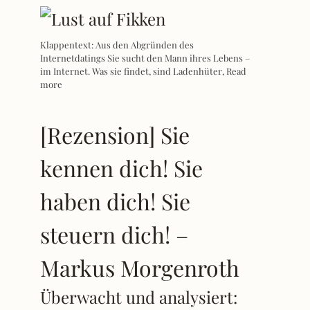
Klappentext: Aus den Abgründen des
Internetdatings Sie sucht den Mann ihres Lebens –
im Internet. Was sie findet, sind Ladenhüter,
Read
more
[Rezension] Sie
kennen dich! Sie
haben dich! Sie
steuern dich! –
Markus Morgenroth
Überwacht und analysiert: