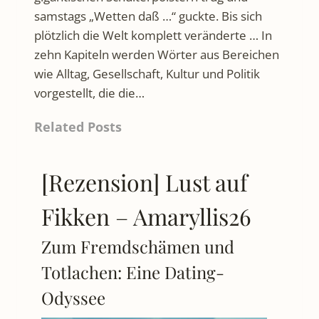
samstags „Wetten daß …“ guckte. Bis sich
plötzlich die Welt komplett veränderte … In
zehn Kapiteln werden Wörter aus Bereichen
wie Alltag, Gesellschaft, Kultur und Politik
vorgestellt, die die…
Related Posts
[Rezension] Lust auf
Fikken – Amaryllis26
Zum Fremdschämen und
Totlachen: Eine Dating-
Odyssee