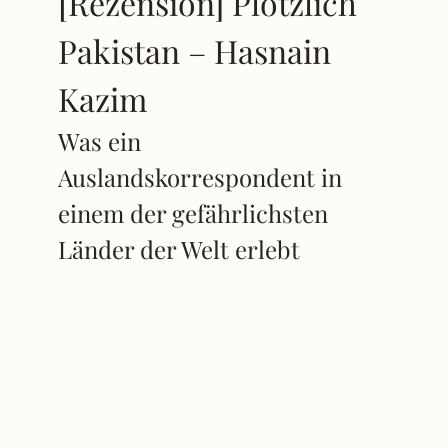
[Rezension] Plötzlich
Pakistan – Hasnain
Kazim
Was ein
Auslandskorrespondent in
einem der gefährlichsten
Länder der Welt erlebt