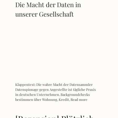
Die Macht der Daten in
unserer Gesellschaft
Klappentext: Die wahre Macht der Datensammler
Datenspionage gegen Angestellte ist tägliche Praxis
in deutschen Unternehmen. Backgroundchecks
bestimmen über Wohnung, Kredit,
Read more