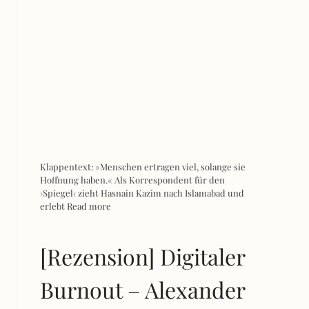
Klappentext: »Menschen ertragen viel, solange sie
Hoffnung haben.« Als Korrespondent für den
›Spiegel‹ zieht Hasnain Kazim nach Islamabad und
erlebt
Read more
[Rezension] Digitaler
Burnout – Alexander