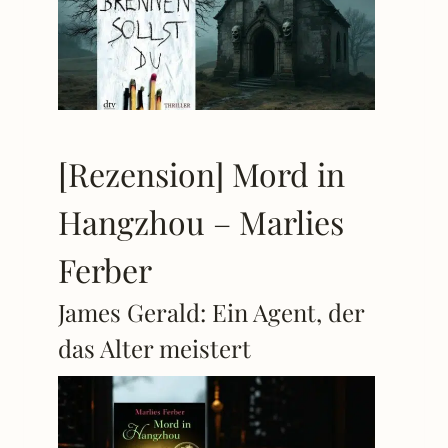
[Rezension] Mord in
Hangzhou – Marlies
Ferber
James Gerald: Ein Agent, der
das Alter meistert