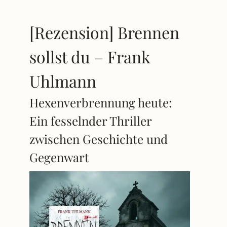
[Rezension] Brennen
sollst du – Frank
Uhlmann
Hexenverbrennung heute:
Ein fesselnder Thriller
zwischen Geschichte und
Gegenwart