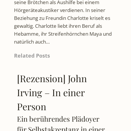
seine Brötchen als Aushilfe bei einem
Hörgeräteakustiker verdienen. In seiner
Beziehung zu Freundin Charlotte kriselt es
gewaltig. Charlotte liebt ihren Beruf als
Hebamme, ihr Streifenhörnchen Maya und
natürlich auch…
Related Posts
[Rezension] John
Irving – In einer
Person
Ein berührendes Plädoyer
für Selbstakzeptanz in einer