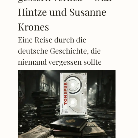
Hintze und Susanne
Krones
Eine Reise durch die
deutsche Geschichte, die
niemand vergessen sollte