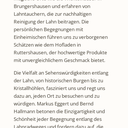
Brungershausen und erfahren von
Lahntauchern, die zur nachhaltigen
Reinigung der Lahn beitragen. Die
persönlichen Begegnungen mit
Einheimischen führen uns zu verborgenen
Schätzen wie dem Hofladen in
Ruttershausen, der hochwertige Produkte
mit unvergleichlichem Geschmack bietet.
Die Vielfalt an Sehenswürdigkeiten entlang
der Lahn, von historischen Burgen bis zu
Kristallhöhlen, fasziniert uns und regt uns
dazu an, jeden Ort zu besuchen und zu
würdigen. Markus Eggert und Bernd
Hallmann betonen die Einzigartigkeit und
Schönheit jeder Begegnung entlang des
Lahnradweges und fordern dazu auf, die