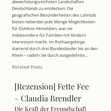
abwechslungsreichsten Landschaften
Deutschlands zu entdecken. Die
geografischen Besonderheiten des Lahntals
bieten nebenbei jede Menge Möglichkeiten
für Outdoor-Aktivitäten, was sie
insbesondere für Familien mit Kindern
interessant macht. Im Rothaargebirge
startend durch drei Bundesländer bis an den
Rhein – radeln Sie durch ausgedehnte…
Related Posts
[Rezension] Fette Fee
– Claudia Brendler
Die Kraft der Freundschaft