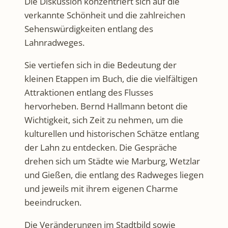
Die Diskussion konzentriert sich auf die
verkannte Schönheit und die zahlreichen
Sehenswürdigkeiten entlang des
Lahnradweges.
Sie vertiefen sich in die Bedeutung der
kleinen Etappen im Buch, die die vielfältigen
Attraktionen entlang des Flusses
hervorheben. Bernd Hallmann betont die
Wichtigkeit, sich Zeit zu nehmen, um die
kulturellen und historischen Schätze entlang
der Lahn zu entdecken. Die Gespräche
drehen sich um Städte wie Marburg, Wetzlar
und Gießen, die entlang des Radweges liegen
und jeweils mit ihrem eigenen Charme
beeindrucken.
Die Veränderungen im Stadtbild sowie