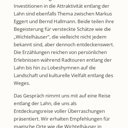
Investitionen in die Attraktivität entlang der
Lahn sind ebenfalls Thema zwischen Markus
Eggert und Bernd Hallmann. Beide teilen ihre
Begeisterung für versteckte Schätze wie die
„Wichtelhäuser“, die vielleicht nicht jedem
bekannt sind, aber dennoch entdeckenswert.
Die Erzählungen reichen von persönlichen
Erlebnissen während Radtouren entlang der
Lahn bis hin zu Lobeshymnen auf die
Landschaft und kulturelle Vielfalt entlang des
Weges.
Das Gespräch nimmt uns mit auf eine Reise
entlang der Lahn, die uns als
Entdeckungsreise voller Überraschungen
präsentiert. Wir erhalten Empfehlungen für
magische Orte wie die Wichtelhäuser in