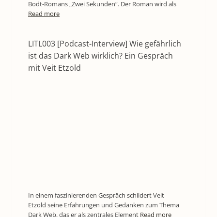
Bodt-Romans „Zwei Sekunden“. Der Roman wird als
Read more
LITL003 [Podcast-Interview] Wie gefährlich
ist das Dark Web wirklich? Ein Gespräch
mit Veit Etzold
In einem faszinierenden Gespräch schildert Veit
Etzold seine Erfahrungen und Gedanken zum Thema
Dark Web, das er als zentrales Element
Read more