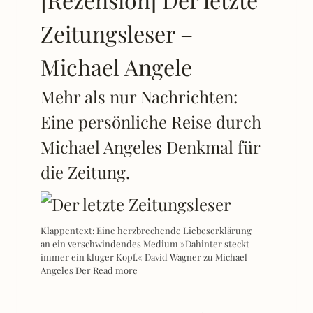
Zeitungsleser –
Michael Angele
Mehr als nur Nachrichten:
Eine persönliche Reise durch
Michael Angeles Denkmal für
die Zeitung.
Klappentext: Eine herzbrechende Liebeserklärung
an ein verschwindendes Medium »Dahinter steckt
immer ein kluger Kopf.« David Wagner zu Michael
Angeles Der
Read more