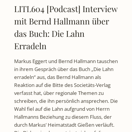
LITL604 [Podcast] Interview
mit Bernd Hallmann über
das Buch: Die Lahn
Erradeln
Markus Eggert und Bernd Hallmann tauschen
in ihrem Gespräch über das Buch „Die Lahn
erradeln“ aus, das Bernd Hallmann als
Reaktion auf die Bitte des Societäts-Verlag
verfasst hat, über regionale Themen zu
schreiben, die ihn persönlich ansprechen. Die
Wahl fiel auf die Lahn aufgrund von Herrn
Hallmanns Beziehung zu diesem Fluss, der
durch Markus‘ Heimatstadt Gießen verläuft.