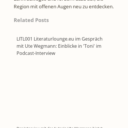
Region mit offenen Augen neu zu entdecken.
Related Posts
LITL001 Literaturlounge.eu im Gespräch
mit Ute Wegmann: Einblicke in 'Toni' im
Podcast-Interview