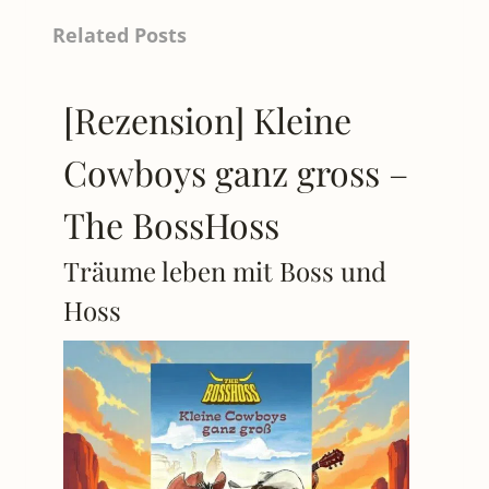
Related Posts
[Rezension] Kleine
Cowboys ganz gross –
The BossHoss
Träume leben mit Boss und
Hoss