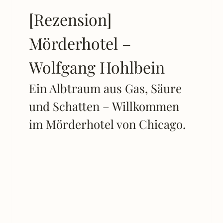
[Rezension]
Mörderhotel –
Wolfgang Hohlbein
Ein Albtraum aus Gas, Säure
und Schatten – Willkommen
im Mörderhotel von Chicago.