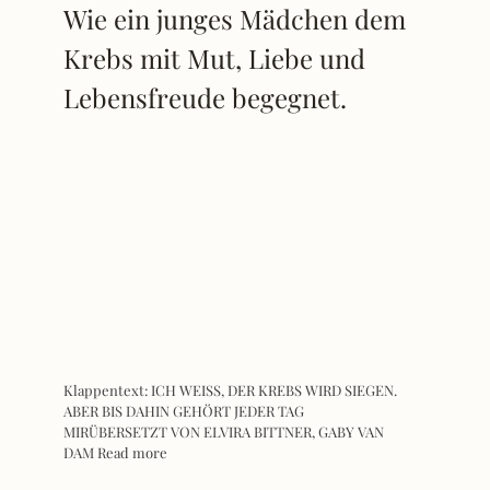
Wie ein junges Mädchen dem
Krebs mit Mut, Liebe und
Lebensfreude begegnet.
Klappentext: ICH WEISS, DER KREBS WIRD SIEGEN.
ABER BIS DAHIN GEHÖRT JEDER TAG
MIRÜBERSETZT VON ELVIRA BITTNER, GABY VAN
DAM
Read more