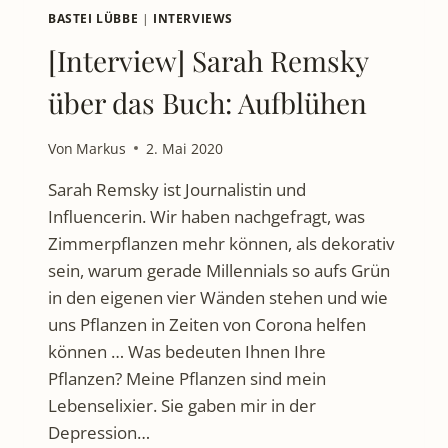
BASTEI LÜBBE
|
INTERVIEWS
[Interview] Sarah Remsky
über das Buch: Aufblühen
Von
Markus
2. Mai 2020
Sarah Remsky ist Journalistin und
Influencerin. Wir haben nachgefragt, was
Zimmerpflanzen mehr können, als dekorativ
sein, warum gerade Millennials so aufs Grün
in den eigenen vier Wänden stehen und wie
uns Pflanzen in Zeiten von Corona helfen
können … Was bedeuten Ihnen Ihre
Pflanzen? Meine Pflanzen sind mein
Lebenselixier. Sie gaben mir in der
Depression…