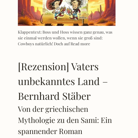
Klappentext: Boss und Hoss wissen ganz genau, was
sie einmal werden wollen, wenn sie groß sind:
Cowboys natürlich! Doch auf
Read more
[Rezension] Vaters
unbekanntes Land –
Bernhard Stäber
Von der griechischen
Mythologie zu den Sami: Ein
spannender Roman