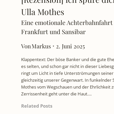
Ulla Mothes
Eine emotionale Achterbahnfahrt
Frankfurt und Sansibar
Von
Markus
2. Juni 2025
Klappentext: Der böse Banker und die gute Ehef
es selten, und schon gar nicht in dieser Liebes
ringt um Licht in tiefe Unterströmungen seine
gleichzeitig unserer Gegenwart. In funkelnder 
Mothes vom Wegschauen und der Ehrlichkeit zu 
Zerrissenheit geht unter die Haut….
Related Posts