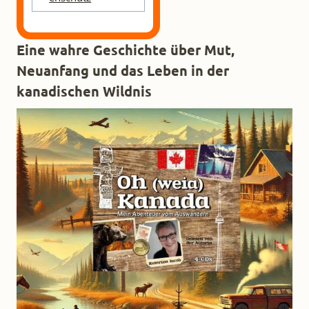
Eine wahre Geschichte über Mut,
Neuanfang und das Leben in der
kanadischen Wildnis