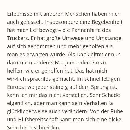
Erlebnisse mit anderen Menschen haben mich
auch gefesselt. Insbesondere eine Begebenheit
hat mich tief bewegt – die Pannenhilfe des
Truckers. Er hat große Umwege und Umstände
auf sich genommen und mehr geholfen als
man es erwarten würde. Als Dank bittet er nur
darum ein anderes Mal jemandem so zu
helfen, wie er geholfen hat. Das hat mich
wirklich sprachlos gemacht. Im schnelllebigen
Europa, wo jeder ständig auf dem Sprung ist,
kann ich mir das nicht vorstellen. Sehr Schade
eigentlich, aber man kann sein Verhalten ja
glücklicherweise auch verändern. Von der Ruhe
und Hilfsbereitschaft kann man sich eine dicke
Scheibe abschneiden.