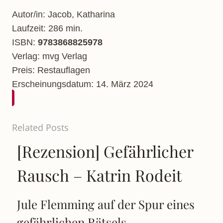
Autor/in: Jacob, Katharina
Laufzeit: 286 min.
ISBN:
9783868825978
Verlag: mvg Verlag
Preis: Restauflagen
Erscheinungsdatum: 14. März 2024
Related Posts
[Rezension] Gefährlicher
Rausch – Katrin Rodeit
Jule Flemming auf der Spur eines
gefährlichen Rätsels