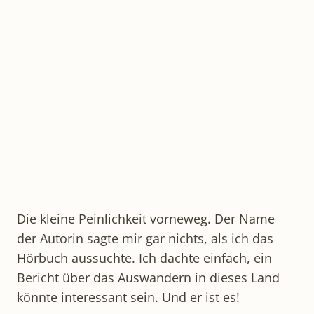
Die kleine Peinlichkeit vorneweg. Der Name
der Autorin sagte mir gar nichts, als ich das
Hörbuch aussuchte. Ich dachte einfach, ein
Bericht über das Auswandern in dieses Land
könnte interessant sein. Und er ist es!