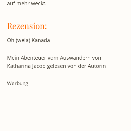
auf mehr weckt.
Rezension:
Oh (weia) Kanada
Mein Abenteuer vom Auswandern von
Katharina Jacob gelesen von der Autorin
Werbung