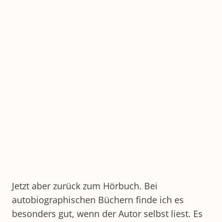
Jetzt aber zurück zum Hörbuch. Bei
autobiographischen Büchern finde ich es
besonders gut, wenn der Autor selbst liest. Es