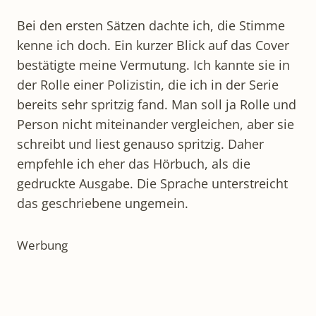
Bei den ersten Sätzen dachte ich, die Stimme
kenne ich doch. Ein kurzer Blick auf das Cover
bestätigte meine Vermutung. Ich kannte sie in
der Rolle einer Polizistin, die ich in der Serie
bereits sehr spritzig fand. Man soll ja Rolle und
Person nicht miteinander vergleichen, aber sie
schreibt und liest genauso spritzig. Daher
empfehle ich eher das Hörbuch, als die
gedruckte Ausgabe. Die Sprache unterstreicht
das geschriebene ungemein.
Werbung