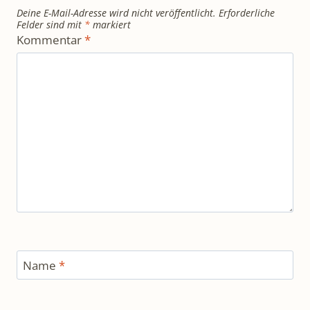
Deine E-Mail-Adresse wird nicht veröffentlicht.
Erforderliche
Felder sind mit
*
markiert
Kommentar
*
Name
*