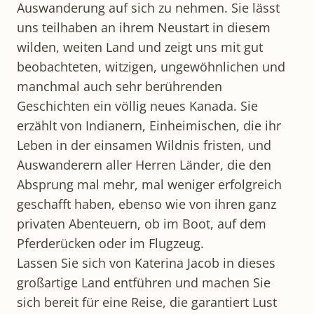
Auswanderung auf sich zu nehmen. Sie lässt
uns teilhaben an ihrem Neustart in diesem
wilden, weiten Land und zeigt uns mit gut
beobachteten, witzigen, ungewöhnlichen und
manchmal auch sehr berührenden
Geschichten ein völlig neues Kanada. Sie
erzählt von Indianern, Einheimischen, die ihr
Leben in der einsamen Wildnis fristen, und
Auswanderern aller Herren Länder, die den
Absprung mal mehr, mal weniger erfolgreich
geschafft haben, ebenso wie von ihren ganz
privaten Abenteuern, ob im Boot, auf dem
Pferderücken oder im Flugzeug.
Lassen Sie sich von Katerina Jacob in dieses
großartige Land entführen und machen Sie
sich bereit für eine Reise, die garantiert Lust