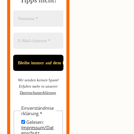
Wir senden keinen Spam!
Erfahre mehr in unserer
Datenschutzerklärung
.
Einverständnise
rklärung
*
Gelesen:
Impressum/Dat
enschutz