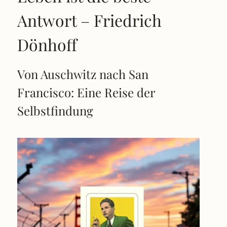
Antwort – Friedrich
Dönhoff
Von Auschwitz nach San
Francisco: Eine Reise der
Selbstfindung