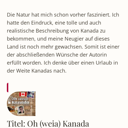
Die Natur hat mich schon vorher fasziniert. Ich
hatte den Eindruck, eine tolle und auch
realistische Beschreibung von Kanada zu
bekommen, und meine Neugier auf dieses
Land ist noch mehr gewachsen. Somit ist einer
der abschließenden Wünsche der Autorin
erfüllt worden. Ich denke über einen Urlaub in
der Weite Kanadas nach.
Titel: Oh (weia) Kanada