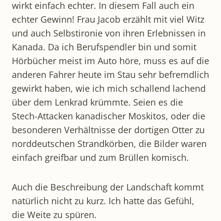
wirkt einfach echter. In diesem Fall auch ein
echter Gewinn! Frau Jacob erzählt mit viel Witz
und auch Selbstironie von ihren Erlebnissen in
Kanada. Da ich Berufspendler bin und somit
Hörbücher meist im Auto höre, muss es auf die
anderen Fahrer heute im Stau sehr befremdlich
gewirkt haben, wie ich mich schallend lachend
über dem Lenkrad krümmte. Seien es die
Stech-Attacken kanadischer Moskitos, oder die
besonderen Verhältnisse der dortigen Otter zu
norddeutschen Strandkörben, die Bilder waren
einfach greifbar und zum Brüllen komisch.
Auch die Beschreibung der Landschaft kommt
natürlich nicht zu kurz. Ich hatte das Gefühl,
die Weite zu spüren.