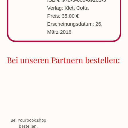
Verlag: Klett Cotta
Preis: 35,00 €
Erscheinungsdatum: 26.
März 2018
Bei unseren Partnern bestellen:
Bei Yourbook.shop
bestellen.