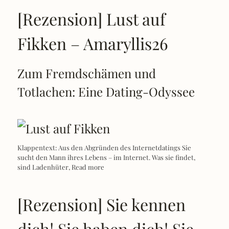
[Rezension] Lust auf
Fikken – Amaryllis26
Zum Fremdschämen und
Totlachen: Eine Dating-Odyssee
Klappentext: Aus den Abgründen des Internetdatings Sie
sucht den Mann ihres Lebens – im Internet. Was sie findet,
sind Ladenhüter,
Read more
[Rezension] Sie kennen
dich! Sie haben dich! Sie