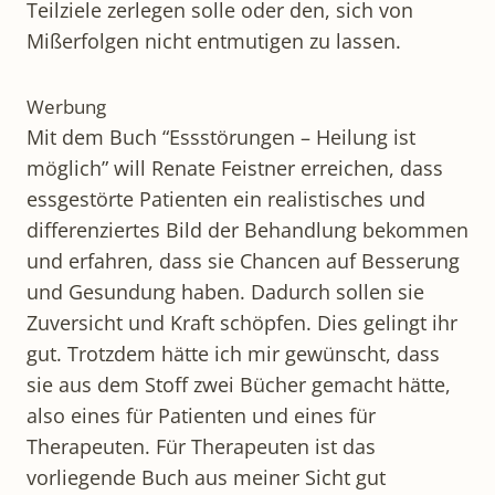
Teilziele zerlegen solle oder den, sich von
Mißerfolgen nicht entmutigen zu lassen.
Werbung
Mit dem Buch “Essstörungen – Heilung ist
möglich” will Renate Feistner erreichen, dass
essgestörte Patienten ein realistisches und
differenziertes Bild der Behandlung bekommen
und erfahren, dass sie Chancen auf Besserung
und Gesundung haben. Dadurch sollen sie
Zuversicht und Kraft schöpfen. Dies gelingt ihr
gut. Trotzdem hätte ich mir gewünscht, dass
sie aus dem Stoff zwei Bücher gemacht hätte,
also eines für Patienten und eines für
Therapeuten. Für Therapeuten ist das
vorliegende Buch aus meiner Sicht gut