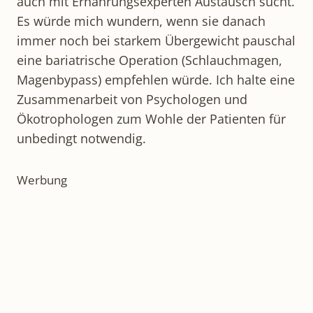
auch mit Ernährungsexperten Austausch sucht.
Es würde mich wundern, wenn sie danach
immer noch bei starkem Übergewicht pauschal
eine bariatrische Operation (Schlauchmagen,
Magenbypass) empfehlen würde. Ich halte eine
Zusammenarbeit von Psychologen und
Ökotrophologen zum Wohle der Patienten für
unbedingt notwendig.
Werbung