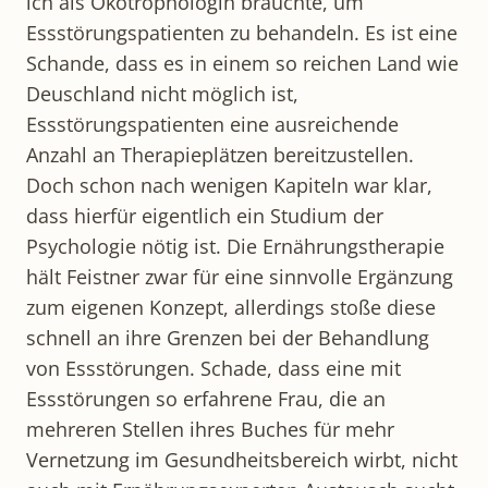
ich als Ökotrophologin bräuchte, um
Essstörungspatienten zu behandeln. Es ist eine
Schande, dass es in einem so reichen Land wie
Deuschland nicht möglich ist,
Essstörungspatienten eine ausreichende
Anzahl an Therapieplätzen bereitzustellen.
Doch schon nach wenigen Kapiteln war klar,
dass hierfür eigentlich ein Studium der
Psychologie nötig ist. Die Ernährungstherapie
hält Feistner zwar für eine sinnvolle Ergänzung
zum eigenen Konzept, allerdings stoße diese
schnell an ihre Grenzen bei der Behandlung
von Essstörungen. Schade, dass eine mit
Essstörungen so erfahrene Frau, die an
mehreren Stellen ihres Buches für mehr
Vernetzung im Gesundheitsbereich wirbt, nicht