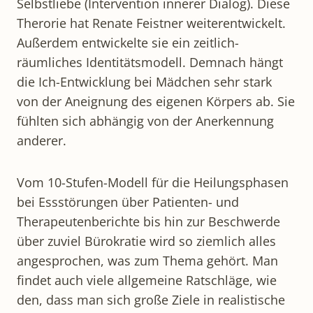
Selbstliebe (Intervention innerer Dialog). Diese
Therorie hat Renate Feistner weiterentwickelt.
Außerdem entwickelte sie ein zeitlich-
räumliches Identitätsmodell. Demnach hängt
die Ich-Entwicklung bei Mädchen sehr stark
von der Aneignung des eigenen Körpers ab. Sie
fühlten sich abhängig von der Anerkennung
anderer.
Vom 10-Stufen-Modell für die Heilungsphasen
bei Essstörungen über Patienten- und
Therapeutenberichte bis hin zur Beschwerde
über zuviel Bürokratie wird so ziemlich alles
angesprochen, was zum Thema gehört. Man
findet auch viele allgemeine Ratschläge, wie
den, dass man sich große Ziele in realistische