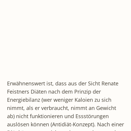
Erwähnenswert ist, dass aus der Sicht Renate
Feistners Diäten nach dem Prinzip der
Energiebilanz (wer weniger Kaloien zu sich
nimmt, als er verbraucht, nimmt an Gewicht
ab) nicht funktionieren und Essstörungen
auslösen können (Antidiät-Konzept). Nach einer