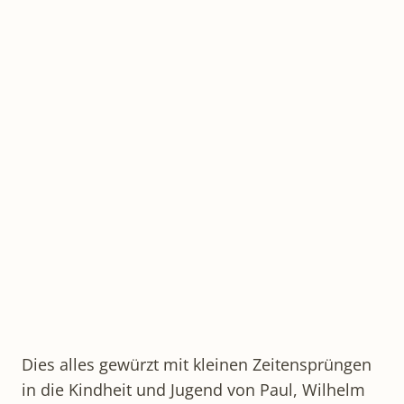
Dies alles gewürzt mit kleinen Zeitensprüngen
in die Kindheit und Jugend von Paul, Wilhelm