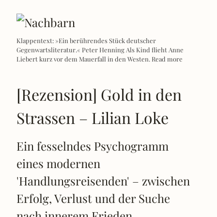
Klappentext: »Ein berührendes Stück deutscher
Gegenwartsliteratur.« Peter Henning Als Kind flieht Anne
Liebert kurz vor dem Mauerfall in den Westen.
Read more
[Rezension] Gold in den
Strassen – Lilian Loke
Ein fesselndes Psychogramm
eines modernen
'Handlungsreisenden' – zwischen
Erfolg, Verlust und der Suche
nach innerem Frieden.