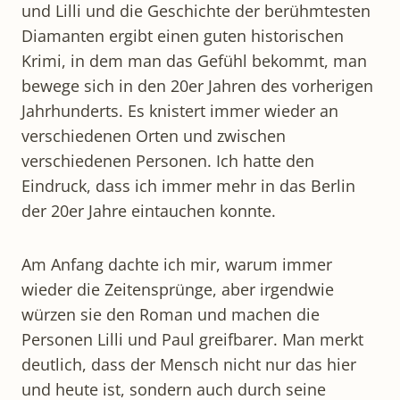
und Lilli und die Geschichte der berühmtesten
Diamanten ergibt einen guten historischen
Krimi, in dem man das Gefühl bekommt, man
bewege sich in den 20er Jahren des vorherigen
Jahrhunderts. Es knistert immer wieder an
verschiedenen Orten und zwischen
verschiedenen Personen. Ich hatte den
Eindruck, dass ich immer mehr in das Berlin
der 20er Jahre eintauchen konnte.
Am Anfang dachte ich mir, warum immer
wieder die Zeitensprünge, aber irgendwie
würzen sie den Roman und machen die
Personen Lilli und Paul greifbarer. Man merkt
deutlich, dass der Mensch nicht nur das hier
und heute ist, sondern auch durch seine