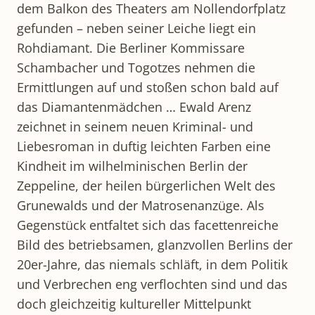
dem Balkon des Theaters am Nollendorfplatz
gefunden – neben seiner Leiche liegt ein
Rohdiamant. Die Berliner Kommissare
Schambacher und Togotzes nehmen die
Ermittlungen auf und stoßen schon bald auf
das Diamantenmädchen … Ewald Arenz
zeichnet in seinem neuen Kriminal- und
Liebesroman in duftig leichten Farben eine
Kindheit im wilhelminischen Berlin der
Zeppeline, der heilen bürgerlichen Welt des
Grunewalds und der Matrosenanzüge. Als
Gegenstück entfaltet sich das facettenreiche
Bild des betriebsamen, glanzvollen Berlins der
20er-Jahre, das niemals schläft, in dem Politik
und Verbrechen eng verflochten sind und das
doch gleichzeitig kultureller Mittelpunkt