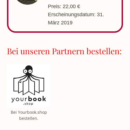
Preis: 22,00 €
Erscheinungsdatum: 31.
März 2019
Bei unseren Partnern bestellen:
Bei Yourbook.shop
bestellen.