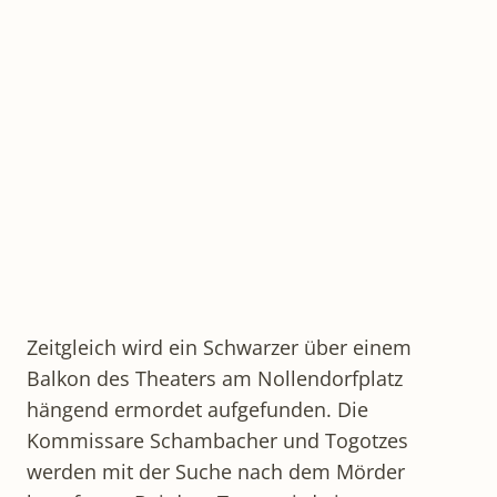
Zeitgleich wird ein Schwarzer über einem
Balkon des Theaters am Nollendorfplatz
hängend ermordet aufgefunden. Die
Kommissare Schambacher und Togotzes
werden mit der Suche nach dem Mörder