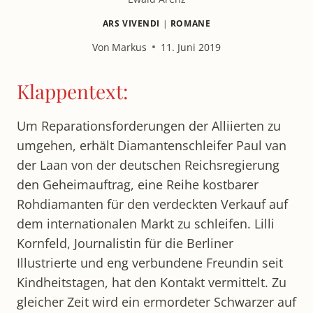
ARS VIVENDI
|
ROMANE
Von
Markus
11. Juni 2019
Klappentext:
Um Reparationsforderungen der Alliierten zu
umgehen, erhält Diamantenschleifer Paul van
der Laan von der deutschen Reichsregierung
den Geheimauftrag, eine Reihe kostbarer
Rohdiamanten für den verdeckten Verkauf auf
dem internationalen Markt zu schleifen. Lilli
Kornfeld, Journalistin für die Berliner
Illustrierte und eng verbundene Freundin seit
Kindheitstagen, hat den Kontakt vermittelt. Zu
gleicher Zeit wird ein ermordeter Schwarzer auf