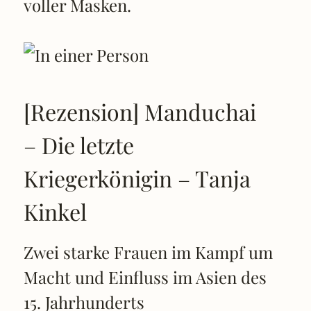
[Rezension] Manduchai
– Die letzte
Kriegerkönigin – Tanja
Kinkel
Zwei starke Frauen im Kampf um
Macht und Einfluss im Asien des
15. Jahrhunderts