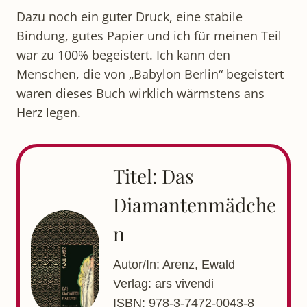
Dazu noch ein guter Druck, eine stabile
Bindung, gutes Papier und ich für meinen Teil
war zu 100% begeistert. Ich kann den
Menschen, die von „Babylon Berlin“ begeistert
waren dieses Buch wirklich wärmstens ans
Herz legen.
Titel: Das
Diamantenmädche
n
Autor/In: Arenz, Ewald
Verlag: ars vivendi
ISBN: 978-3-7472-0043-8