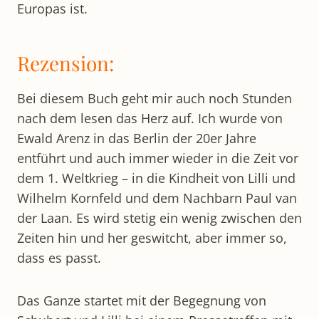
Europas ist.
Rezension:
Bei diesem Buch geht mir auch noch Stunden
nach dem lesen das Herz auf. Ich wurde von
Ewald Arenz in das Berlin der 20er Jahre
entführt und auch immer wieder in die Zeit vor
dem 1. Weltkrieg – in die Kindheit von Lilli und
Wilhelm Kornfeld und dem Nachbarn Paul van
der Laan. Es wird stetig ein wenig zwischen den
Zeiten hin und her geswitcht, aber immer so,
dass es passt.
Das Ganze startet mit der Begegnung von