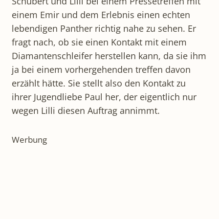
Schubert und Lilli bei einem Pressetreffen mit
einem Emir und dem Erlebnis einen echten
lebendigen Panther richtig nahe zu sehen. Er
fragt nach, ob sie einen Kontakt mit einem
Diamantenschleifer herstellen kann, da sie ihm
ja bei einem vorhergehenden treffen davon
erzählt hätte. Sie stellt also den Kontakt zu
ihrer Jugendliebe Paul her, der eigentlich nur
wegen Lilli diesen Auftrag annimmt.
Werbung