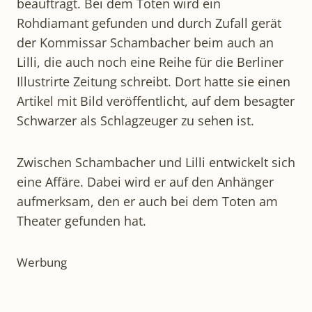
beauftragt. Bei dem Toten wird ein
Rohdiamant gefunden und durch Zufall gerät
der Kommissar Schambacher beim auch an
Lilli, die auch noch eine Reihe für die Berliner
Illustrirte Zeitung schreibt. Dort hatte sie einen
Artikel mit Bild veröffentlicht, auf dem besagter
Schwarzer als Schlagzeuger zu sehen ist.
Zwischen Schambacher und Lilli entwickelt sich
eine Affäre. Dabei wird er auf den Anhänger
aufmerksam, den er auch bei dem Toten am
Theater gefunden hat.
Werbung