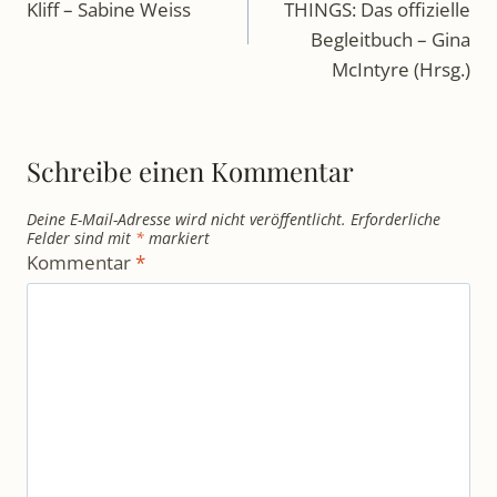
Begleitbuch – Gina
McIntyre (Hrsg.)
Schreibe einen Kommentar
Deine E-Mail-Adresse wird nicht veröffentlicht.
Erforderliche
Felder sind mit
*
markiert
Kommentar
*