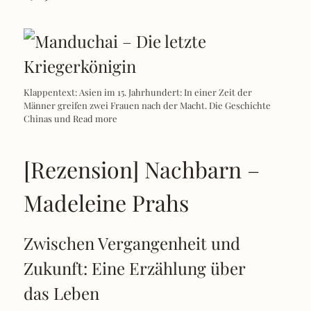
Klappentext: Asien im 15. Jahrhundert: In einer Zeit der
Männer greifen zwei Frauen nach der Macht. Die Geschichte
Chinas und
Read more
[Rezension] Nachbarn –
Madeleine Prahs
Zwischen Vergangenheit und
Zukunft: Eine Erzählung über
das Leben