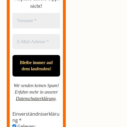
Wir senden keinen Spam!
Erfahre mehr in unserer
Datenschutzerklärung
.
Einverständniserkläru
ng
*
Gelesen:
Impressum/Datensch