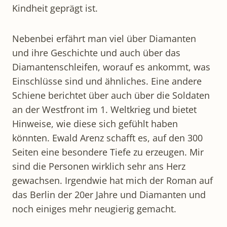
Kindheit geprägt ist.
Nebenbei erfährt man viel über Diamanten
und ihre Geschichte und auch über das
Diamantenschleifen, worauf es ankommt, was
Einschlüsse sind und ähnliches. Eine andere
Schiene berichtet über auch über die Soldaten
an der Westfront im 1. Weltkrieg und bietet
Hinweise, wie diese sich gefühlt haben
könnten. Ewald Arenz schafft es, auf den 300
Seiten eine besondere Tiefe zu erzeugen. Mir
sind die Personen wirklich sehr ans Herz
gewachsen. Irgendwie hat mich der Roman auf
das Berlin der 20er Jahre und Diamanten und
noch einiges mehr neugierig gemacht.