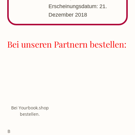
Erscheinungsdatum: 21.
Dezember 2018
Bei unseren Partnern bestellen:
Bei Yourbook.shop
bestellen.
B