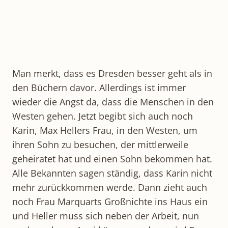
Man merkt, dass es Dresden besser geht als in
den Büchern davor. Allerdings ist immer
wieder die Angst da, dass die Menschen in den
Westen gehen. Jetzt begibt sich auch noch
Karin, Max Hellers Frau, in den Westen, um
ihren Sohn zu besuchen, der mittlerweile
geheiratet hat und einen Sohn bekommen hat.
Alle Bekannten sagen ständig, dass Karin nicht
mehr zurückkommen werde. Dann zieht auch
noch Frau Marquarts Großnichte ins Haus ein
und Heller muss sich neben der Arbeit, nun