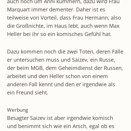
auch noch um Anni kümmern, dazu wird Frau
Marquart immer dementer. Daher ist es
teilweise von Vorteil, dass Frau Hermann, also
die Großnichte, im Haus lebt, auch wenn Max
Heller bei ihr so ein komisches Gefühl hat.
Dazu kommen noch die zwei Toten, deren Fälle
er untersuchen muss und Saizev, ein Russe,
der beim MGB, dem Geheimdienst der Russen,
arbeitet und den Heller schon von einem
anderen Fall kennt und den er irgendwie als
ein Freund sieht.
Werbung
Besagter Saizev ist aber irgendwie komisch
und benimmt sich wie ein Arsch, egal ob es