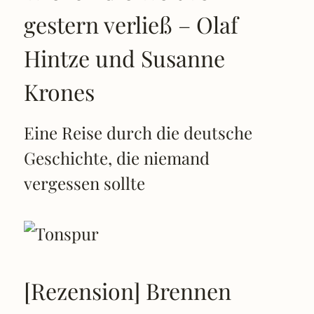
gestern verließ – Olaf
Hintze und Susanne
Krones
Eine Reise durch die deutsche
Geschichte, die niemand
vergessen sollte
[Rezension] Brennen