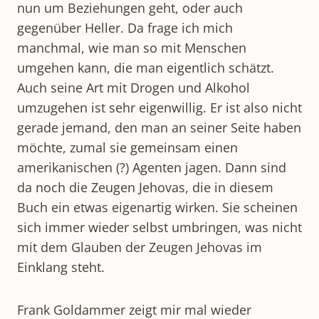
nun um Beziehungen geht, oder auch
gegenüber Heller. Da frage ich mich
manchmal, wie man so mit Menschen
umgehen kann, die man eigentlich schätzt.
Auch seine Art mit Drogen und Alkohol
umzugehen ist sehr eigenwillig. Er ist also nicht
gerade jemand, den man an seiner Seite haben
möchte, zumal sie gemeinsam einen
amerikanischen (?) Agenten jagen. Dann sind
da noch die Zeugen Jehovas, die in diesem
Buch ein etwas eigenartig wirken. Sie scheinen
sich immer wieder selbst umbringen, was nicht
mit dem Glauben der Zeugen Jehovas im
Einklang steht.
Frank Goldammer zeigt mir mal wieder