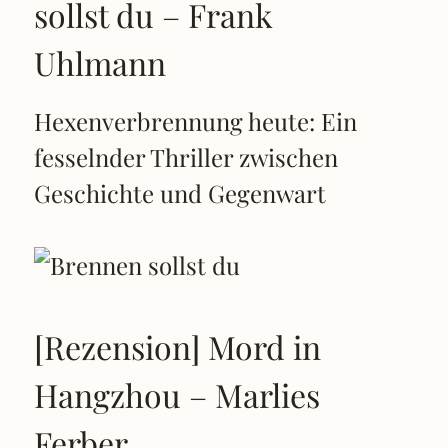
sollst du – Frank
Uhlmann
Hexenverbrennung heute: Ein
fesselnder Thriller zwischen
Geschichte und Gegenwart
[Rezension] Mord in
Hangzhou – Marlies
Ferber