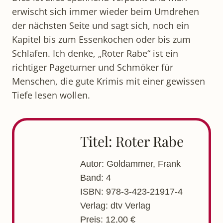
erwischt sich immer wieder beim Umdrehen
der nächsten Seite und sagt sich, noch ein
Kapitel bis zum Essenkochen oder bis zum
Schlafen. Ich denke, „Roter Rabe“ ist ein
richtiger Pageturner und Schmöker für
Menschen, die gute Krimis mit einer gewissen
Tiefe lesen wollen.
Titel: Roter Rabe
Autor: Goldammer, Frank
Band: 4
ISBN: 978-3-423-21917-4
Verlag: dtv Verlag
Preis: 12,00 €