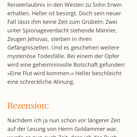
Reiseerlaubnis in den Westen zu Sohn Erwin
erhalten. Heller ist besorgt. Doch sein neuer
Fall lässt ihm keine Zeit zum Grübeln: Zwei
unter Spionageverdacht stehende Männer,
Zeugen Jehovas, sterben in ihren
Gefängniszellen. Und es geschehen weitere
mysteriöse Todesfälle. Bei einem der Opfer
wird eine geheimnisvolle Botschaft gefunden:
»Eine Flut wird kommen.« Heller beschleicht
eine schreckliche Ahnung.
Rezension:
Nachdem ich ja nun schon vor längerer Zeit
auf der Lesung von Herrn Goldammer war,