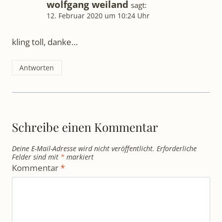
wolfgang weiland
sagt:
12. Februar 2020 um 10:24 Uhr
kling toll, danke…
Antworten
Schreibe einen Kommentar
Deine E-Mail-Adresse wird nicht veröffentlicht.
Erforderliche
Felder sind mit
*
markiert
Kommentar
*