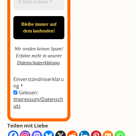
Wir senden keinen Spam!
Erfahre mehr in unserer
Datenschutzerklärung
.
Einverständniserkläru
ng
*
Gelesen:
Impressum/Datensch
utz
Teilen mit Liebe