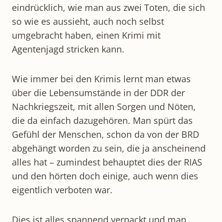
eindrücklich, wie man aus zwei Toten, die sich
so wie es aussieht, auch noch selbst
umgebracht haben, einen Krimi mit
Agentenjagd stricken kann.
Wie immer bei den Krimis lernt man etwas
über die Lebensumstände in der DDR der
Nachkriegszeit, mit allen Sorgen und Nöten,
die da einfach dazugehören. Man spürt das
Gefühl der Menschen, schon da von der BRD
abgehängt worden zu sein, die ja anscheinend
alles hat – zumindest behauptet dies der RIAS
und den hörten doch einige, auch wenn dies
eigentlich verboten war.
Dies ist alles spannend verpackt und man