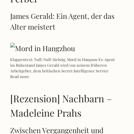
James Gerald: Ein Agent, der das
Alter meistert
Klappentext: Null-Null-Siebzig, Mord in Hangzou Ex-Agent
im Ruhestand James Gerald wird von seinem früheren
Arbeitgeber, dem britischen Secret Intelligence Service
Read more
[Rezension] Nachbarn –
Madeleine Prahs
Zwischen Vergangenheit und