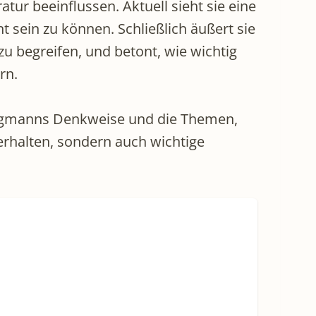
tur beeinflussen. Aktuell sieht sie eine
sein zu können. Schließlich äußert sie
 begreifen, und betont, wie wichtig
rn.
 Wegmanns Denkweise und die Themen,
terhalten, sondern auch wichtige