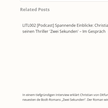
Related Posts
LITL002 [Podcast] Spannende Einblicke: Christia
seinen Thriller 'Zwei Sekunden' – Im Gespräch
In einem tiefgründigen Interview erklärt Christian von Ditfu
neuesten de Bodt-Romans „Zwei Sekunden“. Der Roman wir