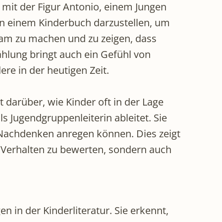
mit der Figur Antonio, einem Jungen
k in einem Kinderbuch darzustellen, um
ksam zu machen und zu zeigen, dass
zählung bringt auch ein Gefühl von
re in der heutigen Zeit.
t darüber, wie Kinder oft in der Lage
s Jugendgruppenleiterin ableitet. Sie
m Nachdenken anregen können. Dies zeigt
n Verhalten zu bewerten, sondern auch
in der Kinderliteratur. Sie erkennt,