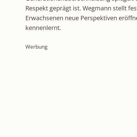
Respekt geprägt ist. Wegmann stellt fe
Erwachsenen neue Perspektiven eröffnen
kennenlernt.
Werbung