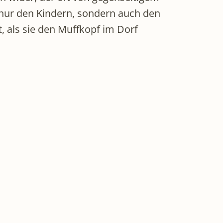
t nur den Kindern, sondern auch den
, als sie den Muffkopf im Dorf