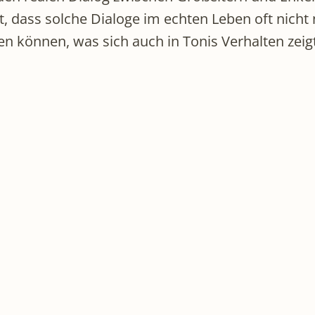
st, dass solche Dialoge im echten Leben oft nich
 können, was sich auch in Tonis Verhalten zeigt