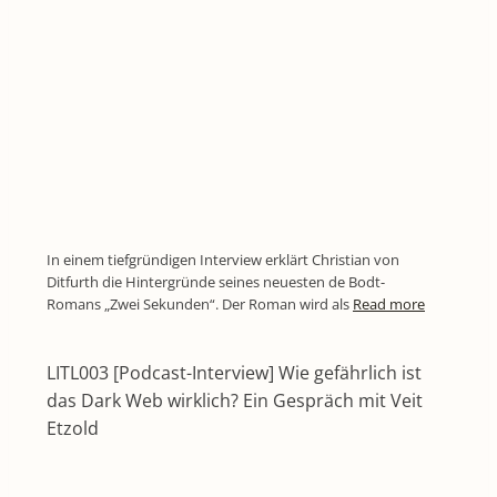
In einem tiefgründigen Interview erklärt Christian von
Ditfurth die Hintergründe seines neuesten de Bodt-
Romans „Zwei Sekunden“. Der Roman wird als
Read more
LITL003 [Podcast-Interview] Wie gefährlich ist
das Dark Web wirklich? Ein Gespräch mit Veit
Etzold