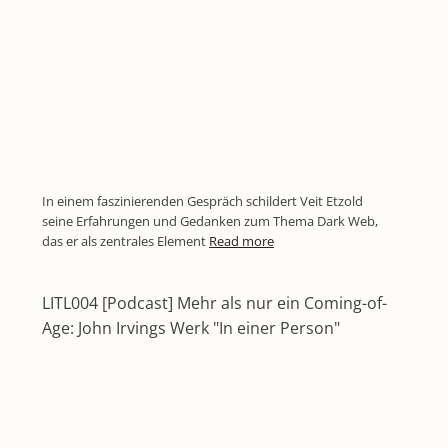
In einem faszinierenden Gespräch schildert Veit Etzold
seine Erfahrungen und Gedanken zum Thema Dark Web,
das er als zentrales Element
Read more
LITL004 [Podcast] Mehr als nur ein Coming-of-
Age: John Irvings Werk "In einer Person"