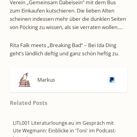
Verein „Gemeinsam Dabeisein“ mit dem Bus
zum Einkaufen kutschieren. Die lieben Alten
scheinen indessen mehr über die dunklen Seiten
von Pöcking zu wissen, als sie verraten wollen….
Rita Falk meets „Breaking Bad“ – Bei Ida Ding
geht’s ländlich deftig und ganz schön heftig zu.
Markus
Related Posts
LITL001 Literaturlounge.eu im Gespräch mit
Ute Wegmann: Einblicke in 'Toni' im Podcast-