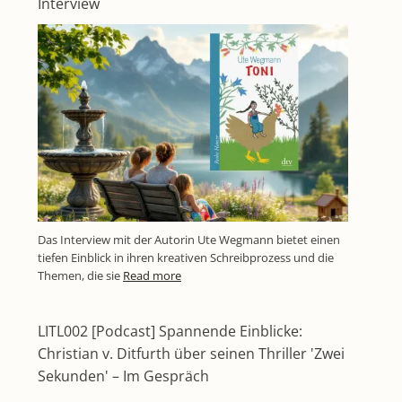
Interview
Das Interview mit der Autorin Ute Wegmann bietet einen
tiefen Einblick in ihren kreativen Schreibprozess und die
Themen, die sie
Read more
LITL002 [Podcast] Spannende Einblicke:
Christian v. Ditfurth über seinen Thriller 'Zwei
Sekunden' – Im Gespräch