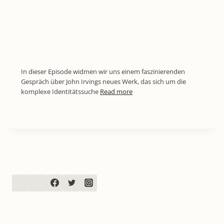
In dieser Episode widmen wir uns einem faszinierenden
Gespräch über John Irvings neues Werk, das sich um die
komplexe Identitätssuche
Read more