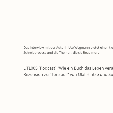
Das Interview mit der Autorin Ute Wegmann bietet einen tief
Schreibprozess und die Themen, die sie
Read more
LITL005 [Podcast] "Wie ein Buch das Leben verä
Rezension zu "Tonspur" von Olaf Hintze und 