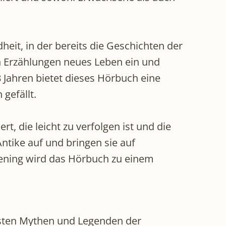
eit, in der bereits die Geschichten der
en Erzählungen neues Leben ein und
 Jahren bietet dieses Hörbuch eine
gefällt.
t, die leicht zu verfolgen ist und die
ntike auf und bringen sie auf
kening wird das Hörbuch zu einem
gsten Mythen und Legenden der