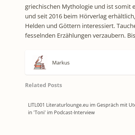
griechischen Mythologie und ist somit ei
und seit 2016 beim Hörverlag erhältlich
Helden und Göttern interessiert. Tauche
fesselnden Erzählungen verzaubern. Bis
Markus
Related Posts
LITL001 Literaturlounge.eu im Gespräch mit U
in 'Toni' im Podcast-Interview