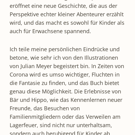
eröffnet eine neue Geschichte, die aus der
Perspektive echter kleiner Abenteurer erzählt
wird, und das macht es sowohl für Kinder als
auch für Erwachsene spannend.
Ich teile meine persönlichen Eindrücke und
betone, wie sehr ich von den Illustrationen
von Julian Meyer begeistert bin. In Zeiten von
Corona wird es umso wichtiger, Fluchten in
die Fantasie zu finden, und das Buch bietet
genau diese Möglichkeit. Die Erlebnisse von
Bär und Hippo, wie das Kennenlernen neuer
Freunde, das Besuchen von
Familienmitgliedern oder das Verweilen am
Lagerfeuer, sind nicht nur unterhaltsam,
sondern auch beruhigend für Kinder ab