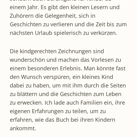
einem Jahr. Es gibt den kleinen Lesern und
Zuhörern die Gelegenheit, sich in
Geschichten zu verlieren und die Zeit bis zum
nächsten Urlaub spielerisch zu verkürzen.
Die kindgerechten Zeichnungen sind
wunderschön und machen das Vorlesen zu
einem besonderen Erlebnis. Man könnte fast
den Wunsch verspüren, ein kleines Kind
dabei zu haben, um mit ihm durch die Seiten
zu blättern und die Geschichten zum Leben
zu erwecken. Ich lade auch Familien ein, ihre
eigenen Erfahrungen zu teilen, um zu
erfahren, wie das Buch bei ihren Kindern
ankommt.