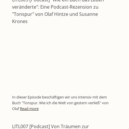
veränderte": Eine Podcast-Rezension zu
"Tonspur" von Olaf Hintze und Susanne
Krones
In dieser Episode beschäftigen wir uns intensiv mit dem
Buch "Tonspur. Wie ich die Welt von gestern verließ" von
Olaf
Read more
LITL007 [Podcast] Von Träumen zur