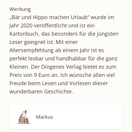
Werbung
„Bär und Hippo machen Urlaub“ wurde im
Jahr 2020 veröffentlicht und ist ein
Kartonbuch, das besonders für die jüngsten
Leser geeignet ist. Mit einer
Altersempfehlung ab einem Jahr ist es
perfekt lesbar und handhabbar für die ganz
Kleinen. Der Diogenes Verlag bietet es zum
Preis von 9 Euro an. Ich wünsche allen viel
Freude beim Lesen und Vorlesen dieser
wunderbaren Geschichte.
Markus