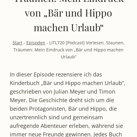
von „Bär und Hippo
machen Urlaub“
Start
-
Episoden
-
LITL720 [Podcast] Vorlesen, Staunen,
Träumen: Mein Eindruck von „Bär und Hippo machen
Urlaub“
In dieser Episode rezensiere ich das
Kinderbuch „Bär und Hippo machen Urlaub“,
geschrieben von Julian Meyer und Timon
Meyer. Die Geschichte dreht sich um die
beiden Protagonisten, Bär und Hippo, die
unzertrennlich sind und gemeinsam
aufregende Abenteuer erleben, während sie
immer neue Freunde gewinnen. Jedes Buch