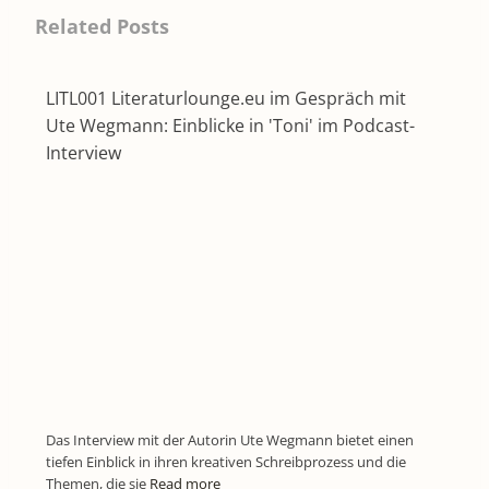
Related Posts
LITL001 Literaturlounge.eu im Gespräch mit
Ute Wegmann: Einblicke in 'Toni' im Podcast-
Interview
Das Interview mit der Autorin Ute Wegmann bietet einen
tiefen Einblick in ihren kreativen Schreibprozess und die
Themen, die sie
Read more