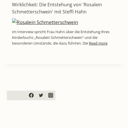
Wirklichkeit: Die Entstehung von 'Rosalein
Schmetterschwein' mit Steffi Hahn
Im Interview spricht Frau Hahn über die Entstehung ihres
Kinderbuchs „Rosalein Schmetterschwein“ und die
besonderen Umstände, die dazu führten. Die
Read more