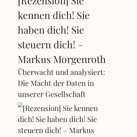
[Rezension] Sie
kennen dich! Sie
haben dich! Sie
steuern dich! –
Markus Morgenroth
Überwacht und analysiert:
Die Macht der Daten in
unserer Gesellschaft