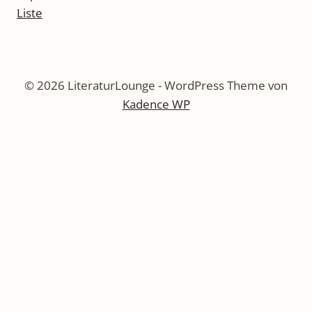
© 2026 LiteraturLounge - WordPress Theme von
Kadence WP