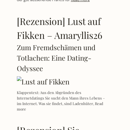
[Rezension] Lust auf
Fikken – Amaryllis26
Zum Fremdschämen und
Totlachen: Eine Dating-
Odyssee
Klappentext: Aus den Abgründen des
Internetdatings Sie sucht den Mann ihres Lebens –
im Internet. Was sie findet, sind Ladenhüter,
Read
more