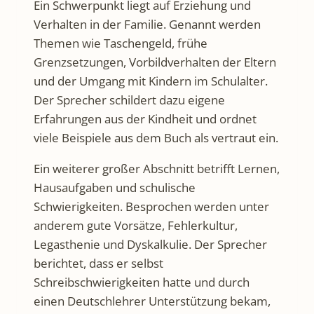
Ein Schwerpunkt liegt auf Erziehung und
Verhalten in der Familie. Genannt werden
Themen wie Taschengeld, frühe
Grenzsetzungen, Vorbildverhalten der Eltern
und der Umgang mit Kindern im Schulalter.
Der Sprecher schildert dazu eigene
Erfahrungen aus der Kindheit und ordnet
viele Beispiele aus dem Buch als vertraut ein.
Ein weiterer großer Abschnitt betrifft Lernen,
Hausaufgaben und schulische
Schwierigkeiten. Besprochen werden unter
anderem gute Vorsätze, Fehlerkultur,
Legasthenie und Dyskalkulie. Der Sprecher
berichtet, dass er selbst
Schreibschwierigkeiten hatte und durch
einen Deutschlehrer Unterstützung bekam,