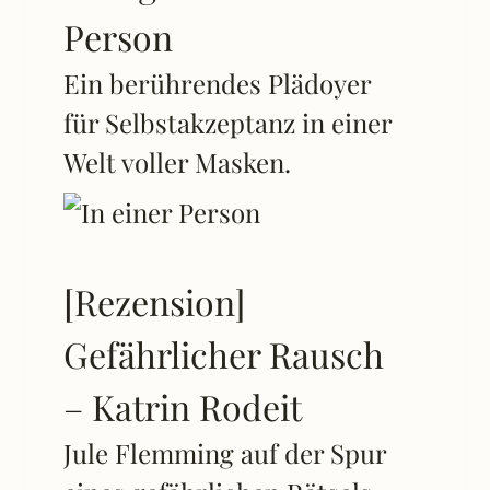
Person
Ein berührendes Plädoyer
für Selbstakzeptanz in einer
Welt voller Masken.
[Rezension]
Gefährlicher Rausch
– Katrin Rodeit
Jule Flemming auf der Spur