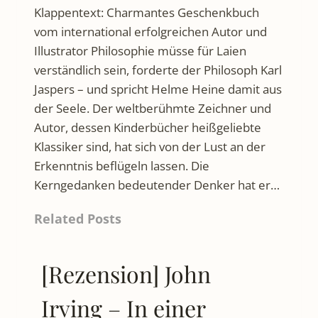
Klappentext: Charmantes Geschenkbuch
vom international erfolgreichen Autor und
Illustrator Philosophie müsse für Laien
verständlich sein, forderte der Philosoph Karl
Jaspers – und spricht Helme Heine damit aus
der Seele. Der weltberühmte Zeichner und
Autor, dessen Kinderbücher heißgeliebte
Klassiker sind, hat sich von der Lust an der
Erkenntnis beflügeln lassen. Die
Kerngedanken bedeutender Denker hat er…
Related Posts
[Rezension] John
Irving – In einer