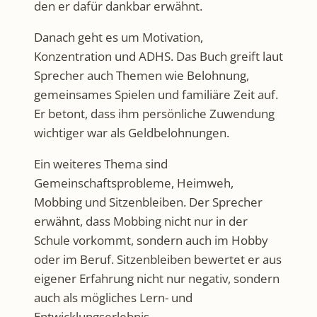
den er dafür dankbar erwähnt.
Danach geht es um Motivation,
Konzentration und ADHS. Das Buch greift laut
Sprecher auch Themen wie Belohnung,
gemeinsames Spielen und familiäre Zeit auf.
Er betont, dass ihm persönliche Zuwendung
wichtiger war als Geldbelohnungen.
Ein weiteres Thema sind
Gemeinschaftsprobleme, Heimweh,
Mobbing und Sitzenbleiben. Der Sprecher
erwähnt, dass Mobbing nicht nur in der
Schule vorkommt, sondern auch im Hobby
oder im Beruf. Sitzenbleiben bewertet er aus
eigener Erfahrung nicht nur negativ, sondern
auch als mögliches Lern- und
Entwicklungserlebnis.