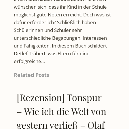
wünschen sich, dass ihr Kind in der Schule
möglichst gute Noten erreicht. Doch was ist
dafür erforderlich? Schließlich haben
Schülerinnen und Schüler sehr
unterschiedliche Begabungen, Interessen
und Fähigkeiten. In diesem Buch schildert
Detlef Träbert, was Eltern für eine
erfolgreiche…
Related Posts
[Rezension] Tonspur
– Wie ich die Welt von
gestern verließ – Olaf