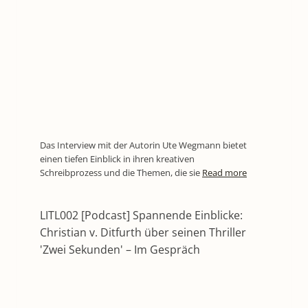
Das Interview mit der Autorin Ute Wegmann bietet
einen tiefen Einblick in ihren kreativen
Schreibprozess und die Themen, die sie
Read more
LITL002 [Podcast] Spannende Einblicke:
Christian v. Ditfurth über seinen Thriller
'Zwei Sekunden' – Im Gespräch