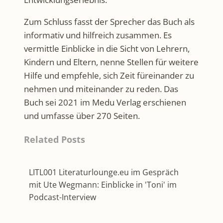
Zum Schluss fasst der Sprecher das Buch als
informativ und hilfreich zusammen. Es
vermittle Einblicke in die Sicht von Lehrern,
Kindern und Eltern, nenne Stellen für weitere
Hilfe und empfehle, sich Zeit füreinander zu
nehmen und miteinander zu reden. Das
Buch sei 2021 im Medu Verlag erschienen
und umfasse über 270 Seiten.
Related Posts
LITL001 Literaturlounge.eu im Gespräch
mit Ute Wegmann: Einblicke in 'Toni' im
Podcast-Interview