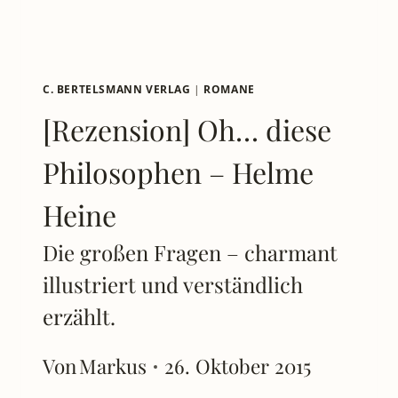
C. BERTELSMANN VERLAG
|
ROMANE
[Rezension] Oh… diese
Philosophen – Helme
Heine
Die großen Fragen – charmant
illustriert und verständlich
erzählt.
Von
Markus
26. Oktober 2015