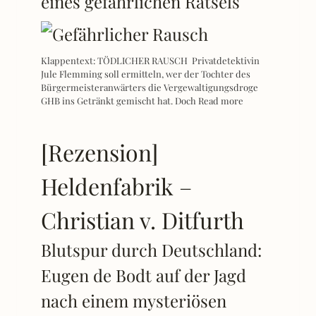
eines gefährlichen Rätsels
Klappentext: TÖDLICHER RAUSCH Privatdetektivin
Jule Flemming soll ermitteln, wer der Tochter des
Bürgermeisteranwärters die Vergewaltigungsdroge
GHB ins Getränkt gemischt hat. Doch
Read more
[Rezension]
Heldenfabrik –
Christian v. Ditfurth
Blutspur durch Deutschland:
Eugen de Bodt auf der Jagd
nach einem mysteriösen