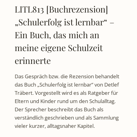
LITL813 [Buchrezension]
„Schulerfolg ist lernbar“ –
Ein Buch, das mich an
meine eigene Schulzeit
erinnerte
Das Gespräch bzw. die Rezension behandelt
das Buch „Schulerfolg ist lernbar“ von Detlef
Träbert. Vorgestellt wird es als Ratgeber für
Eltern und Kinder rund um den Schulalltag.
Der Sprecher beschreibt das Buch als
verständlich geschrieben und als Sammlung
vieler kurzer, alltagsnaher Kapitel.