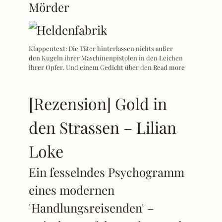
Mörder
Klappentext: Die Täter hinterlassen nichts außer
den Kugeln ihrer Maschinenpistolen in den Leichen
ihrer Opfer. Und einem Gedicht über den
Read more
[Rezension] Gold in
den Strassen – Lilian
Loke
Ein fesselndes Psychogramm
eines modernen
'Handlungsreisenden' –