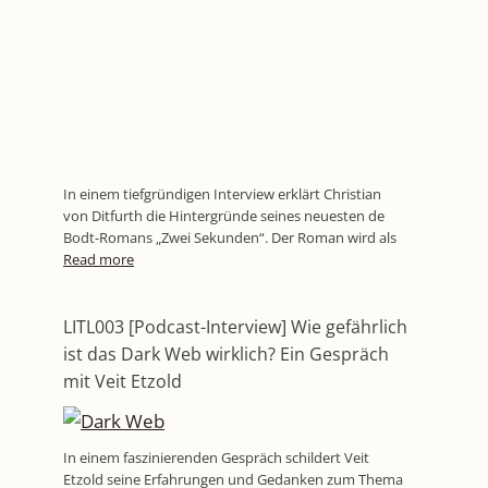
In einem tiefgründigen Interview erklärt Christian
von Ditfurth die Hintergründe seines neuesten de
Bodt-Romans „Zwei Sekunden“. Der Roman wird als
Read more
LITL003 [Podcast-Interview] Wie gefährlich
ist das Dark Web wirklich? Ein Gespräch
mit Veit Etzold
In einem faszinierenden Gespräch schildert Veit
Etzold seine Erfahrungen und Gedanken zum Thema