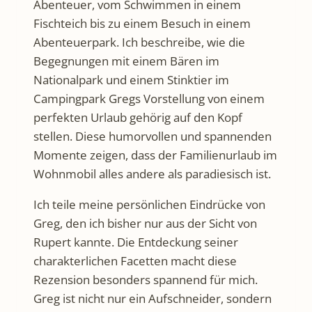
Abenteuer, vom Schwimmen in einem
Fischteich bis zu einem Besuch in einem
Abenteuerpark. Ich beschreibe, wie die
Begegnungen mit einem Bären im
Nationalpark und einem Stinktier im
Campingpark Gregs Vorstellung von einem
perfekten Urlaub gehörig auf den Kopf
stellen. Diese humorvollen und spannenden
Momente zeigen, dass der Familienurlaub im
Wohnmobil alles andere als paradiesisch ist.
Ich teile meine persönlichen Eindrücke von
Greg, den ich bisher nur aus der Sicht von
Rupert kannte. Die Entdeckung seiner
charakterlichen Facetten macht diese
Rezension besonders spannend für mich.
Greg ist nicht nur ein Aufschneider, sondern