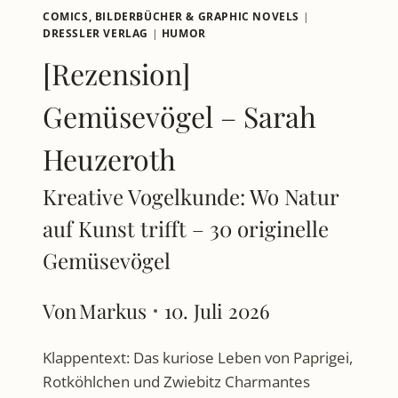
COMICS, BILDERBÜCHER & GRAPHIC NOVELS
|
DRESSLER VERLAG
|
HUMOR
[Rezension]
Gemüsevögel – Sarah
Heuzeroth
Kreative Vogelkunde: Wo Natur
auf Kunst trifft – 30 originelle
Gemüsevögel
Von
Markus
10. Juli 2026
Klappentext: Das kuriose Leben von Paprigei,
Rotköhlchen und Zwiebitz Charmantes