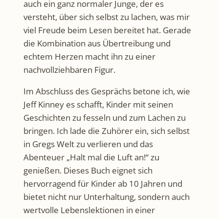
auch ein ganz normaler Junge, der es
versteht, über sich selbst zu lachen, was mir
viel Freude beim Lesen bereitet hat. Gerade
die Kombination aus Übertreibung und
echtem Herzen macht ihn zu einer
nachvollziehbaren Figur.
Im Abschluss des Gesprächs betone ich, wie
Jeff Kinney es schafft, Kinder mit seinen
Geschichten zu fesseln und zum Lachen zu
bringen. Ich lade die Zuhörer ein, sich selbst
in Gregs Welt zu verlieren und das
Abenteuer „Halt mal die Luft an!“ zu
genießen. Dieses Buch eignet sich
hervorragend für Kinder ab 10 Jahren und
bietet nicht nur Unterhaltung, sondern auch
wertvolle Lebenslektionen in einer