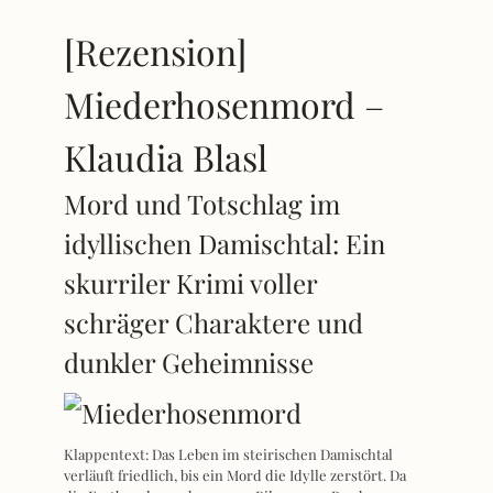
[Rezension]
Miederhosenmord –
Klaudia Blasl
Mord und Totschlag im
idyllischen Damischtal: Ein
skurriler Krimi voller
schräger Charaktere und
dunkler Geheimnisse
Klappentext: Das Leben im steirischen Damischtal
verläuft friedlich, bis ein Mord die Idylle zerstört. Da