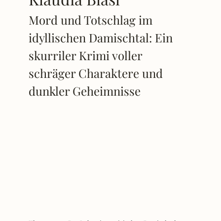
Mord und Totschlag im
idyllischen Damischtal: Ein
skurriler Krimi voller
schräger Charaktere und
dunkler Geheimnisse