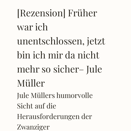
[Rezension] Früher
war ich
unentschlossen, jetzt
bin ich mir da nicht
mehr so sicher– Jule
Müller
Jule Müllers humorvolle
Sicht auf die
Herausforderungen der
Zwanziger