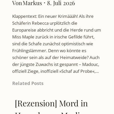
Von
Markus
8. Juli 2026
Klappentext: Ein neuer Krimäääh! Als ihre
Schäferin Rebecca urplötzlich die
Europareise abbricht und die Herde rund um
Miss Maple zurück in irische Gefilde führt,
sind die Schafe zunächst optimistisch wie
Frühlingslämmer. Denn wo könnte es
schöner sein als auf der Heimatweide? Auch
der jüngste Zuwachs ist gespannt – Madouc,
offiziell Ziege, inoffiziell »Schaf auf Probe«,…
Related Posts
[Rezension] Mord in