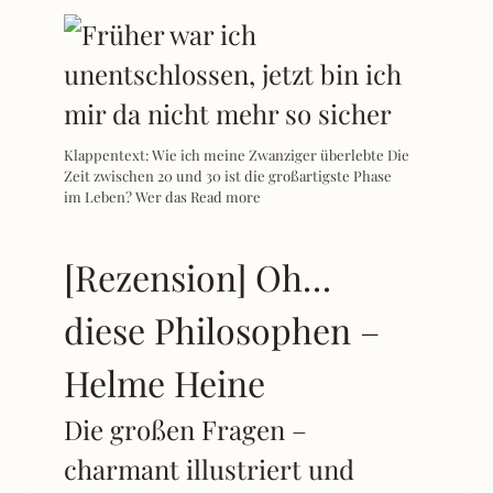
Klappentext: Wie ich meine Zwanziger überlebte Die
Zeit zwischen 20 und 30 ist die großartigste Phase
im Leben? Wer das
Read more
[Rezension] Oh…
diese Philosophen –
Helme Heine
Die großen Fragen –
charmant illustriert und