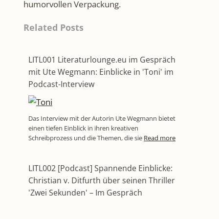
humorvollen Verpackung.
Related Posts
LITL001 Literaturlounge.eu im Gespräch
mit Ute Wegmann: Einblicke in 'Toni' im
Podcast-Interview
Das Interview mit der Autorin Ute Wegmann bietet
einen tiefen Einblick in ihren kreativen
Schreibprozess und die Themen, die sie
Read more
LITL002 [Podcast] Spannende Einblicke:
Christian v. Ditfurth über seinen Thriller
'Zwei Sekunden' – Im Gespräch