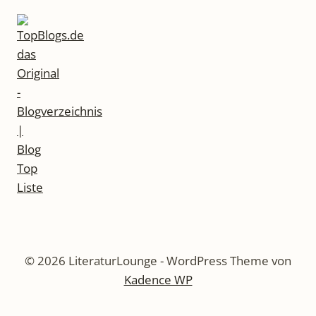
© 2026 LiteraturLounge - WordPress Theme von
Kadence WP