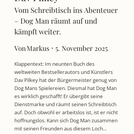
Vom Schreibtisch ins Abenteuer
– Dog Man räumt auf und
kämpft weiter.
Von
Markus
5. November 2025
Klappentext: Im neunten Buch des
weltweiten Bestsellerautors und Künstlers
Dav Pilkey hat der Bürgermeister genug von
Dog Mans Spielereien. Diesmal hat Dog Man
es wirklich geschafft! Er übergibt seine
Dienstmarke und räumt seinen Schreibtisch
auf. Doch obwohl er arbeitslos ist, ist er nicht
hoffnungslos. Kann sich Dog Man zusammen
mit seinen Freunden aus diesem Loch…