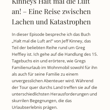
Kinneys Halt mal die Luft
an! – Eine Reise zwischen
Lachen und Katastrophen
In dieser Episode bespreche ich das Buch
„Halt mal die Luft an!“ von Jeff Kinney, das
Teil der beliebten Reihe rund um Greg
Heffley ist. Ich gehe auf die Handlung des 15.
Tagebuchs ein und erörtere, wie Gregs
Familienurlaub im Wohnmobil sowohl für ihn
als auch für seine Familie zu einem
unvergesslichen Abenteuer wird. Während
der Tour quer durchs Land treffen sie auf die
unterschiedlichsten Herausforderungen und
skurrilen Begegnungen, die das
Urlaubserlebnis prägen.