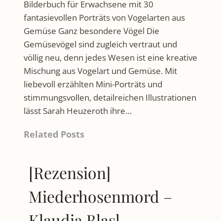
Bilderbuch für Erwachsene mit 30
fantasievollen Porträts von Vogelarten aus
Gemüse Ganz besondere Vögel Die
Gemüsevögel sind zugleich vertraut und
völlig neu, denn jedes Wesen ist eine kreative
Mischung aus Vogelart und Gemüse. Mit
liebevoll erzählten Mini-Porträts und
stimmungsvollen, detailreichen Illustrationen
lässt Sarah Heuzeroth ihre…
Related Posts
[Rezension]
Miederhosenmord –
Klaudia Blasl