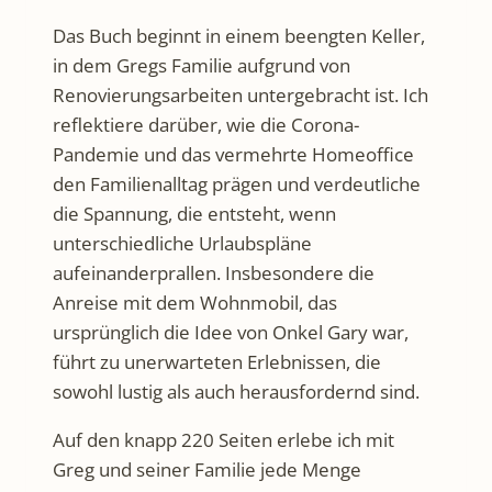
Das Buch beginnt in einem beengten Keller,
in dem Gregs Familie aufgrund von
Renovierungsarbeiten untergebracht ist. Ich
reflektiere darüber, wie die Corona-
Pandemie und das vermehrte Homeoffice
den Familienalltag prägen und verdeutliche
die Spannung, die entsteht, wenn
unterschiedliche Urlaubspläne
aufeinanderprallen. Insbesondere die
Anreise mit dem Wohnmobil, das
ursprünglich die Idee von Onkel Gary war,
führt zu unerwarteten Erlebnissen, die
sowohl lustig als auch herausfordernd sind.
Auf den knapp 220 Seiten erlebe ich mit
Greg und seiner Familie jede Menge