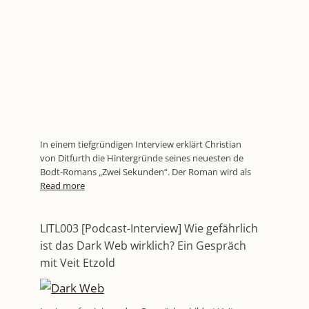
In einem tiefgründigen Interview erklärt Christian
von Ditfurth die Hintergründe seines neuesten de
Bodt-Romans „Zwei Sekunden“. Der Roman wird als
Read more
LITL003 [Podcast-Interview] Wie gefährlich
ist das Dark Web wirklich? Ein Gespräch
mit Veit Etzold