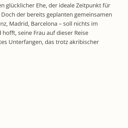
glücklicher Ehe, der ideale Zeitpunkt für
. Doch der bereits geplanten gemeinsamen
, Madrid, Barcelona – soll nichts im
offt, seine Frau auf dieser Reise
es Unterfangen, das trotz akribischer