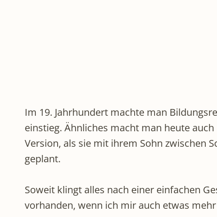
Im 19. Jahrhundert machte man Bildungsre
einstieg. Ähnliches macht man heute auch 
Version, als sie mit ihrem Sohn zwischen 
geplant.
Soweit klingt alles nach einer einfachen G
vorhanden, wenn ich mir auch etwas mehr