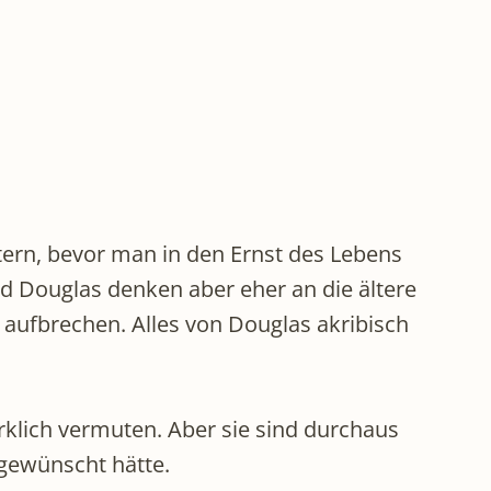
ern, bevor man in den Ernst des Lebens
nd Douglas denken aber eher an die ältere
 aufbrechen. Alles von Douglas akribisch
irklich vermuten. Aber sie sind durchaus
gewünscht hätte.