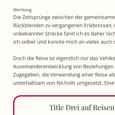
Werbung
Die Zeitsprünge zwischen der gemeinsamen
Rückblenden zu vergangenen Erlebnissen, 
unbekannter Strecke fand ich es daher nic
ich selber und konnte mich an vieles auch
Doch die Reise ist eigentlich nur das Vehik
Auseinanderentwicklung von Beziehungen u
Zugegeben, die Verwendung einer Reise als 
unterhaltsam von Nicholls umgesetzt. Eine
Title Drei auf Reisen