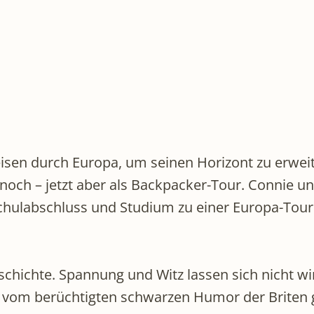
isen durch Europa, um seinen Horizont zu erweit
noch – jetzt aber als Backpacker-Tour. Connie u
Schulabschluss und Studium zu einer Europa-Tour
eschichte. Spannung und Witz lassen sich nicht w
 vom berüchtigten schwarzen Humor der Briten 