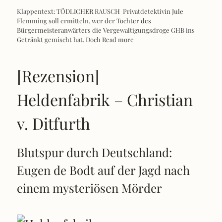
Klappentext: TÖDLICHER RAUSCH Privatdetektivin Jule
Flemming soll ermitteln, wer der Tochter des
Bürgermeisteranwärters die Vergewaltigungsdroge GHB ins
Getränkt gemischt hat. Doch
Read more
[Rezension]
Heldenfabrik – Christian
v. Ditfurth
Blutspur durch Deutschland:
Eugen de Bodt auf der Jagd nach
einem mysteriösen Mörder