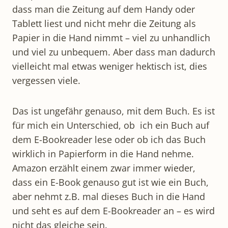
dass man die Zeitung auf dem Handy oder
Tablett liest und nicht mehr die Zeitung als
Papier in die Hand nimmt – viel zu unhandlich
und viel zu unbequem. Aber dass man dadurch
vielleicht mal etwas weniger hektisch ist, dies
vergessen viele.
Das ist ungefähr genauso, mit dem Buch. Es ist
für mich ein Unterschied, ob ich ein Buch auf
dem E-Bookreader lese oder ob ich das Buch
wirklich in Papierform in die Hand nehme.
Amazon erzählt einem zwar immer wieder,
dass ein E-Book genauso gut ist wie ein Buch,
aber nehmt z.B. mal dieses Buch in die Hand
und seht es auf dem E-Bookreader an – es wird
nicht das gleiche sein.