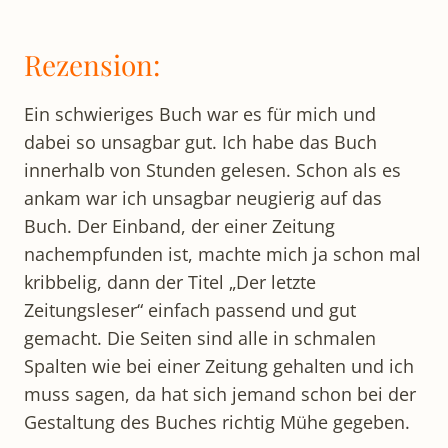
Rezension:
Ein schwieriges Buch war es für mich und
dabei so unsagbar gut. Ich habe das Buch
innerhalb von Stunden gelesen. Schon als es
ankam war ich unsagbar neugierig auf das
Buch. Der Einband, der einer Zeitung
nachempfunden ist, machte mich ja schon mal
kribbelig, dann der Titel „Der letzte
Zeitungsleser“ einfach passend und gut
gemacht. Die Seiten sind alle in schmalen
Spalten wie bei einer Zeitung gehalten und ich
muss sagen, da hat sich jemand schon bei der
Gestaltung des Buches richtig Mühe gegeben.