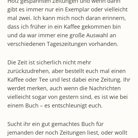
Holz gespannten Zeitungen und wenn dann
gibt es immer nur ein Exemplar oder vielleicht
mal zwei. Ich kann mich noch daran erinnern,
dass ich früher in ein Kaffee gekommen bin
und da war immer eine große Auswahl an
verschiedenen Tageszeitungen vorhanden.
Die Zeit ist sicherlich nicht mehr
zurückzudrehen, aber bestellt euch mal einen
Kaffee oder Tee und lest dabei eine Zeitung. Ihr
werdet merken, auch wenn die Nachrichten
vielleicht sogar von gestern sind, es ist wie bei
einem Buch – es entschleunigt euch.
Sucht ihr ein gut gemachtes Buch für
jemanden der noch Zeitungen liest, oder wollt