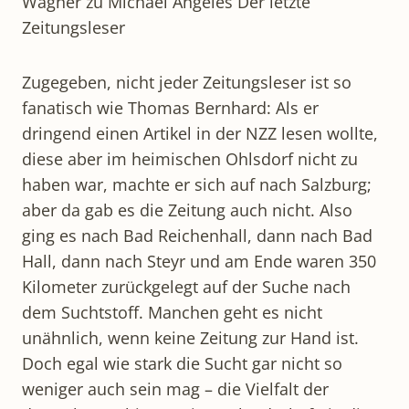
Wagner zu Michael Angeles Der letzte
Zeitungsleser
Zugegeben, nicht jeder Zeitungsleser ist so
fanatisch wie Thomas Bernhard: Als er
dringend einen Artikel in der NZZ lesen wollte,
diese aber im heimischen Ohlsdorf nicht zu
haben war, machte er sich auf nach Salzburg;
aber da gab es die Zeitung auch nicht. Also
ging es nach Bad Reichenhall, dann nach Bad
Hall, dann nach Steyr und am Ende waren 350
Kilometer zurückgelegt auf der Suche nach
dem Suchtstoff. Manchen geht es nicht
unähnlich, wenn keine Zeitung zur Hand ist.
Doch egal wie stark die Sucht gar nicht so
weniger auch sein mag – die Vielfalt der