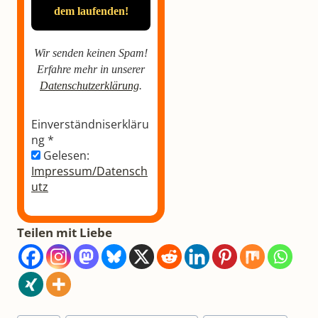
Wir senden keinen Spam!
Erfahre mehr in unserer
Datenschutzerklärung
.
Einverständniserkläru
ng
*
Gelesen:
Impressum/Datensch
utz
Teilen mit Liebe