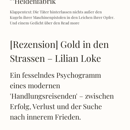
Klappentext: Die Täter hinterlassen nichts außer den
Kugeln ihrer Maschinenpistolen in den Leichen ihrer Opfer.
Und einem Gedicht über den
Read more
[Rezension] Gold in den
Strassen – Lilian Loke
Ein fesselndes Psychogramm
eines modernen
'Handlungsreisenden' – zwischen
Erfolg, Verlust und der Suche
nach innerem Frieden.