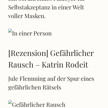
Selbstakzeptanz in einer Welt
voller Masken.
[Rezension] Gefährlicher
Rausch – Katrin Rodeit
Jule Flemming auf der Spur eines
gefährlichen Rätsels