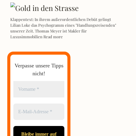
Klappentext: In ihrem außerordentlichen Debüt gelingt
Lilian Loke das Psychogramm eines "Handlungsreisenden"
unserer Zeit. Thomas Meyer ist Makler für
Luxusimmobilien
Read more
Verpasse unsere Tipps
nicht!