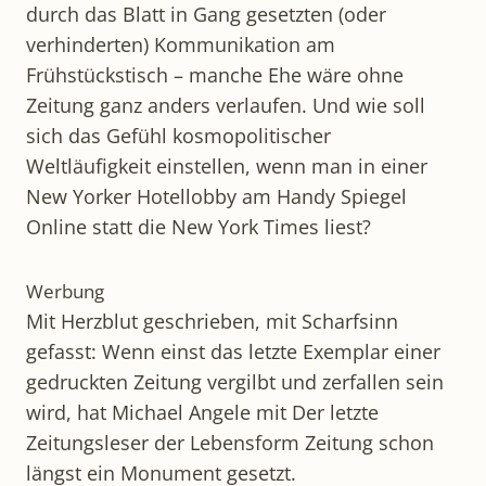
durch das Blatt in Gang gesetzten (oder
verhinderten) Kommunikation am
Frühstückstisch – manche Ehe wäre ohne
Zeitung ganz anders verlaufen. Und wie soll
sich das Gefühl kosmopolitischer
Weltläufigkeit einstellen, wenn man in einer
New Yorker Hotellobby am Handy Spiegel
Online statt die New York Times liest?
Werbung
Mit Herzblut geschrieben, mit Scharfsinn
gefasst: Wenn einst das letzte Exemplar einer
gedruckten Zeitung vergilbt und zerfallen sein
wird, hat Michael Angele mit Der letzte
Zeitungsleser der Lebensform Zeitung schon
längst ein Monument gesetzt.