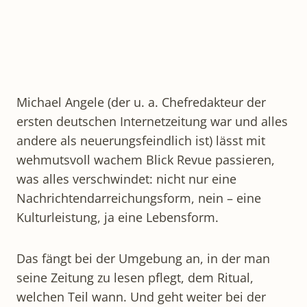
Michael Angele (der u. a. Chefredakteur der
ersten deutschen Internetzeitung war und alles
andere als neuerungsfeindlich ist) lässt mit
wehmutsvoll wachem Blick Revue passieren,
was alles verschwindet: nicht nur eine
Nachrichtendarreichungsform, nein – eine
Kulturleistung, ja eine Lebensform.
Das fängt bei der Umgebung an, in der man
seine Zeitung zu lesen pflegt, dem Ritual,
welchen Teil wann. Und geht weiter bei der