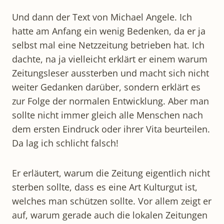
Und dann der Text von Michael Angele. Ich
hatte am Anfang ein wenig Bedenken, da er ja
selbst mal eine Netzzeitung betrieben hat. Ich
dachte, na ja vielleicht erklärt er einem warum
Zeitungsleser aussterben und macht sich nicht
weiter Gedanken darüber, sondern erklärt es
zur Folge der normalen Entwicklung. Aber man
sollte nicht immer gleich alle Menschen nach
dem ersten Eindruck oder ihrer Vita beurteilen.
Da lag ich schlicht falsch!
Er erläutert, warum die Zeitung eigentlich nicht
sterben sollte, dass es eine Art Kulturgut ist,
welches man schützen sollte. Vor allem zeigt er
auf, warum gerade auch die lokalen Zeitungen