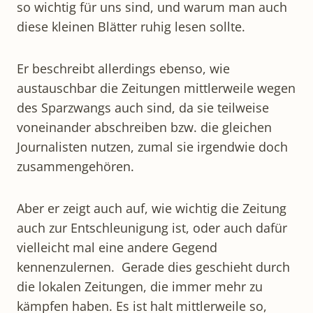
so wichtig für uns sind, und warum man auch
diese kleinen Blätter ruhig lesen sollte.
Er beschreibt allerdings ebenso, wie
austauschbar die Zeitungen mittlerweile wegen
des Sparzwangs auch sind, da sie teilweise
voneinander abschreiben bzw. die gleichen
Journalisten nutzen, zumal sie irgendwie doch
zusammengehören.
Aber er zeigt auch auf, wie wichtig die Zeitung
auch zur Entschleunigung ist, oder auch dafür
vielleicht mal eine andere Gegend
kennenzulernen. Gerade dies geschieht durch
die lokalen Zeitungen, die immer mehr zu
kämpfen haben. Es ist halt mittlerweile so,