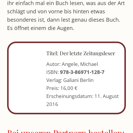
ihr einfach mal ein Buch lesen, was aus der Art
schlägt und von vorne bis hinten etwas
besonderes ist, dann lest genau dieses Buch.
Es öffnet einem die Augen.
Titel: Der letzte Zeitungsleser
Autor: Angele, Michael
ISBN:
978-3-86971-128-7
Verlag: Galiani Berlin
Preis: 16,00 €
Erscheinungsdatum: 11. August
2016
Bei unseren Partnern bestellen: