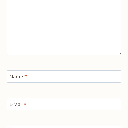
Name
*
E-Mail
*