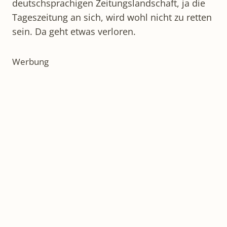
deutschsprachigen Zeitungslandschaft, ja die
Tageszeitung an sich, wird wohl nicht zu retten
sein. Da geht etwas verloren.
Werbung