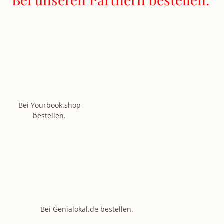
Bei Yourbook.shop
bestellen.
Bei Genialokal.de bestellen.