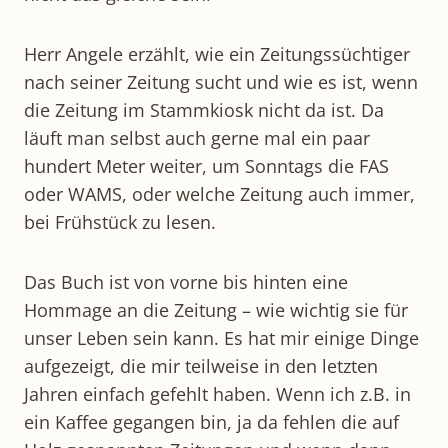
Herr Angele erzählt, wie ein Zeitungssüchtiger
nach seiner Zeitung sucht und wie es ist, wenn
die Zeitung im Stammkiosk nicht da ist. Da
läuft man selbst auch gerne mal ein paar
hundert Meter weiter, um Sonntags die FAS
oder WAMS, oder welche Zeitung auch immer,
bei Frühstück zu lesen.
Das Buch ist von vorne bis hinten eine
Hommage an die Zeitung – wie wichtig sie für
unser Leben sein kann. Es hat mir einige Dinge
aufgezeigt, die mir teilweise in den letzten
Jahren einfach gefehlt haben. Wenn ich z.B. in
ein Kaffee gegangen bin, ja da fehlen die auf