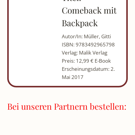
Comeback mit
Backpack
Autor/In: Müller, Gitti
ISBN: 9783492965798
Verlag: Malik Verlag
Preis: 12,99 € E-Book
Erscheinungsdatum: 2.
Mai 2017
Bei unseren Partnern bestellen: