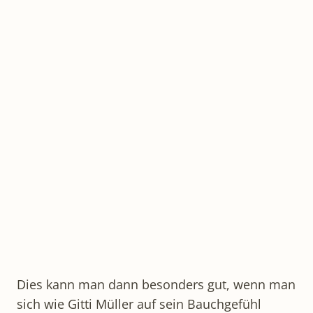
Dies kann man dann besonders gut, wenn man
sich wie Gitti Müller auf sein Bauchgefühl