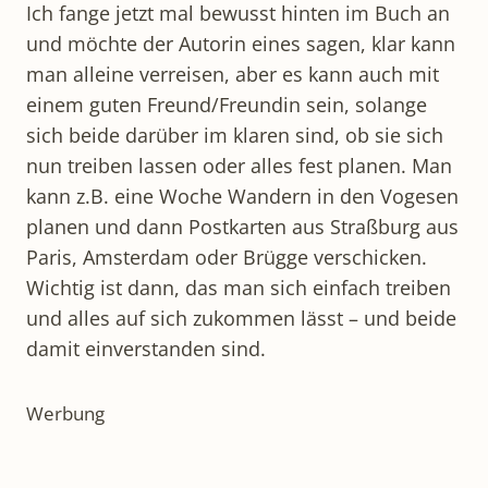
Ich fange jetzt mal bewusst hinten im Buch an
und möchte der Autorin eines sagen, klar kann
man alleine verreisen, aber es kann auch mit
einem guten Freund/Freundin sein, solange
sich beide darüber im klaren sind, ob sie sich
nun treiben lassen oder alles fest planen. Man
kann z.B. eine Woche Wandern in den Vogesen
planen und dann Postkarten aus Straßburg aus
Paris, Amsterdam oder Brügge verschicken.
Wichtig ist dann, das man sich einfach treiben
und alles auf sich zukommen lässt – und beide
damit einverstanden sind.
Werbung