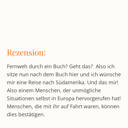
Rezension:
Fernweh durch ein Buch? Geht das? Also ich
sitze nun nach dem Buch hier und ich wünsche
mir eine Reise nach Südamerika. Und das mir!
Also einem Menschen, der unmögliche
Situationen selbst in Europa hervorgerufen hat!
Menschen, die mit ihr auf Fahrt waren, können
dies bestätigen.