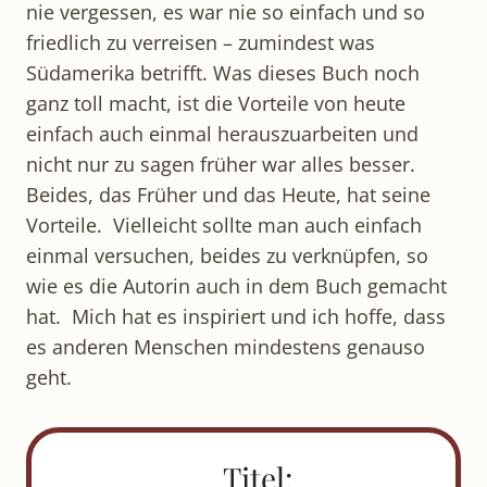
nie vergessen, es war nie so einfach und so
friedlich zu verreisen – zumindest was
Südamerika betrifft. Was dieses Buch noch
ganz toll macht, ist die Vorteile von heute
einfach auch einmal herauszuarbeiten und
nicht nur zu sagen früher war alles besser.
Beides, das Früher und das Heute, hat seine
Vorteile. Vielleicht sollte man auch einfach
einmal versuchen, beides zu verknüpfen, so
wie es die Autorin auch in dem Buch gemacht
hat. Mich hat es inspiriert und ich hoffe, dass
es anderen Menschen mindestens genauso
geht.
Titel: