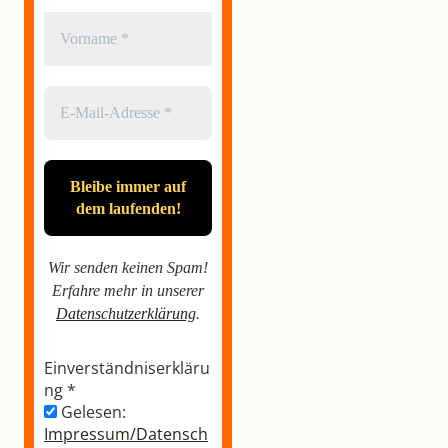
Wir senden keinen Spam!
Erfahre mehr in unserer
Datenschutzerklärung
.
Einverständniserkläru
ng
*
Gelesen:
Impressum/Datensch