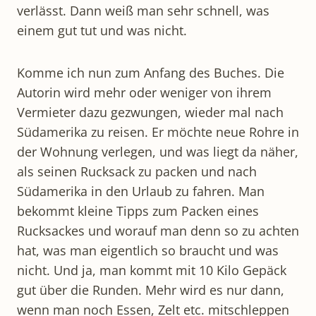
verlässt. Dann weiß man sehr schnell, was
einem gut tut und was nicht.
Komme ich nun zum Anfang des Buches. Die
Autorin wird mehr oder weniger von ihrem
Vermieter dazu gezwungen, wieder mal nach
Südamerika zu reisen. Er möchte neue Rohre in
der Wohnung verlegen, und was liegt da näher,
als seinen Rucksack zu packen und nach
Südamerika in den Urlaub zu fahren. Man
bekommt kleine Tipps zum Packen eines
Rucksackes und worauf man denn so zu achten
hat, was man eigentlich so braucht und was
nicht. Und ja, man kommt mit 10 Kilo Gepäck
gut über die Runden. Mehr wird es nur dann,
wenn man noch Essen, Zelt etc. mitschleppen