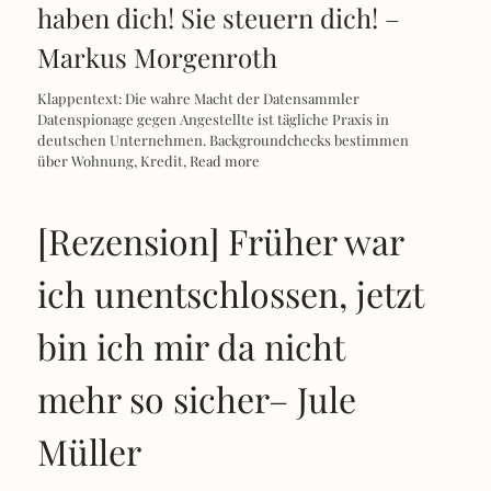
Klappentext: Die wahre Macht der Datensammler
Datenspionage gegen Angestellte ist tägliche Praxis in
deutschen Unternehmen. Backgroundchecks bestimmen
über Wohnung, Kredit,
Read more
[Rezension] Früher war
ich unentschlossen, jetzt
bin ich mir da nicht
mehr so sicher– Jule
Müller