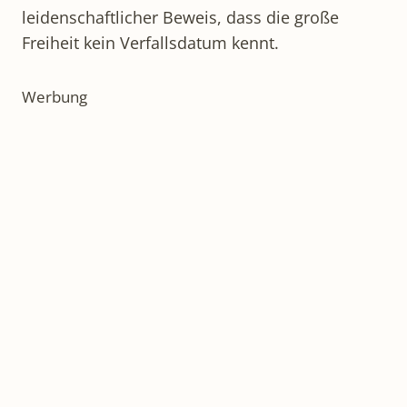
leidenschaftlicher Beweis, dass die große
Freiheit kein Verfallsdatum kennt.
Werbung