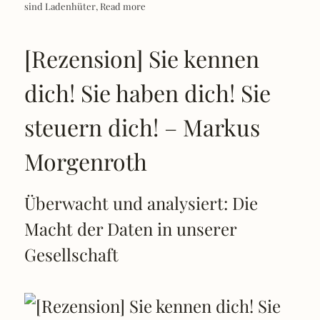
sind Ladenhüter,
Read more
[Rezension] Sie kennen
dich! Sie haben dich! Sie
steuern dich! – Markus
Morgenroth
Überwacht und analysiert: Die
Macht der Daten in unserer
Gesellschaft