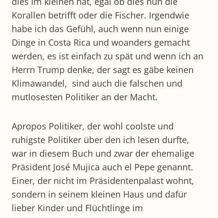
dies im kleinen hat, egal ob dies nun die
Korallen betrifft oder die Fischer. Irgendwie
habe ich das Gefühl, auch wenn nun einige
Dinge in Costa Rica und woanders gemacht
werden, es ist einfach zu spät und wenn ich an
Herrn Trump denke, der sagt es gäbe keinen
Klimawandel, sind auch die falschen und
mutlosesten Politiker an der Macht.
Apropos Politiker, der wohl coolste und
ruhigste Politiker über den ich lesen durfte,
war in diesem Buch und zwar der ehemalige
Präsident José Mujica auch el Pepe genannt.
Einer, der nicht im Präsidentenpalast wohnt,
sondern in seinem kleinen Haus und dafür
lieber Kinder und Flüchtlinge im