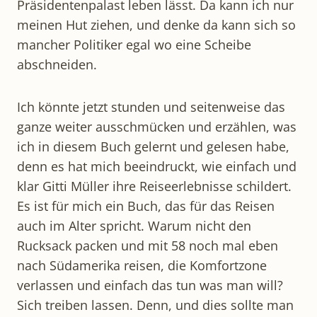
Präsidentenpalast leben lässt. Da kann ich nur
meinen Hut ziehen, und denke da kann sich so
mancher Politiker egal wo eine Scheibe
abschneiden.
Ich könnte jetzt stunden und seitenweise das
ganze weiter ausschmücken und erzählen, was
ich in diesem Buch gelernt und gelesen habe,
denn es hat mich beeindruckt, wie einfach und
klar Gitti Müller ihre Reiseerlebnisse schildert.
Es ist für mich ein Buch, das für das Reisen
auch im Alter spricht. Warum nicht den
Rucksack packen und mit 58 noch mal eben
nach Südamerika reisen, die Komfortzone
verlassen und einfach das tun was man will?
Sich treiben lassen. Denn, und dies sollte man