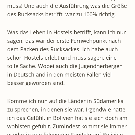
muss! Und auch die Ausführung was die Größe
des Rucksacks betrifft, war zu 100% richtig.
Was das Leben in Hostels betrifft, kann ich nur
sagen, das war der erste Fernwehpunkt nach
dem Packen des Rucksackes. Ich habe auch
schon Hostels erlebt und muss sagen, eine
tolle Sache. Wobei auch die Jugendherbergen
in Deutschland in den meisten Fällen viel
besser geworden sind.
Komme ich nun auf die Länder in Südamerika
zu sprechen, in denen sie war. Irgendwie hatte
ich das Gefühl, in Bolivien hat sie sich doch am
wohlsten gefühlt. Zumindest kommt sie immer
wieder in den folgenden Kapiteln auf Bolivien