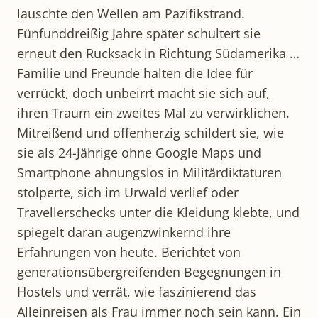
lauschte den Wellen am Pazifikstrand.
Fünfunddreißig Jahre später schultert sie
erneut den Rucksack in Richtung Südamerika …
Familie und Freunde halten die Idee für
verrückt, doch unbeirrt macht sie sich auf,
ihren Traum ein zweites Mal zu verwirklichen.
Mitreißend und offenherzig schildert sie, wie
sie als 24-Jährige ohne Google Maps und
Smartphone ahnungslos in Militärdiktaturen
stolperte, sich im Urwald verlief oder
Travellerschecks unter die Kleidung klebte, und
spiegelt daran augenzwinkernd ihre
Erfahrungen von heute. Berichtet von
generationsübergreifenden Begegnungen in
Hostels und verrät, wie faszinierend das
Alleinreisen als Frau immer noch sein kann. Ein