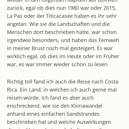
zurück, egal ob dies nun 1980 war oder 2015,
La Pas oder der Titicacasee haben es ihr sehr
angetan. Wie sie die Landschaften und die
Menschen dort beschrieben hatte, war schon
irgendwie besonders, und haben das Fernweh
in meiner Brust noch mal gesteigert. Es war
wirklich egal, ob dies im Heute oder im Früher
war, es war immer wieder schön zu lesen.
Richtig toll fand ich auch die Reise nach Costa
Rica. Ein Land, in welches ich auch gerne mal
reisen würde. Ich fand es aber auch
erschreckend, wie sie den Klimawandel
anhand eines einfachen Sandstrandes
beschrieben hat und welche Auswirkungen