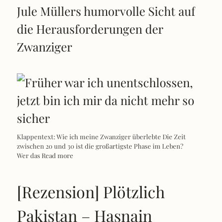
Jule Müllers humorvolle Sicht auf
die Herausforderungen der
Zwanziger
Klappentext: Wie ich meine Zwanziger überlebte Die Zeit
zwischen 20 und 30 ist die großartigste Phase im Leben?
Wer das
Read more
[Rezension] Plötzlich
Pakistan – Hasnain