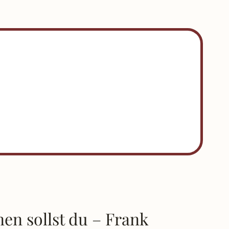
en sollst du – Frank