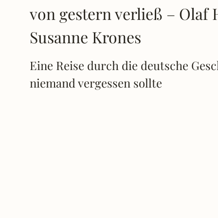
von gestern verließ – Olaf
Susanne Krones
Eine Reise durch die deutsche Gesch
niemand vergessen sollte