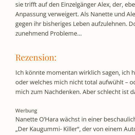
sie trifft auf den Einzelgänger Alex, der, 
Anpassung verweigert. Als Nanette und Ale
gegen ihr bisheriges Leben aufzulehnen. Do
zunehmend Probleme…
Rezension:
Ich könnte momentan wirklich sagen, ich h
oder welches mich nicht total aufwühlt – 
mich zum Nachdenken. Aber schlecht ist da
Werbung
Nanette O’Hara wächst in einer beschauli
„Der Kaugummi- Killer“, der von einem Aut