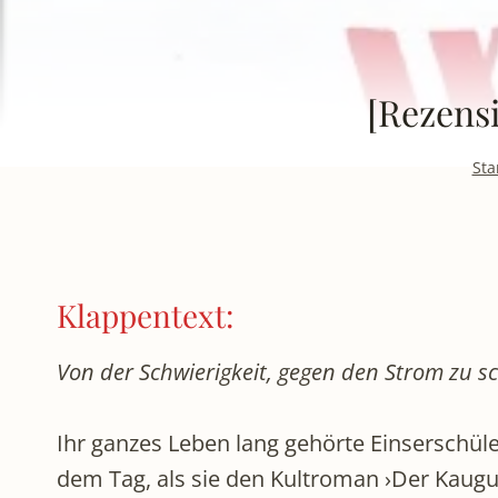
[Rezens
Sta
Klappentext:
Von der Schwierigkeit, gegen den Strom zu
Ihr ganzes Leben lang gehörte Einserschüle
dem Tag, als sie den Kultroman ›Der Kaugum