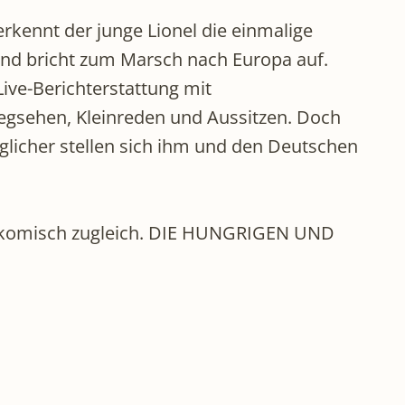
rkennt der junge Lionel die einmalige
und bricht zum Marsch nach Europa auf.
ive-Berichterstattung mit
Wegsehen, Kleinreden und Aussitzen. Doch
nglicher stellen sich ihm und den Deutschen
nd komisch zugleich. DIE HUNGRIGEN UND