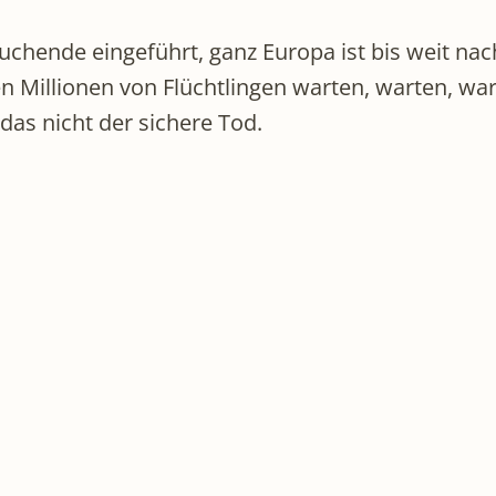
chende eingeführt, ganz Europa ist bis weit nach
en Millionen von Flüchtlingen warten, warten, war
das nicht der sichere Tod.