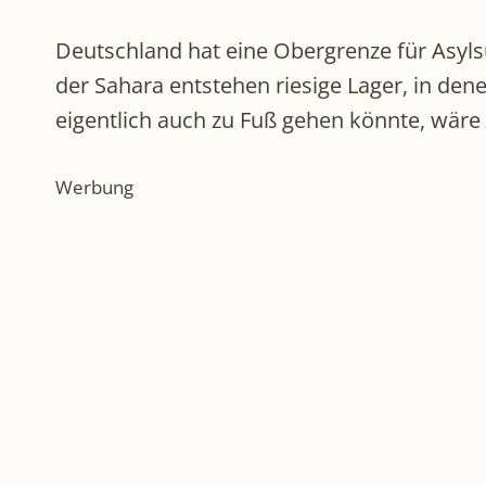
Deutschland hat eine Obergrenze für Asylsu
der Sahara entstehen riesige Lager, in den
eigentlich auch zu Fuß gehen könnte, wäre 
Werbung