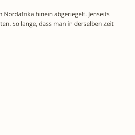
 Nordafrika hinein abgeriegelt. Jenseits
ten. So lange, dass man in derselben Zeit