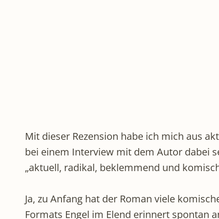
Mit dieser Rezension habe ich mich aus ak
bei einem Interview mit dem Autor dabei se
„aktuell, radikal, beklemmend und komisch 
Ja, zu Anfang hat der Roman viele komisch
Formats Engel im Elend erinnert spontan a