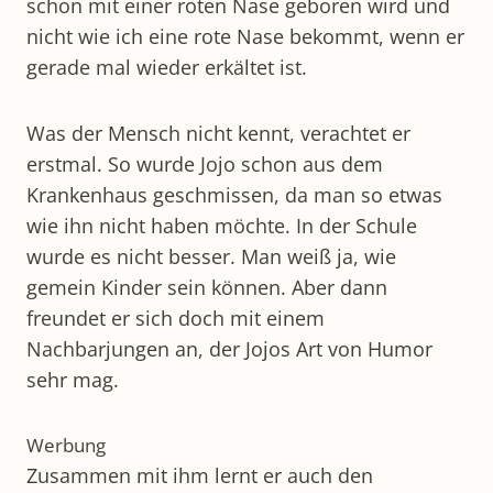
schon mit einer roten Nase geboren wird und
nicht wie ich eine rote Nase bekommt, wenn er
gerade mal wieder erkältet ist.
Was der Mensch nicht kennt, verachtet er
erstmal. So wurde Jojo schon aus dem
Krankenhaus geschmissen, da man so etwas
wie ihn nicht haben möchte. In der Schule
wurde es nicht besser. Man weiß ja, wie
gemein Kinder sein können. Aber dann
freundet er sich doch mit einem
Nachbarjungen an, der Jojos Art von Humor
sehr mag.
Werbung
Zusammen mit ihm lernt er auch den