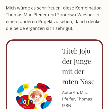
Mich würde es sehr freuen, diese Kombination
Thomas Mac Pfeifer und Soonhwa Wiesner in
einem anderen Projekt zu sehen, da ich denke
die beide ergänzen sich sehr gut.
Titel: Jojo
der Junge
mit der
roten Nase
Autor/In: Mac
Pfeifer, Thomas
ISBN: