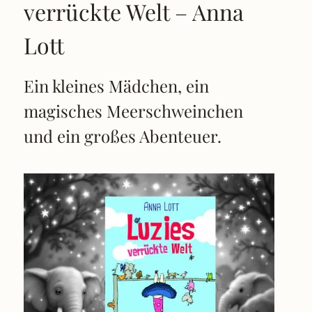
verrückte Welt – Anna
Lott
Ein kleines Mädchen, ein
magisches Meerschweinchen
und ein großes Abenteuer.