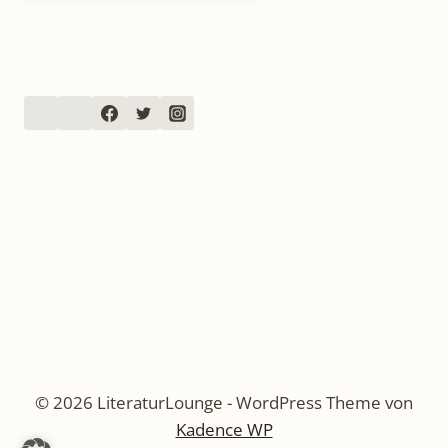
© 2026 LiteraturLounge - WordPress Theme von
Kadence WP