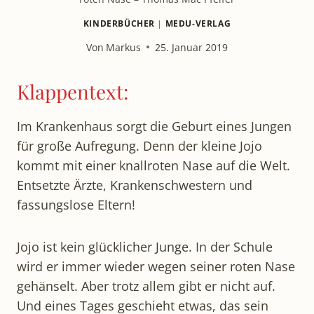
KINDERBÜCHER
|
MEDU-VERLAG
Von
Markus
25. Januar 2019
Klappentext:
Im Krankenhaus sorgt die Geburt eines Jungen
für große Aufregung. Denn der kleine Jojo
kommt mit einer knallroten Nase auf die Welt.
Entsetzte Ärzte, Krankenschwestern und
fassungslose Eltern!
Jojo ist kein glücklicher Junge. In der Schule
wird er immer wieder wegen seiner roten Nase
gehänselt. Aber trotz allem gibt er nicht auf.
Und eines Tages geschieht etwas, das sein