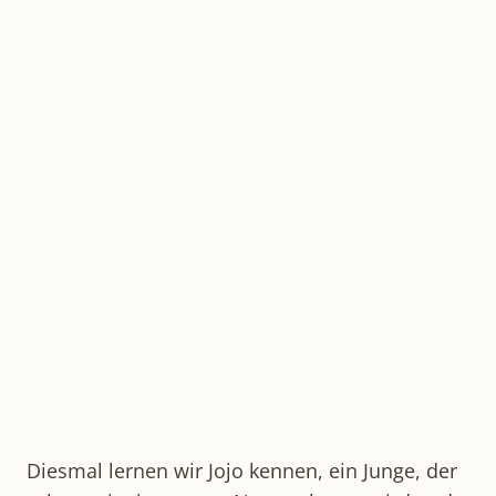
Diesmal lernen wir Jojo kennen, ein Junge, der