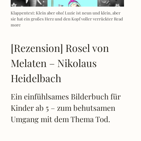
Klappentext: Klein aber oho! Luzie ist neun und klein, aber
sie hat ein großes Herz und den Kopf voller verrückter
Read
more
[Rezension] Rosel von
Melaten – Nikolaus
Heidelbach
Ein einfühlsames Bilderbuch für
Kinder ab 5 – zum behutsamen
Umgang mit dem Thema Tod.