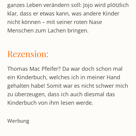
ganzes Leben verändern soll: Jojo wird plötzlich
klar, dass er etwas kann, was andere Kinder
nicht können – mit seiner roten Nase
Menschen zum Lachen bringen.
Rezension:
Thomas Mac Pfeifer? Da war doch schon mal
ein Kinderbuch, welches ich in meiner Hand
gehalten habe! Somit war es nicht schwer mich
zu überzeugen, dass ich auch diesmal das
Kinderbuch von ihm lesen werde.
Werbung