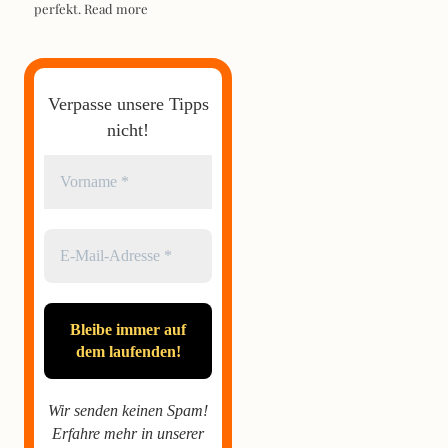
perfekt.
Read more
Verpasse unsere Tipps
nicht!
Wir senden keinen Spam!
Erfahre mehr in unserer