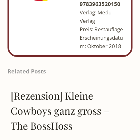
9783963520150
Verlag: Medu
Verlag
Preis: Restauflage
Erscheinungsdatu
m: Oktober 2018
Related Posts
[Rezension] Kleine
Cowboys ganz gross –
The BossHoss