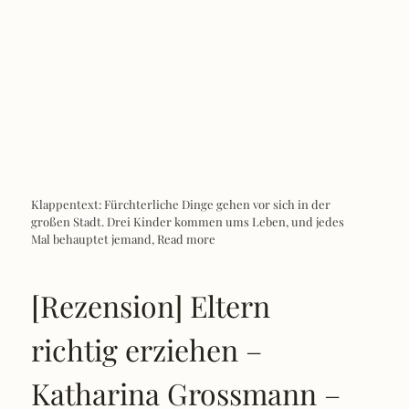
Klappentext: Fürchterliche Dinge gehen vor sich in der
großen Stadt. Drei Kinder kommen ums Leben, und jedes
Mal behauptet jemand,
Read more
[Rezension] Eltern
richtig erziehen –
Katharina Grossmann –