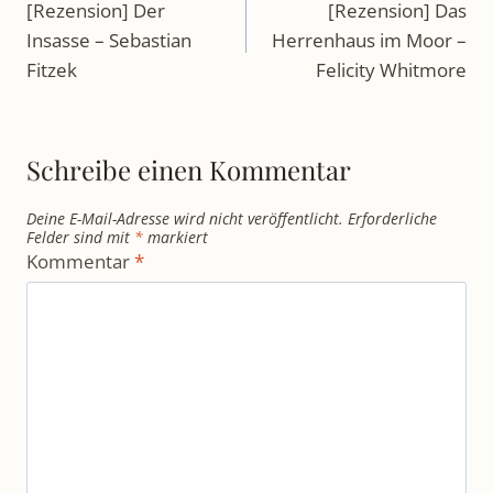
[Rezension] Der
[Rezension] Das
Insasse – Sebastian
Herrenhaus im Moor –
Fitzek
Felicity Whitmore
Schreibe einen Kommentar
Deine E-Mail-Adresse wird nicht veröffentlicht.
Erforderliche
Felder sind mit
*
markiert
Kommentar
*