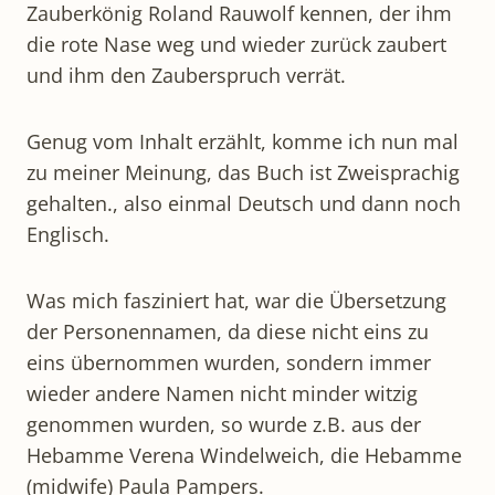
Zauberkönig Roland Rauwolf kennen, der ihm
die rote Nase weg und wieder zurück zaubert
und ihm den Zauberspruch verrät.
Genug vom Inhalt erzählt, komme ich nun mal
zu meiner Meinung, das Buch ist Zweisprachig
gehalten., also einmal Deutsch und dann noch
Englisch.
Was mich fasziniert hat, war die Übersetzung
der Personennamen, da diese nicht eins zu
eins übernommen wurden, sondern immer
wieder andere Namen nicht minder witzig
genommen wurden, so wurde z.B. aus der
Hebamme Verena Windelweich, die Hebamme
(midwife) Paula Pampers.