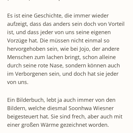
Es ist eine Geschichte, die immer wieder
aufzeigt, dass das anders sein doch von Vorteil
ist, und dass jeder von uns seine eigenen
Vorzüge hat. Die müssen nicht einmal so
hervorgehoben sein, wie bei Jojo, der andere
Menschen zum lachen bringt, schon alleine
durch seine rote Nase, sondern können auch
im Verborgenen sein, und doch hat sie jeder
von uns.
Ein Bilderbuch, lebt ja auch immer von den
Bildern, welche diesmal Soonhwa Wiesner
beigesteuert hat. Sie sind frech, aber auch mit
einer großen Wärme gezeichnet worden.