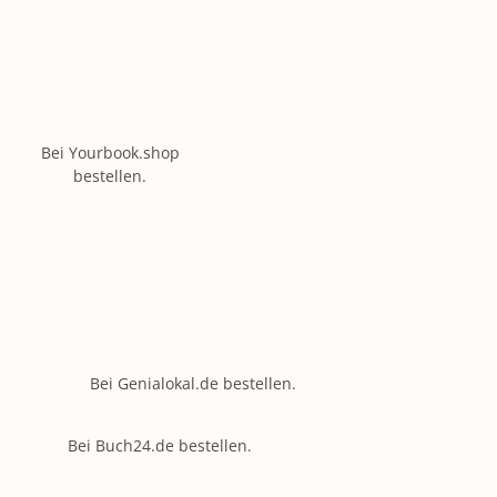
Bei Yourbook.shop
bestellen.
Bei Genialokal.de bestellen.
Bei Buch24.de bestellen.