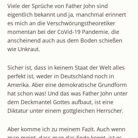
Viele der Sprüche von Father John sind
eigentlich bekannt und ja, manchmal erinnert
es mich an die Verschwörungstheoretiker
momentan bei der CoVid-19 Pandemie, die
anscheinend auch aus dem Boden schießen
wie Unkraut.
Sicher ist, dass in keinem Staat der Welt alles
perfekt ist, weder in Deutschland noch in
Amerika. Aber eine demokratische Grundform
hat schon was! Und das was Father John unter
dem Deckmantel Gottes aufbaut, ist eine
Diktatur unter einem gottgleichen Herrscher.
Aber komme ich zu meinem Fazit. Auch wenn
man meint, dass man das Ende kennt, ist es