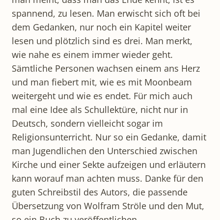
spannend, zu lesen. Man erwischt sich oft bei
dem Gedanken, nur noch ein Kapitel weiter
lesen und plötzlich sind es drei. Man merkt,
wie nahe es einem immer wieder geht.
Sämtliche Personen wachsen einem ans Herz
und man fiebert mit, wie es mit Moonbeam
weitergeht und wie es endet. Für mich auch
mal eine Idee als Schullektüre, nicht nur in
Deutsch, sondern vielleicht sogar im
Religionsunterricht. Nur so ein Gedanke, damit
man Jugendlichen den Unterschied zwischen
Kirche und einer Sekte aufzeigen und erläutern
kann worauf man achten muss. Danke für den
guten Schreibstil des Autors, die passende
Übersetzung von Wolfram Ströle und den Mut,
so ein Buch zu veröffentlichen.