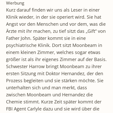
Werbung
Kurz darauf finden wir uns als Leser in einer
Klinik wieder, in der sie operiert wird. Sie hat
Angst vor den Menschen und vor dem, was die
Ärzte mit ihr machen, zu tief sitzt das „Gift“ von
Father John. Später kommt sie in eine
psychiatrische Klinik. Dort sitzt Moonbeam in
einem kleinen Zimmer, welches sogar etwas
größer ist als ihr eigenes Zimmer auf der Basis.
Schwester Harrow bringt Moonbeam zu ihrer
ersten Sitzung mit Doktor Hernandez, der den
Prozess begleiten und sie stärken möchte. Sie
unterhalten sich und man merkt, dass
zwischen Moonbeam und Hernandez die
Chemie stimmt. Kurze Zeit später kommt der
FBI Agent Carlyle dazu und sie wird über die