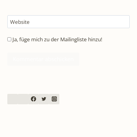
Website
Ja, füge mich zu der Mailingliste hinzu!