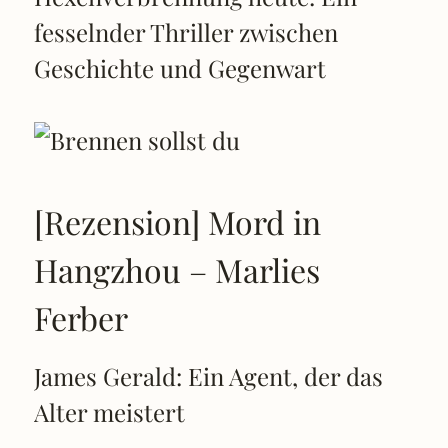
fesselnder Thriller zwischen
Geschichte und Gegenwart
[Rezension] Mord in
Hangzhou – Marlies
Ferber
James Gerald: Ein Agent, der das
Alter meistert