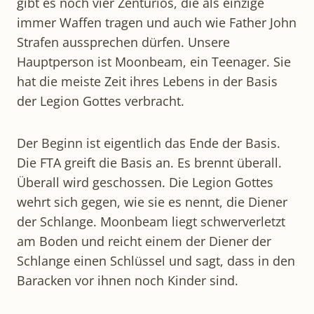
gibt es noch vier Zenturios, die als einzige
immer Waffen tragen und auch wie Father John
Strafen aussprechen dürfen. Unsere
Hauptperson ist Moonbeam, ein Teenager. Sie
hat die meiste Zeit ihres Lebens in der Basis
der Legion Gottes verbracht.
Der Beginn ist eigentlich das Ende der Basis.
Die FTA greift die Basis an. Es brennt überall.
Überall wird geschossen. Die Legion Gottes
wehrt sich gegen, wie sie es nennt, die Diener
der Schlange. Moonbeam liegt schwerverletzt
am Boden und reicht einem der Diener der
Schlange einen Schlüssel und sagt, dass in den
Baracken vor ihnen noch Kinder sind.