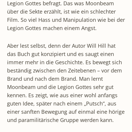
Legion Gottes befragt. Das was Moonbeam
über die Sekte erzählt, ist wie ein schlechter
Film. So viel Hass und Manipulation wie bei der
Legion Gottes machen einem Angst.
Aber lest selbst, denn der Autor Will Hill hat
das Buch gut konzipiert und es saugt einen
immer mehr in die Geschichte. Es bewegt sich
beständig zwischen den Zeitebenen – vor dem
Brand und nach dem Brand. Man lernt
Moonbeam und die Legion Gottes sehr gut
kennen. Es zeigt, wie aus einer wohl anfangs
guten Idee, später nach einem „Putsch“, aus
einer sanften Bewegung auf einmal eine hörige
und paramilitärische Gruppe werden kann.