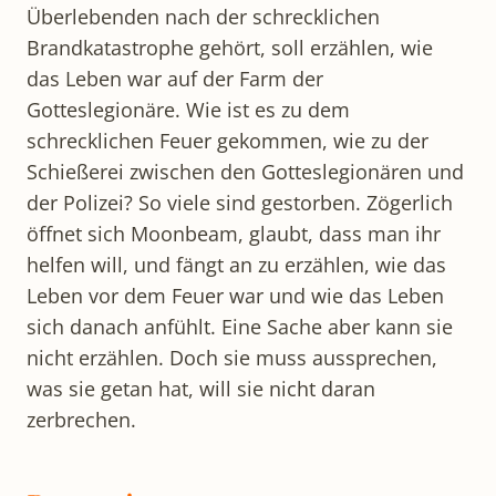
Überlebenden nach der schrecklichen
Brandkatastrophe gehört, soll erzählen, wie
das Leben war auf der Farm der
Gotteslegionäre. Wie ist es zu dem
schrecklichen Feuer gekommen, wie zu der
Schießerei zwischen den Gotteslegionären und
der Polizei? So viele sind gestorben. Zögerlich
öffnet sich Moonbeam, glaubt, dass man ihr
helfen will, und fängt an zu erzählen, wie das
Leben vor dem Feuer war und wie das Leben
sich danach anfühlt. Eine Sache aber kann sie
nicht erzählen. Doch sie muss aussprechen,
was sie getan hat, will sie nicht daran
zerbrechen.