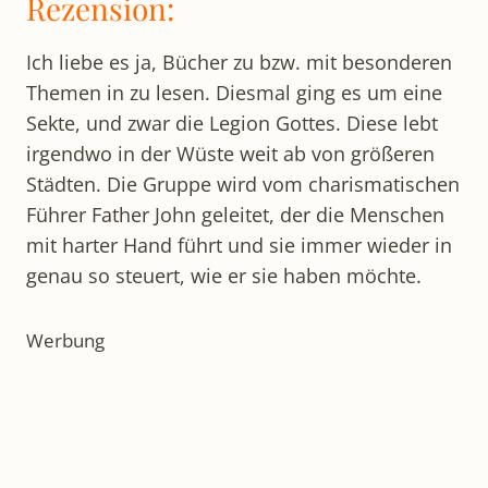
Rezension:
Ich liebe es ja, Bücher zu bzw. mit besonderen
Themen in zu lesen. Diesmal ging es um eine
Sekte, und zwar die Legion Gottes. Diese lebt
irgendwo in der Wüste weit ab von größeren
Städten. Die Gruppe wird vom charismatischen
Führer Father John geleitet, der die Menschen
mit harter Hand führt und sie immer wieder in
genau so steuert, wie er sie haben möchte.
Werbung