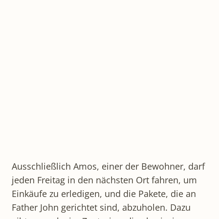
Ausschließlich Amos, einer der Bewohner, darf
jeden Freitag in den nächsten Ort fahren, um
Einkäufe zu erledigen, und die Pakete, die an
Father John gerichtet sind, abzuholen. Dazu