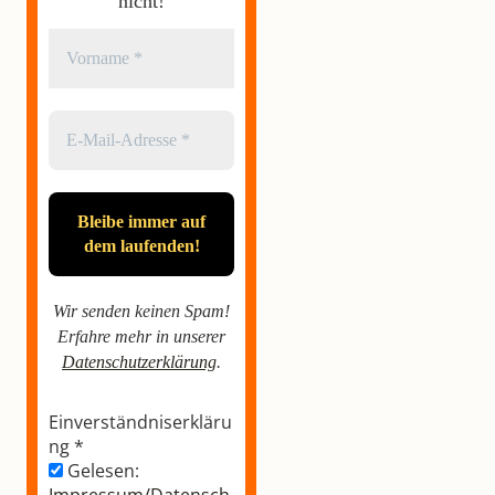
nicht!
Wir senden keinen Spam!
Erfahre mehr in unserer
Datenschutzerklärung
.
Einverständniserkläru
ng
*
Gelesen: