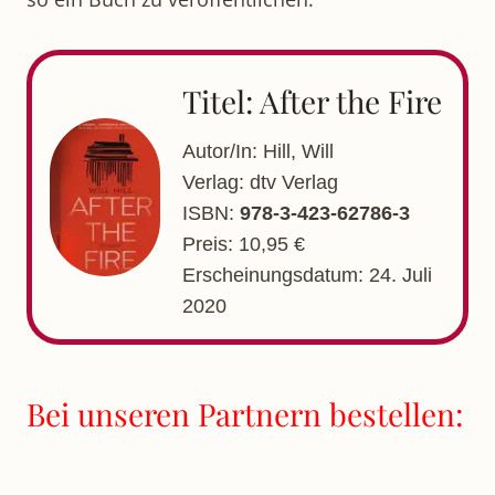
Titel: After the Fire
Autor/In: Hill, Will
Verlag: dtv Verlag
ISBN:
978-3-423-62786-3
Preis: 10,95 €
Erscheinungsdatum: 24. Juli
2020
Bei unseren Partnern bestellen: