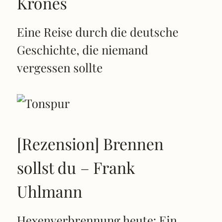
Krones
Eine Reise durch die deutsche
Geschichte, die niemand
vergessen sollte
[Rezension] Brennen
sollst du – Frank
Uhlmann
Hexenverbrennung heute: Ein