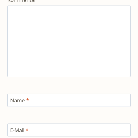
Name
*
E-Mail
*