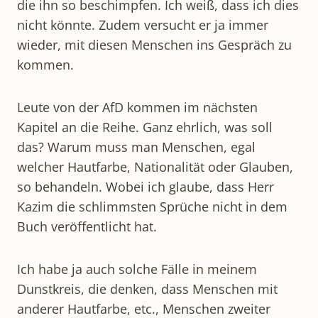
die ihn so beschimpfen. Ich weiß, dass ich dies
nicht könnte. Zudem versucht er ja immer
wieder, mit diesen Menschen ins Gespräch zu
kommen.
Leute von der AfD kommen im nächsten
Kapitel an die Reihe. Ganz ehrlich, was soll
das? Warum muss man Menschen, egal
welcher Hautfarbe, Nationalität oder Glauben,
so behandeln. Wobei ich glaube, dass Herr
Kazim die schlimmsten Sprüche nicht in dem
Buch veröffentlicht hat.
Ich habe ja auch solche Fälle in meinem
Dunstkreis, die denken, dass Menschen mit
anderer Hautfarbe, etc., Menschen zweiter