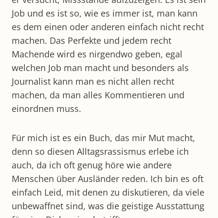
Job und es ist so, wie es immer ist, man kann
es dem einen oder anderen einfach nicht recht
machen. Das Perfekte und jedem recht
Machende wird es nirgendwo geben, egal
welchen Job man macht und besonders als
Journalist kann man es nicht allen recht
machen, da man alles Kommentieren und
einordnen muss.
Für mich ist es ein Buch, das mir Mut macht,
denn so diesen Alltagsrassismus erlebe ich
auch, da ich oft genug höre wie andere
Menschen über Ausländer reden. Ich bin es oft
einfach Leid, mit denen zu diskutieren, da viele
unbewaffnet sind, was die geistige Ausstattung