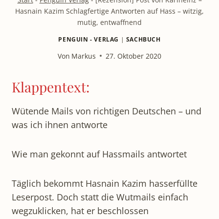
Hasnain Kazim Schlagfertige Antworten auf Hass – witzig,
mutig, entwaffnend
PENGUIN - VERLAG
|
SACHBUCH
Von
Markus
27. Oktober 2020
Klappentext:
Wütende Mails von richtigen Deutschen – und
was ich ihnen antworte
Wie man gekonnt auf Hassmails antwortet
Täglich bekommt Hasnain Kazim hasserfüllte
Leserpost. Doch statt die Wutmails einfach
wegzuklicken, hat er beschlossen