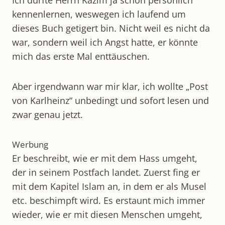
kennenlernen, weswegen ich laufend um
dieses Buch getigert bin. Nicht weil es nicht da
war, sondern weil ich Angst hatte, er könnte
mich das erste Mal enttäuschen.
Aber irgendwann war mir klar, ich wollte „Post
von Karlheinz“ unbedingt und sofort lesen und
zwar genau jetzt.
Werbung
Er beschreibt, wie er mit dem Hass umgeht,
der in seinem Postfach landet. Zuerst fing er
mit dem Kapitel Islam an, in dem er als Musel
etc. beschimpft wird. Es erstaunt mich immer
wieder, wie er mit diesen Menschen umgeht,