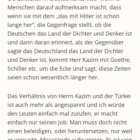
Menschen darauf aufmerksam macht, dass
wenn sie mit dem „das mit Hitler ist schon
lange her“, die Gegenfrage stellt, ob die
Deutschen das Land der Dichter und Denker ist
und dann daran erinnert, als der Gegenüber
sagte das Deutschland das Land der Dichter
und Denker ist, kommt Herr Kazim mit Goethe,
Schiller etc. um die Ecke und sagt, diese Zeiten
seien schon wesentlich länger her.
Das Verhältnis von Herrn Kazim und der Türkei
ist auch mehr als angespannt und ich würde
den Leuten einfach mal zurufen, er macht
einfach nur seinen Job. Man muss doch nicht
einen beleidigen, oder heruntersetzen, nur weil
er versucht, Missstände aufzuzeigen. Es ist sein