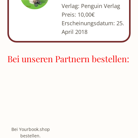
Verlag: Penguin Verlag
Preis: 10,00€
Erscheinungsdatum: 25.
April 2018
Bei unseren Partnern bestellen:
Bei Yourbook.shop
bestellen.