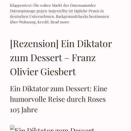
Klappentext: Die wahre Macht der Datensammler
Datenspionage gegen Angestellte ist tägliche Praxis in
deutschen Unternehmen. Backgroundchecks bestimmen
über Wohnung, Kredit,
Read more
[Rezension] Ein Diktator
zum Dessert – Franz
Olivier Giesbert
Ein Diktator zum Dessert: Eine
humorvolle Reise durch Roses
105 Jahre