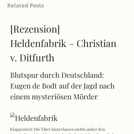
Related Posts
[Rezension]
Heldenfabrik – Christian
v. Ditfurth
Blutspur durch Deutschland:
Eugen de Bodt auf der Jagd nach
einem mysteriösen Mörder
Klappentext: Die Täter hinterlassen nichts außer den