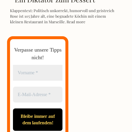
Klappentext: Politisch unkorrekt, humorvoll und geistreich
Rose ist 105 Jahre alt, eine begnadete Köchin mit einem
kleinen Restaurant in Marseille.
Read more
Verpasse unsere Tipps
nicht!