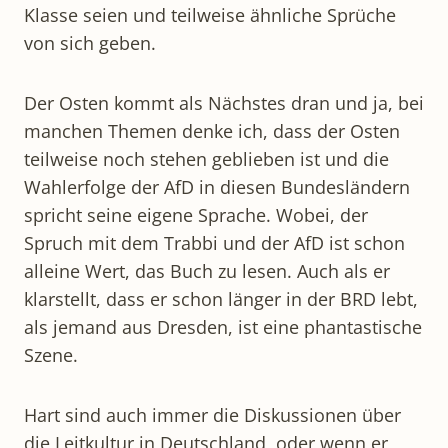
Klasse seien und teilweise ähnliche Sprüche
von sich geben.
Der Osten kommt als Nächstes dran und ja, bei
manchen Themen denke ich, dass der Osten
teilweise noch stehen geblieben ist und die
Wahlerfolge der AfD in diesen Bundesländern
spricht seine eigene Sprache. Wobei, der
Spruch mit dem Trabbi und der AfD ist schon
alleine Wert, das Buch zu lesen. Auch als er
klarstellt, dass er schon länger in der BRD lebt,
als jemand aus Dresden, ist eine phantastische
Szene.
Hart sind auch immer die Diskussionen über
die Leitkultur in Deutschland, oder wenn er