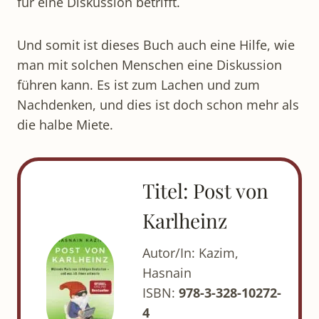
für eine Diskussion betrifft.
Und somit ist dieses Buch auch eine Hilfe, wie
man mit solchen Menschen eine Diskussion
führen kann. Es ist zum Lachen und zum
Nachdenken, und dies ist doch schon mehr als
die halbe Miete.
Titel: Post von
Karlheinz
Autor/In: Kazim,
Hasnain
ISBN:
978-3-328-10272-
4