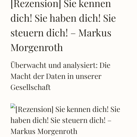
[Rezension] Sie kennen
dich! Sie haben dich! Sie
steuern dich! – Markus
Morgenroth
Überwacht und analysiert: Die
Macht der Daten in unserer
Gesellschaft