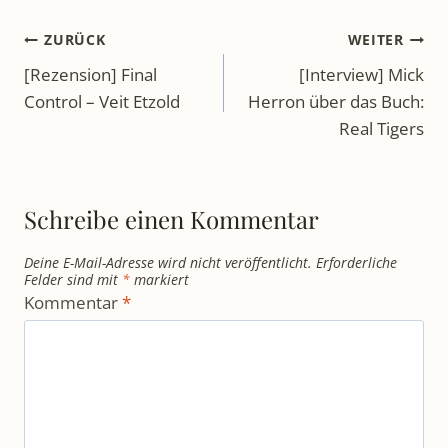
Beitragsnavigation
ZURÜCK
WEITER
[Rezension] Final
[Interview] Mick
Control – Veit Etzold
Herron über das Buch:
Real Tigers
Schreibe einen Kommentar
Deine E-Mail-Adresse wird nicht veröffentlicht.
Erforderliche
Felder sind mit
*
markiert
Kommentar
*