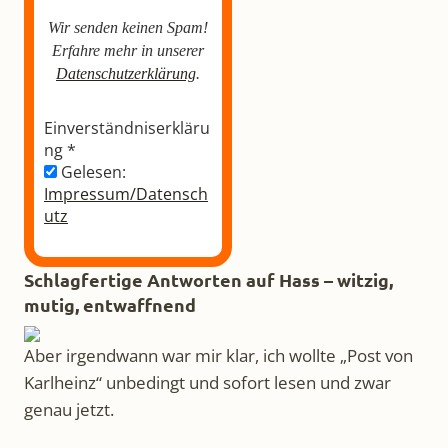
Wir senden keinen Spam!
Erfahre mehr in unserer
Datenschutzerklärung
.
Einverständniserkläru
ng
*
Gelesen:
Impressum/Datensch
utz
Schlagfertige Antworten auf Hass – witzig,
mutig, entwaffnend
Aber irgendwann war mir klar, ich wollte „Post von
Karlheinz“ unbedingt und sofort lesen und zwar
genau jetzt.