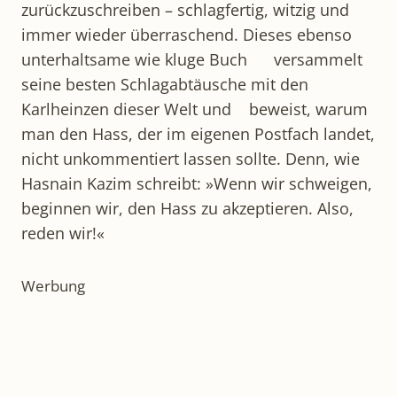
zurückzuschreiben – schlagfertig, witzig und
immer wieder überraschend. Dieses ebenso
unterhaltsame wie kluge Buch versammelt
seine besten Schlagabtäusche mit den
Karlheinzen dieser Welt und beweist, warum
man den Hass, der im eigenen Postfach landet,
nicht unkommentiert lassen sollte. Denn, wie
Hasnain Kazim schreibt: »Wenn wir schweigen,
beginnen wir, den Hass zu akzeptieren. Also,
reden wir!«
Werbung