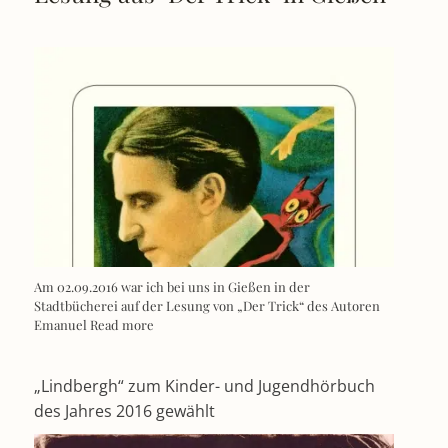
Am 02.09.2016 war ich bei uns in Gießen in der
Stadtbücherei auf der Lesung von „Der Trick“ des Autoren
Emanuel
Read more
„Lindbergh“ zum Kinder- und Jugendhörbuch
des Jahres 2016 gewählt