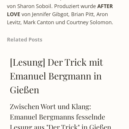
von Sharon Soboil. Produziert wurde
AFTER
LOVE
von Jennifer Gibgot, Brian Pitt, Aron
Levitz, Mark Canton und Courtney Solomon.
Related Posts
[Lesung] Der Trick mit
Emanuel Bergmann in
Gießen
Zwischen Wort und Klang:
Emanuel Bergmanns fesselnde
Lesung aus "Der Trick" in Gießen