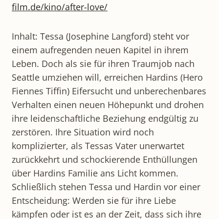
film.de/kino/after-love/
Inhalt: Tessa (Josephine Langford) steht vor
einem aufregenden neuen Kapitel in ihrem
Leben. Doch als sie für ihren Traumjob nach
Seattle umziehen will, erreichen Hardins (Hero
Fiennes Tiffin) Eifersucht und unberechenbares
Verhalten einen neuen Höhepunkt und drohen
ihre leidenschaftliche Beziehung endgültig zu
zerstören. Ihre Situation wird noch
komplizierter, als Tessas Vater unerwartet
zurückkehrt und schockierende Enthüllungen
über Hardins Familie ans Licht kommen.
Schließlich stehen Tessa und Hardin vor einer
Entscheidung: Werden sie für ihre Liebe
kämpfen oder ist es an der Zeit, dass sich ihre