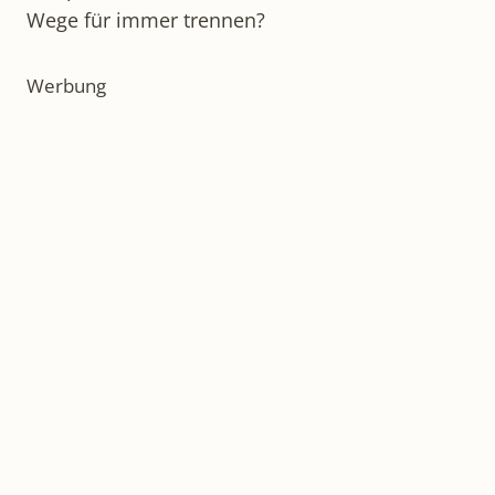
Wege für immer trennen?
Werbung