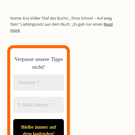
Name: Eva Völler Titel des Buchs: „Time School – Auf ewig
Dein“ Lieblingssatz aus dem Buch: „Es gab nur einen
Read
more
Verpasse unsere Tipps
nicht!