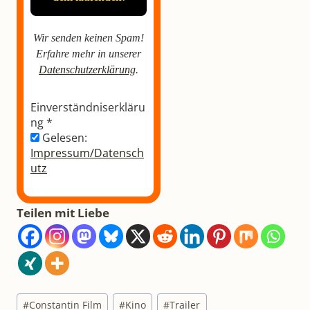
Wir senden keinen Spam!
Erfahre mehr in unserer
Datenschutzerklärung
.
Einverständniserkläru
ng
*
Gelesen:
Impressum/Datensch
utz
Teilen mit Liebe
Schlagworte:
#
Constantin Film
#
Kino
#
Trailer