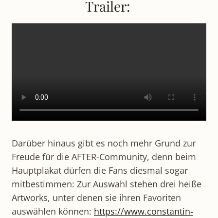
Trailer:
Darüber hinaus gibt es noch mehr Grund zur
Freude für die AFTER-Community, denn beim
Hauptplakat dürfen die Fans diesmal sogar
mitbestimmen: Zur Auswahl stehen drei heiße
Artworks, unter denen sie ihren Favoriten
auswählen können:
https://www.constantin-