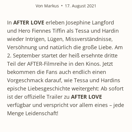
Von
Markus
17. August 2021
In
AFTER LOVE
erleben Josephine Langford
und Hero Fiennes Tiffin als Tessa und Hardin
wieder Intrigen, Lügen, Missverständnisse,
Versöhnung und natürlich die große Liebe. Am
2. September startet der heiß ersehnte dritte
Teil der AFTER-Filmreihe in den Kinos. Jetzt
bekommen die Fans auch endlich einen
Vorgeschmack darauf, wie Tessa und Hardins
epische Liebesgeschichte weitergeht: Ab sofort
ist der offizielle Trailer zu
AFTER LOVE
verfügbar und verspricht vor allem eines – jede
Menge Leidenschaft!