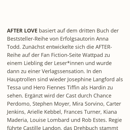
AFTER LOVE
basiert auf dem dritten Buch der
Beststeller-Reihe von Erfolgsautorin Anna
Todd. Zunächst entwickelte sich die AFTER-
Reihe auf der Fan Fiction-Seite Wattpad zu
einem Liebling der Leser*innen und wurde
dann zu einer Verlagssensation. In den
Hauptrollen sind wieder Josephine Langford als
Tessa und Hero Fiennes Tiffin als Hardin zu
sehen. Ergänzt wird der Cast durch Chance
Perdomo, Stephen Moyer, Mira Sorvino, Carter
Jenkins, Arielle Kebbel, Frances Turner, Kiana
Maderia, Louise Lombard und Rob Estes. Regie
führte Castille Landon, das Drehbuch stammt