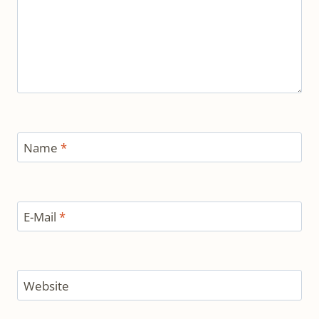
Name
*
E-Mail
*
Website