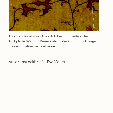
Also manchmal sitze ich wirklich hier und beiße in die
Tischplatte. Warum? Dieses Gefühl überkommt mich wegen
meiner Timeline bei
Read more
Autorensteckbrief – Eva Völler