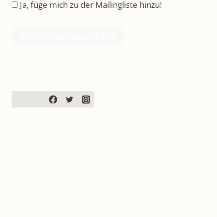
Ja, füge mich zu der Mailingliste hinzu!