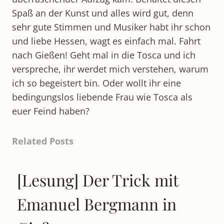
Spaß an der Kunst und alles wird gut, denn
sehr gute Stimmen und Musiker habt ihr schon
und liebe Hessen, wagt es einfach mal. Fahrt
nach Gießen! Geht mal in die Tosca und ich
verspreche, ihr werdet mich verstehen, warum
ich so begeistert bin. Oder wollt ihr eine
bedingungslos liebende Frau wie Tosca als
euer Feind haben?
Related Posts
[Lesung] Der Trick mit
Emanuel Bergmann in