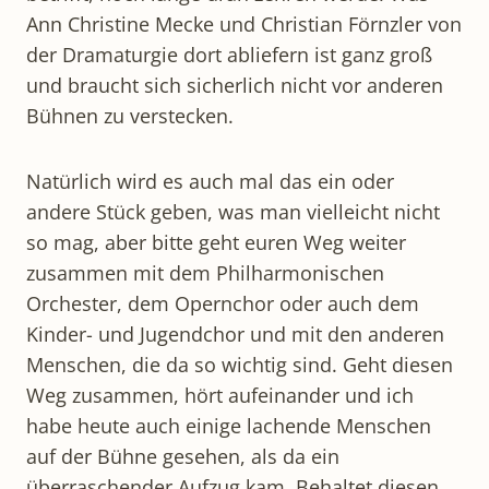
Ann Christine Mecke und Christian Förnzler von
der Dramaturgie dort abliefern ist ganz groß
und braucht sich sicherlich nicht vor anderen
Bühnen zu verstecken.
Natürlich wird es auch mal das ein oder
andere Stück geben, was man vielleicht nicht
so mag, aber bitte geht euren Weg weiter
zusammen mit dem Philharmonischen
Orchester, dem Opernchor oder auch dem
Kinder- und Jugendchor und mit den anderen
Menschen, die da so wichtig sind. Geht diesen
Weg zusammen, hört aufeinander und ich
habe heute auch einige lachende Menschen
auf der Bühne gesehen, als da ein
überraschender Aufzug kam. Behaltet diesen