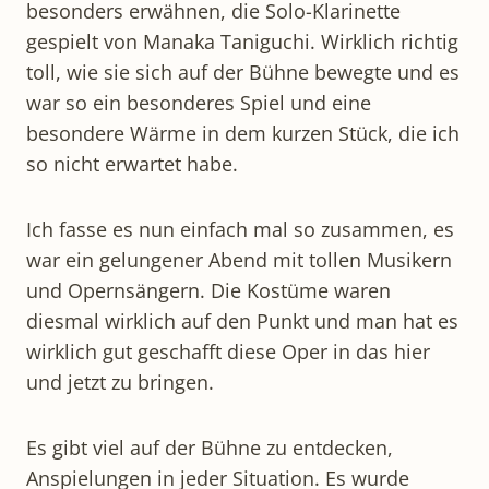
besonders erwähnen, die Solo-Klarinette
gespielt von Manaka Taniguchi. Wirklich richtig
toll, wie sie sich auf der Bühne bewegte und es
war so ein besonderes Spiel und eine
besondere Wärme in dem kurzen Stück, die ich
so nicht erwartet habe.
Ich fasse es nun einfach mal so zusammen, es
war ein gelungener Abend mit tollen Musikern
und Opernsängern. Die Kostüme waren
diesmal wirklich auf den Punkt und man hat es
wirklich gut geschafft diese Oper in das hier
und jetzt zu bringen.
Es gibt viel auf der Bühne zu entdecken,
Anspielungen in jeder Situation. Es wurde