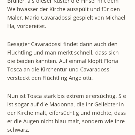
Brüller, als dieser Küster die Pinsel mit dem
Weihwasser der Kirche ausspült und für den
Maler, Mario Cavaradossi gespielt von Michael
Ha, vorbereitet.
Besagter Cavaradossi findet dann auch den
Flüchtling und man merkt schnell, dass sich
die beiden kannten. Auf einmal klopft Floria
Tosca an die Kirchentür und Cavaradossi
versteckt den Flüchtling Angelotti.
Nun ist Tosca stark bis extrem eifersüchtig. Sie
ist sogar auf die Madonna, die ihr Geliebter in
der Kirche malt, eifersüchtig und möchte, dass
er die Augen nicht blau malt, sondern wie ihre
schwarz.