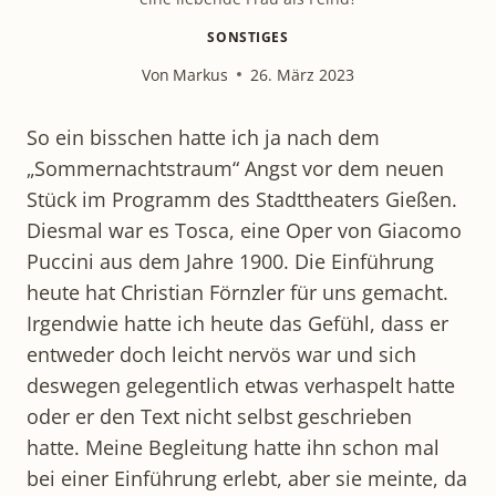
SONSTIGES
Von
Markus
26. März 2023
So ein bisschen hatte ich ja nach dem
„Sommernachtstraum“ Angst vor dem neuen
Stück im Programm des Stadttheaters Gießen.
Diesmal war es Tosca, eine Oper von Giacomo
Puccini aus dem Jahre 1900. Die Einführung
heute hat Christian Förnzler für uns gemacht.
Irgendwie hatte ich heute das Gefühl, dass er
entweder doch leicht nervös war und sich
deswegen gelegentlich etwas verhaspelt hatte
oder er den Text nicht selbst geschrieben
hatte. Meine Begleitung hatte ihn schon mal
bei einer Einführung erlebt, aber sie meinte, da