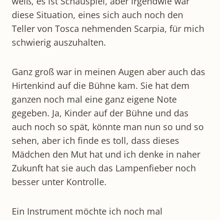
weiß, es ist Schauspiel, aber irgendwie war
diese Situation, eines sich auch noch den
Teller von Tosca nehmenden Scarpia, für mich
schwierig auszuhalten.
Ganz groß war in meinen Augen aber auch das
Hirtenkind auf die Bühne kam. Sie hat dem
ganzen noch mal eine ganz eigene Note
gegeben. Ja, Kinder auf der Bühne und das
auch noch so spät, könnte man nun so und so
sehen, aber ich finde es toll, dass dieses
Mädchen den Mut hat und ich denke in naher
Zukunft hat sie auch das Lampenfieber noch
besser unter Kontrolle.
Ein Instrument möchte ich noch mal