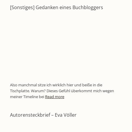
[Sonstiges] Gedanken eines Buchbloggers
Also manchmal sitze ich wirklich hier und beiße in die
Tischplatte. Warum? Dieses Gefühl überkommt mich wegen
meiner Timeline bei
Read more
Autorensteckbrief – Eva Völler