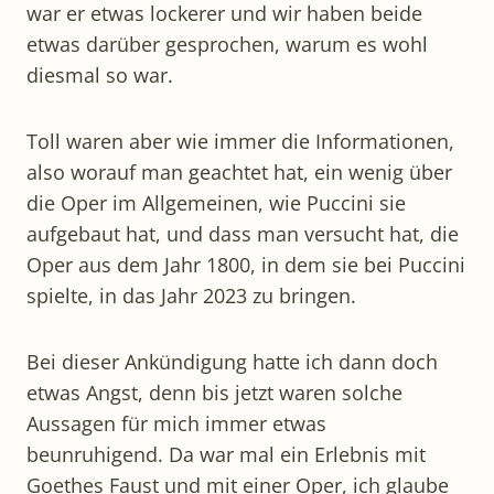
war er etwas lockerer und wir haben beide
etwas darüber gesprochen, warum es wohl
diesmal so war.
Toll waren aber wie immer die Informationen,
also worauf man geachtet hat, ein wenig über
die Oper im Allgemeinen, wie Puccini sie
aufgebaut hat, und dass man versucht hat, die
Oper aus dem Jahr 1800, in dem sie bei Puccini
spielte, in das Jahr 2023 zu bringen.
Bei dieser Ankündigung hatte ich dann doch
etwas Angst, denn bis jetzt waren solche
Aussagen für mich immer etwas
beunruhigend. Da war mal ein Erlebnis mit
Goethes Faust und mit einer Oper, ich glaube