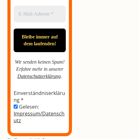
Wir senden keinen Spam!
Erfahre mehr in unserer
Datenschutzerklärung
.
Einverständniserkläru
ng
*
Gelesen:
Impressum/Datensch
utz