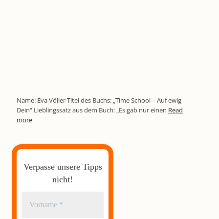
Name: Eva Völler Titel des Buchs: „Time School – Auf ewig
Dein“ Lieblingssatz aus dem Buch: „Es gab nur einen
Read
more
Verpasse unsere Tipps
nicht!