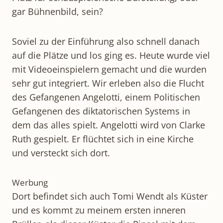
gar Bühnenbild, sein?
Soviel zu der Einführung also schnell danach
auf die Plätze und los ging es. Heute wurde viel
mit Videoeinspielern gemacht und die wurden
sehr gut integriert. Wir erleben also die Flucht
des Gefangenen Angelotti, einem Politischen
Gefangenen des diktatorischen Systems in
dem das alles spielt. Angelotti wird von Clarke
Ruth gespielt. Er flüchtet sich in eine Kirche
und versteckt sich dort.
Werbung
Dort befindet sich auch Tomi Wendt als Küster
und es kommt zu meinem ersten inneren