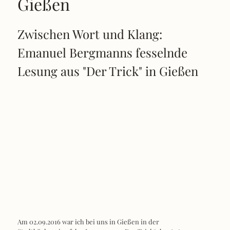
Gießen
Zwischen Wort und Klang:
Emanuel Bergmanns fesselnde
Lesung aus "Der Trick" in Gießen
Am 02.09.2016 war ich bei uns in Gießen in der