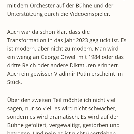
mit dem Orchester auf der Bühne und der
Unterstützung durch die Videoeinspieler.
Auch war da schon klar, dass die
Transformation in das Jahr 2023 geglückt ist. Es
ist modern, aber nicht zu modern. Man wird
ein wenig an George Orwell mit 1984 oder das
dritte Reich oder andere Diktaturen erinnert.
Auch ein gewisser Vladimir Putin erscheint im
Stück.
Über den zweiten Teil möchte ich nicht viel
sagen, nur so viel, es wird nicht schwächer,
sondern es wird dramatisch. Es wird auf der
Bühne gefoltert, vergewaltigt, gestorben und
betrogen. Und nein es ist nicht übertrieben,