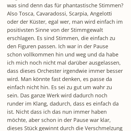
was sind denn das für phantastische Stimmen?
Also Tosca, Cavaradossi, Scarpia, Angelotti
oder der Küster, egal wer, man wird einfach im
positivsten Sinne von der Stimmgewalt
erschlagen. Es sind Stimmen, die einfach zu
den Figuren passen. Ich war in der Pause
schon vollkommen hin und weg und da habe
ich mich noch nicht mal darüber ausgelassen,
dass dieses Orchester irgendwie immer besser
wird. Man könnte fast denken, es passe da
einfach nicht hin. Es sei zu gut um wahr zu
sein. Das ganze Werk wird dadurch noch
runder im Klang, dadurch, dass es einfach da
ist. Nicht dass ich das nun immer haben
möchte, aber schon in der Pause war klar,
dieses Stück gewinnt durch die Verschmelzung