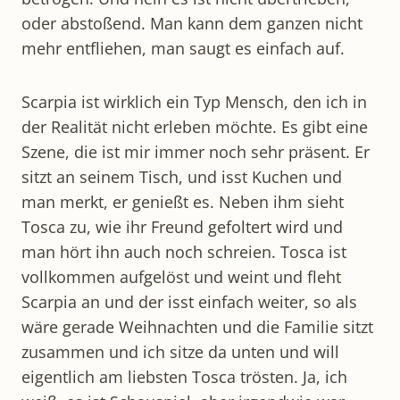
oder abstoßend. Man kann dem ganzen nicht
mehr entfliehen, man saugt es einfach auf.
Scarpia ist wirklich ein Typ Mensch, den ich in
der Realität nicht erleben möchte. Es gibt eine
Szene, die ist mir immer noch sehr präsent. Er
sitzt an seinem Tisch, und isst Kuchen und
man merkt, er genießt es. Neben ihm sieht
Tosca zu, wie ihr Freund gefoltert wird und
man hört ihn auch noch schreien. Tosca ist
vollkommen aufgelöst und weint und fleht
Scarpia an und der isst einfach weiter, so als
wäre gerade Weihnachten und die Familie sitzt
zusammen und ich sitze da unten und will
eigentlich am liebsten Tosca trösten. Ja, ich