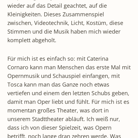
wieder auf das Detail geachtet, auf die
Kleinigkeiten. Dieses Zusammenspiel
zwischen, Videotechnik, Licht, Kostüm, diese
Stimmen und die Musik haben mich wieder
komplett abgeholt.
Für mich ist es einfach so: mit Caterina
Cornaro kann man Menschen das erste Mal mit
Opernmusik und Schauspiel einfangen, mit
Tosca kann man das Ganze noch etwas
vertiefen und einem den letzten Schubs geben,
damit man Oper liebt und fühlt. Für mich ist es
momentan großes Theater, was dort in
unserem Stadttheater abläuft. Ich weiß nur,
dass ich von dieser Spielzeit, was Opern
betrifft, noch lange dran zehren werde. Was