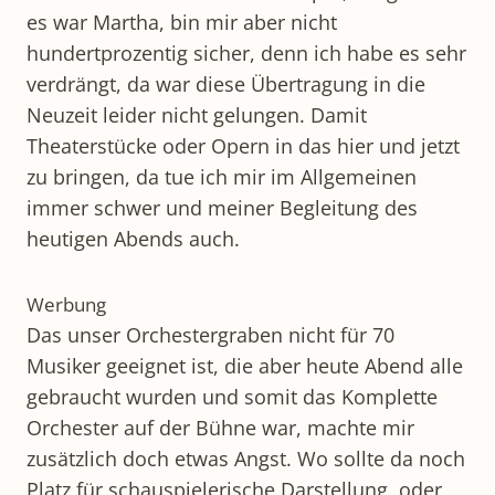
es war Martha, bin mir aber nicht
hundertprozentig sicher, denn ich habe es sehr
verdrängt, da war diese Übertragung in die
Neuzeit leider nicht gelungen. Damit
Theaterstücke oder Opern in das hier und jetzt
zu bringen, da tue ich mir im Allgemeinen
immer schwer und meiner Begleitung des
heutigen Abends auch.
Werbung
Das unser Orchestergraben nicht für 70
Musiker geeignet ist, die aber heute Abend alle
gebraucht wurden und somit das Komplette
Orchester auf der Bühne war, machte mir
zusätzlich doch etwas Angst. Wo sollte da noch
Platz für schauspielerische Darstellung, oder