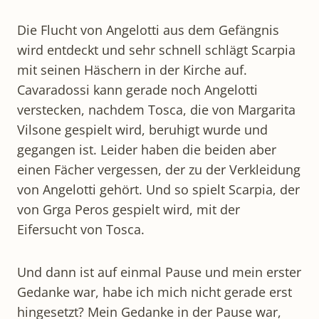
Die Flucht von Angelotti aus dem Gefängnis
wird entdeckt und sehr schnell schlägt Scarpia
mit seinen Häschern in der Kirche auf.
Cavaradossi kann gerade noch Angelotti
verstecken, nachdem Tosca, die von Margarita
Vilsone gespielt wird, beruhigt wurde und
gegangen ist. Leider haben die beiden aber
einen Fächer vergessen, der zu der Verkleidung
von Angelotti gehört. Und so spielt Scarpia, der
von Grga Peros gespielt wird, mit der
Eifersucht von Tosca.
Und dann ist auf einmal Pause und mein erster
Gedanke war, habe ich mich nicht gerade erst
hingesetzt? Mein Gedanke in der Pause war,