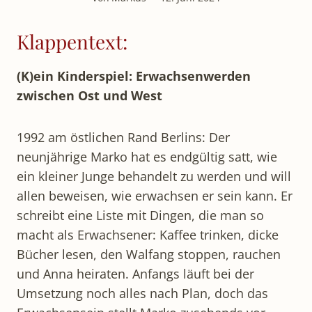
Klappentext:
(K)ein Kinderspiel: Erwachsenwerden
zwischen Ost und West
1992 am östlichen Rand Berlins: Der
neunjährige Marko hat es endgültig satt, wie
ein kleiner Junge behandelt zu werden und will
allen beweisen, wie erwachsen er sein kann. Er
schreibt eine Liste mit Dingen, die man so
macht als Erwachsener: Kaffee trinken, dicke
Bücher lesen, den Walfang stoppen, rauchen
und Anna heiraten. Anfangs läuft bei der
Umsetzung noch alles nach Plan, doch das