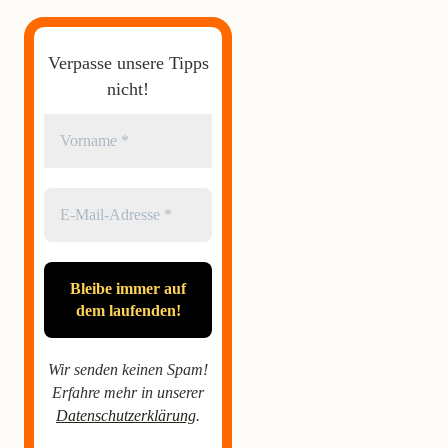
Verpasse unsere Tipps
nicht!
Wir senden keinen Spam!
Erfahre mehr in unserer
Datenschutzerklärung
.