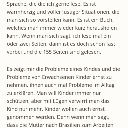
Sprache, die die ich gerne lese. Es ist
warmherzig und voller lustiger Situationen, die
man sich so vorstellen kann. Es ist ein Buch,
welches man immer wieder kurz herausholen
kann. Wenn man sich sagt, ich lese mal ein
oder zwei Seiten, dann ist es doch schon fast
vorbei und die 155 Seiten sind gelesen.
Es zeigt mir die Probleme eines Kindes und die
Probleme von Erwachsenen Kinder ernst zu
nehmen, ihnen auch mal Probleme im Alltag
zu erklären. Man will Kinder immer nur
schützen, aber mit Lügen verwirrt man das
Kind nur mehr. Kinder wollen auch ernst
genommen werden. Denn wenn man sagt,
dass die Mutter nach Brasilien zum Arbeiten