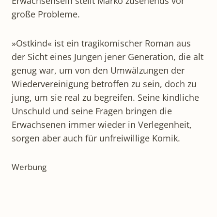
Erwachsensein stellt Marko zusehends vor
große Probleme.
»Ostkind« ist ein tragikomischer Roman aus
der Sicht eines Jungen jener Generation, die alt
genug war, um von den Umwälzungen der
Wiedervereinigung betroffen zu sein, doch zu
jung, um sie real zu begreifen. Seine kindliche
Unschuld und seine Fragen bringen die
Erwachsenen immer wieder in Verlegenheit,
sorgen aber auch für unfreiwillige Komik.
Werbung