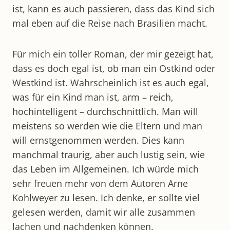
ist, kann es auch passieren, dass das Kind sich
mal eben auf die Reise nach Brasilien macht.
Für mich ein toller Roman, der mir gezeigt hat,
dass es doch egal ist, ob man ein Ostkind oder
Westkind ist. Wahrscheinlich ist es auch egal,
was für ein Kind man ist, arm – reich,
hochintelligent – durchschnittlich. Man will
meistens so werden wie die Eltern und man
will ernstgenommen werden. Dies kann
manchmal traurig, aber auch lustig sein, wie
das Leben im Allgemeinen. Ich würde mich
sehr freuen mehr von dem Autoren Arne
Kohlweyer zu lesen. Ich denke, er sollte viel
gelesen werden, damit wir alle zusammen
lachen und nachdenken können.