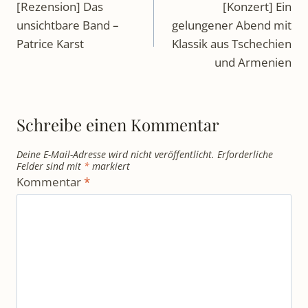
[Rezension] Das
[Konzert] Ein
unsichtbare Band –
gelungener Abend mit
Patrice Karst
Klassik aus Tschechien
und Armenien
Schreibe einen Kommentar
Deine E-Mail-Adresse wird nicht veröffentlicht.
Erforderliche
Felder sind mit
*
markiert
Kommentar
*