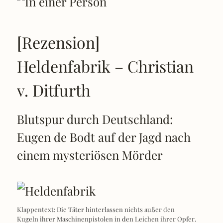
[Rezension]
Heldenfabrik – Christian
v. Ditfurth
Blutspur durch Deutschland:
Eugen de Bodt auf der Jagd nach
einem mysteriösen Mörder
Klappentext: Die Täter hinterlassen nichts außer den
Kugeln ihrer Maschinenpistolen in den Leichen ihrer Opfer.