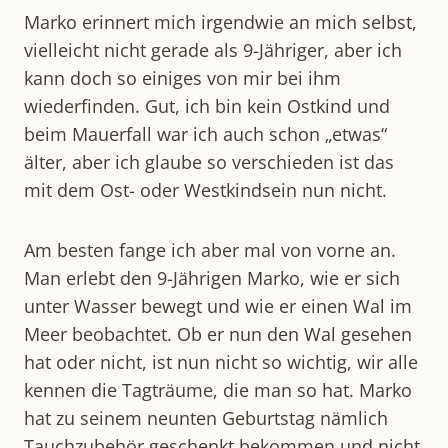
Marko erinnert mich irgendwie an mich selbst,
vielleicht nicht gerade als 9-Jähriger, aber ich
kann doch so einiges von mir bei ihm
wiederfinden. Gut, ich bin kein Ostkind und
beim Mauerfall war ich auch schon „etwas“
älter, aber ich glaube so verschieden ist das
mit dem Ost- oder Westkindsein nun nicht.
Am besten fange ich aber mal von vorne an.
Man erlebt den 9-Jährigen Marko, wie er sich
unter Wasser bewegt und wie er einen Wal im
Meer beobachtet. Ob er nun den Wal gesehen
hat oder nicht, ist nun nicht so wichtig, wir alle
kennen die Tagträume, die man so hat. Marko
hat zu seinem neunten Geburtstag nämlich
Tauchzubehör geschenkt bekommen und nicht