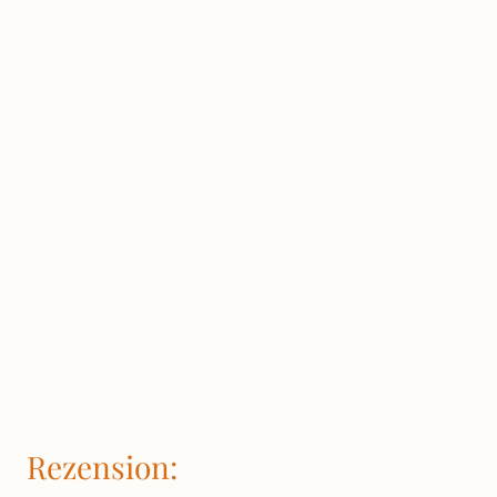
Rezension: