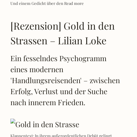
Und einem Gedicht über den
Read more
[Rezension] Gold in den
Strassen – Lilian Loke
Ein fesselndes Psychogramm
eines modernen
'Handlungsreisenden' – zwischen
Erfolg, Verlust und der Suche
nach innerem Frieden.
Klappentext: In ihrem außerordentlichen Debüt gelingt