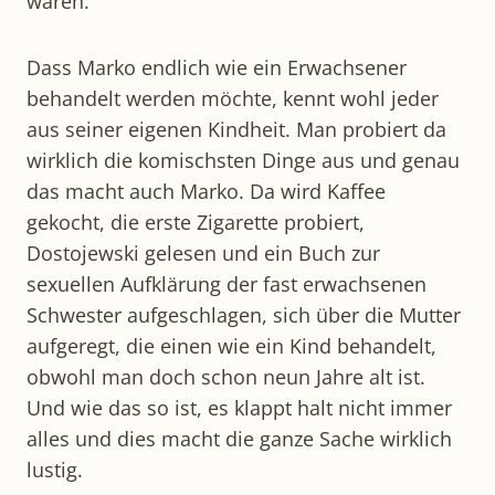
waren.
Dass Marko endlich wie ein Erwachsener
behandelt werden möchte, kennt wohl jeder
aus seiner eigenen Kindheit. Man probiert da
wirklich die komischsten Dinge aus und genau
das macht auch Marko. Da wird Kaffee
gekocht, die erste Zigarette probiert,
Dostojewski gelesen und ein Buch zur
sexuellen Aufklärung der fast erwachsenen
Schwester aufgeschlagen, sich über die Mutter
aufgeregt, die einen wie ein Kind behandelt,
obwohl man doch schon neun Jahre alt ist.
Und wie das so ist, es klappt halt nicht immer
alles und dies macht die ganze Sache wirklich
lustig.