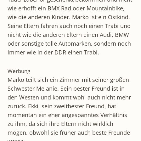
wie erhofft ein BMX Rad oder Mountainbike,
wie die anderen Kinder. Marko ist ein Ostkind.
Seine Eltern fahren auch noch einen Trabi und
nicht wie die anderen Eltern einen Audi, BMW
oder sonstige tolle Automarken, sondern noch
immer wie in der DDR einen Trabi.
Werbung
Marko teilt sich ein Zimmer mit seiner großen
Schwester Melanie. Sein bester Freund ist in
den Westen und kommt wohl auch nicht mehr
zurück. Ekki, sein zweitbester Freund, hat
momentan ein eher angespanntes Verhältnis
zu ihm, da sich ihre Eltern nicht wirklich
mögen, obwohl sie früher auch beste Freunde