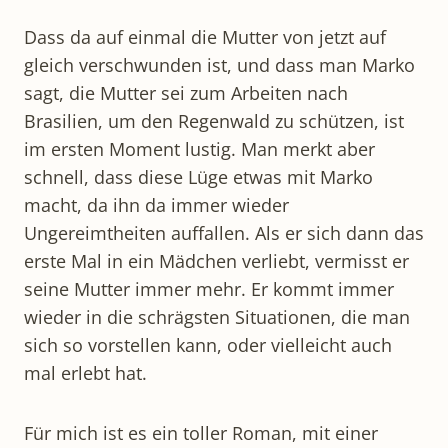
Dass da auf einmal die Mutter von jetzt auf
gleich verschwunden ist, und dass man Marko
sagt, die Mutter sei zum Arbeiten nach
Brasilien, um den Regenwald zu schützen, ist
im ersten Moment lustig. Man merkt aber
schnell, dass diese Lüge etwas mit Marko
macht, da ihn da immer wieder
Ungereimtheiten auffallen. Als er sich dann das
erste Mal in ein Mädchen verliebt, vermisst er
seine Mutter immer mehr. Er kommt immer
wieder in die schrägsten Situationen, die man
sich so vorstellen kann, oder vielleicht auch
mal erlebt hat.
Für mich ist es ein toller Roman, mit einer