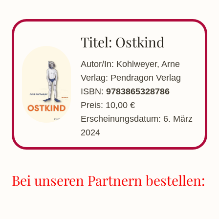
Titel: Ostkind
Autor/In: Kohlweyer, Arne
Verlag: Pendragon Verlag
ISBN:
9783865328786
Preis: 10,00 €
Erscheinungsdatum: 6. März
2024
Bei unseren Partnern bestellen: